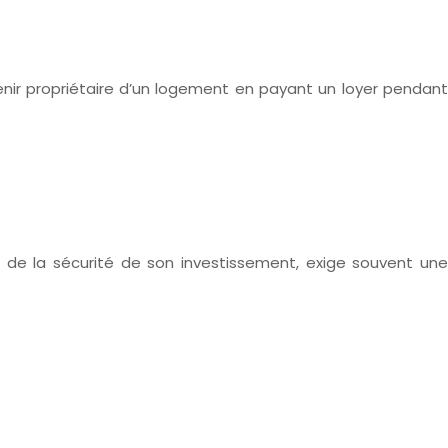
venir propriétaire d’un logement en payant un loyer pendant
eux de la sécurité de son investissement, exige souvent une