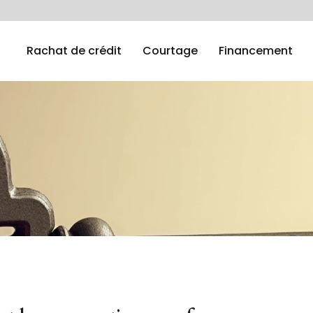
Rachat de crédit
Courtage
Financement