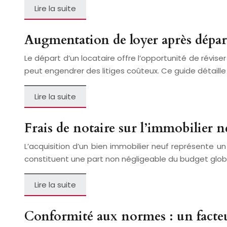
Lire la suite
Augmentation de loyer après départ 
Le départ d’un locataire offre l’opportunité de révise
peut engendrer des litiges coûteux. Ce guide détaille
Lire la suite
Frais de notaire sur l’immobilier ne
L’acquisition d’un bien immobilier neuf représente un
constituent une part non négligeable du budget globa
Lire la suite
Conformité aux normes : un facteu