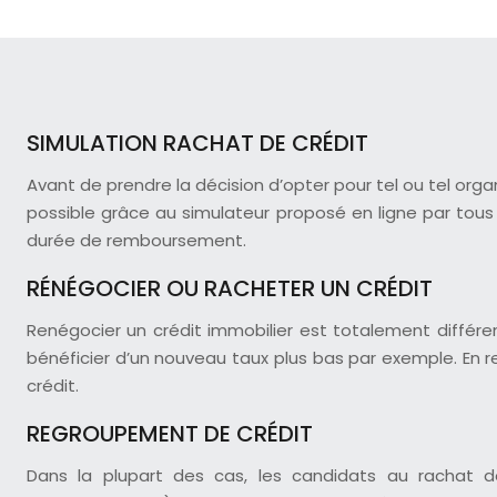
SIMULATION RACHAT DE CRÉDIT
Avant de prendre la décision d’opter pour tel ou tel org
possible grâce au simulateur proposé en ligne par tous l
durée de remboursement.
RÉNÉGOCIER OU RACHETER UN CRÉDIT
Renégocier un crédit immobilier est totalement différe
bénéficier d’un nouveau taux plus bas par exemple. En re
crédit.
REGROUPEMENT DE CRÉDIT
Dans la plupart des cas, les candidats au rachat de