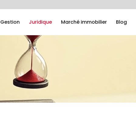
Gestion
Juridique
Marché immobilier
Blog