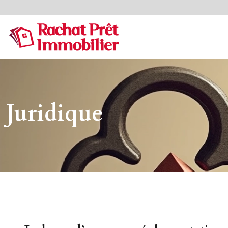
Juridique