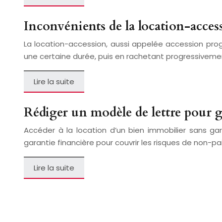
Inconvénients de la location-accessi
La location-accession, aussi appelée accession prog
une certaine durée, puis en rachetant progressivemen
Lire la suite
Rédiger un modèle de lettre pour 
Accéder à la location d’un bien immobilier sans gara
garantie financière pour couvrir les risques de non-p
Lire la suite