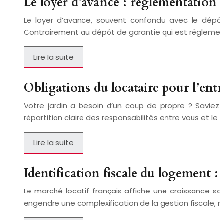
Le loyer d’avance : réglementation
Le loyer d’avance, souvent confondu avec le dépôt
Contrairement au dépôt de garantie qui est réglement
Lire la suite
Obligations du locataire pour l’entre
Votre jardin a besoin d’un coup de propre ? Saviez
répartition claire des responsabilités entre vous et le p
Lire la suite
Identification fiscale du logement 
Le marché locatif français affiche une croissance
engendre une complexification de la gestion fiscale,