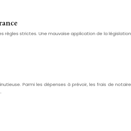
france
s règles strictes. Une mauvaise application de la législation
nutieuse. Parmi les dépenses à prévoir, les frais de notaire
…