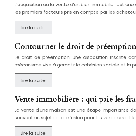
L’acquisition ou la vente d’un bien immobilier est une
les premiers facteurs pris en compte par les acheteu
Lire la suite
Contourner le droit de préemption d
Le droit de préemption, une disposition inscrite d
mécanisme vise à garantir la cohésion sociale et la pr
Lire la suite
Vente immobilière : qui paie les fr
La vente d’une maison est une étape importante dans
souvent un sujet de confusion pour les vendeurs et l
Lire la suite