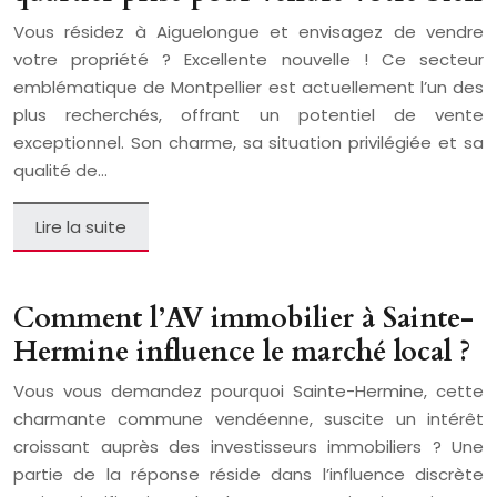
Vous résidez à Aiguelongue et envisagez de vendre
votre propriété ? Excellente nouvelle ! Ce secteur
emblématique de Montpellier est actuellement l’un des
plus recherchés, offrant un potentiel de vente
exceptionnel. Son charme, sa situation privilégiée et sa
qualité de…
Lire la suite
Comment l’AV immobilier à Sainte-
Hermine influence le marché local ?
Vous vous demandez pourquoi Sainte-Hermine, cette
charmante commune vendéenne, suscite un intérêt
croissant auprès des investisseurs immobiliers ? Une
partie de la réponse réside dans l’influence discrète