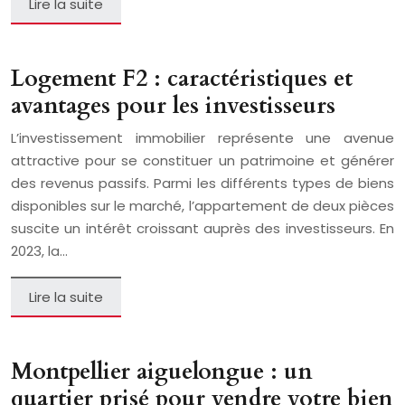
Lire la suite
Logement F2 : caractéristiques et
avantages pour les investisseurs
L’investissement immobilier représente une avenue
attractive pour se constituer un patrimoine et générer
des revenus passifs. Parmi les différents types de biens
disponibles sur le marché, l’appartement de deux pièces
suscite un intérêt croissant auprès des investisseurs. En
2023, la…
Lire la suite
Montpellier aiguelongue : un
quartier prisé pour vendre votre bien