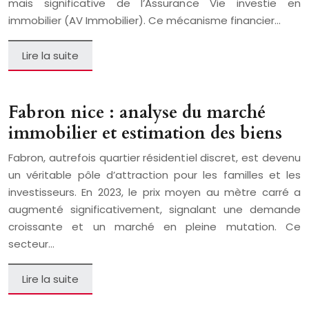
mais significative de l’Assurance Vie investie en
immobilier (AV Immobilier). Ce mécanisme financier…
Lire la suite
Fabron nice : analyse du marché
immobilier et estimation des biens
Fabron, autrefois quartier résidentiel discret, est devenu
un véritable pôle d’attraction pour les familles et les
investisseurs. En 2023, le prix moyen au mètre carré a
augmenté significativement, signalant une demande
croissante et un marché en pleine mutation. Ce
secteur…
Lire la suite