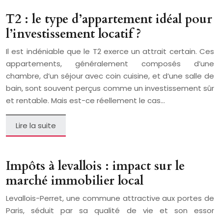
T2 : le type d’appartement idéal pour
l’investissement locatif ?
Il est indéniable que le T2 exerce un attrait certain. Ces
appartements, généralement composés d’une
chambre, d’un séjour avec coin cuisine, et d’une salle de
bain, sont souvent perçus comme un investissement sûr
et rentable. Mais est-ce réellement le cas…
Lire la suite
Impôts à levallois : impact sur le
marché immobilier local
Levallois-Perret, une commune attractive aux portes de
Paris, séduit par sa qualité de vie et son essor