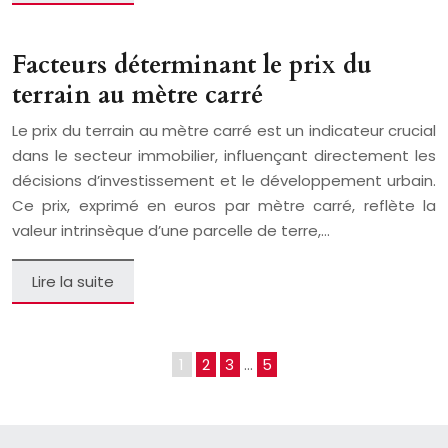
Facteurs déterminant le prix du
terrain au mètre carré
Le prix du terrain au mètre carré est un indicateur crucial
dans le secteur immobilier, influençant directement les
décisions d’investissement et le développement urbain.
Ce prix, exprimé en euros par mètre carré, reflète la
valeur intrinsèque d’une parcelle de terre,…
Lire la suite
1
2
3
…
5