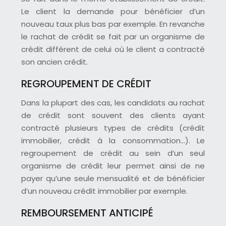
Le client la demande pour bénéficier d’un
nouveau taux plus bas par exemple. En revanche
le rachat de crédit se fait par un organisme de
crédit différent de celui où le client a contracté
son ancien crédit.
REGROUPEMENT DE CRÉDIT
Dans la plupart des cas, les candidats au rachat
de crédit sont souvent des clients ayant
contracté plusieurs types de crédits (crédit
immobilier, crédit à la consommation…). Le
regroupement de crédit au sein d’un seul
organisme de crédit leur permet ainsi de ne
payer qu’une seule mensualité et de bénéficier
d’un nouveau crédit immobilier par exemple.
REMBOURSEMENT ANTICIPÉ