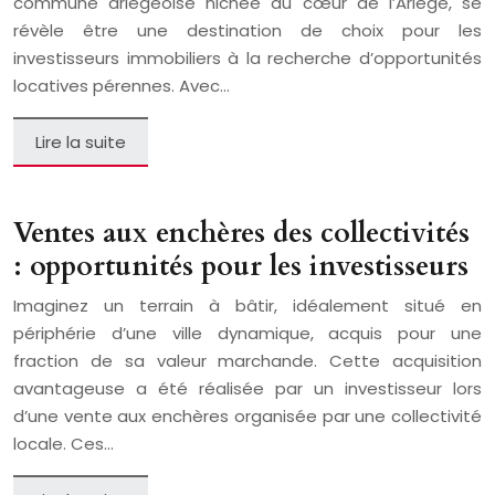
commune ariégeoise nichée au cœur de l’Ariège, se
révèle être une destination de choix pour les
investisseurs immobiliers à la recherche d’opportunités
locatives pérennes. Avec…
Lire la suite
Ventes aux enchères des collectivités
: opportunités pour les investisseurs
Imaginez un terrain à bâtir, idéalement situé en
périphérie d’une ville dynamique, acquis pour une
fraction de sa valeur marchande. Cette acquisition
avantageuse a été réalisée par un investisseur lors
d’une vente aux enchères organisée par une collectivité
locale. Ces…