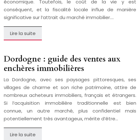
économique. Toutefois, le coût de la vie y est
conséquent, et la fiscalité locale influe de manière
significative sur l’attrait du marché immobilier….
Lire la suite
Dordogne : guide des ventes aux
enchères immobilières
La Dordogne, avec ses paysages pittoresques, ses
villages de charme et son riche patrimoine, attire de
nombreux acheteurs immobiliers, français et étrangers.
Si l’acquisition immobilière traditionnelle est bien
connue, un autre marché, plus confidentiel mais
potentiellement très avantageux, mérite d’être…
Lire la suite