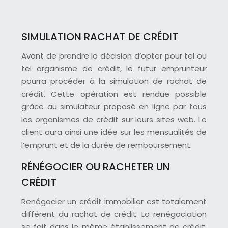
SIMULATION RACHAT DE CRÉDIT
Avant de prendre la décision d’opter pour tel ou
tel organisme de crédit, le futur emprunteur
pourra procéder à la simulation de rachat de
crédit. Cette opération est rendue possible
grâce au simulateur proposé en ligne par tous
les organismes de crédit sur leurs sites web. Le
client aura ainsi une idée sur les mensualités de
l’emprunt et de la durée de remboursement.
RÉNÉGOCIER OU RACHETER UN
CRÉDIT
Renégocier un crédit immobilier est totalement
différent du rachat de crédit. La renégociation
se fait dans le même établissement de crédit.