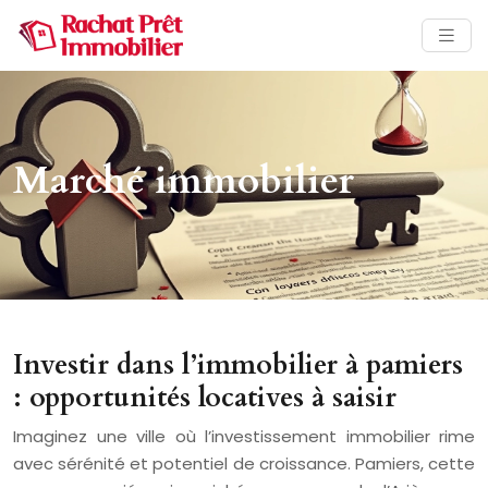
Marché immobilier
Investir dans l’immobilier à pamiers
: opportunités locatives à saisir
Imaginez une ville où l’investissement immobilier rime
avec sérénité et potentiel de croissance. Pamiers, cette