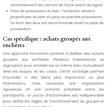
attentivement les termes de l’acte avant de signer.
Prise de possession du bien : l’acheteur devient
propriétaire du bien et peut en prendre possession.
Un état des lieux est recommandé avant la prise de
possession.
Cas spécifique : achats groupés aux
enchères
Une approche innovante consiste à réaliser des achats
groupés aux enchères. Plusieurs investisseurs se
regroupent pour enchérir sur un même bien, mutualisant
ainsi les risques et les coûts. Cette stratégie permet
d’accéder à des biens plus importants ou plus
intéressants, mais nécessite une organisation
rigoureuse et une entente préalable entre les
participants. Un pacte d’actionnaires est indispensable
pour définir les règles de fonctionnement du groupe et