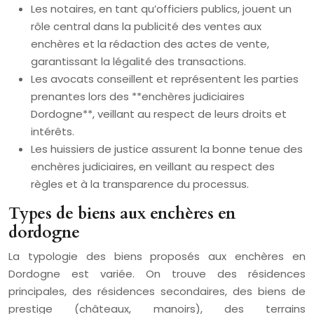
Les notaires, en tant qu’officiers publics, jouent un
rôle central dans la publicité des ventes aux
enchères et la rédaction des actes de vente,
garantissant la légalité des transactions.
Les avocats conseillent et représentent les parties
prenantes lors des **enchères judiciaires
Dordogne**, veillant au respect de leurs droits et
intérêts.
Les huissiers de justice assurent la bonne tenue des
enchères judiciaires, en veillant au respect des
règles et à la transparence du processus.
Types de biens aux enchères en
dordogne
La typologie des biens proposés aux enchères en
Dordogne est variée. On trouve des résidences
principales, des résidences secondaires, des biens de
prestige (châteaux, manoirs), des terrains