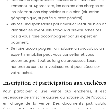
Immonot et Agorastore, les cahiers des charges et
les informations disponibles sur le bien (situation
géographique, superficie, état général).
Visites : indispensables pour évaluer l’état du bien et
identifier les éventuels travaux à prévoir. N’hésitez
pas à vous faire accompagner par un expert en
bâtiment.
Se faire accompagner : un notaire, un avocat ou un
expert immobilier peut vous conseiller et vous
accompagner tout au long du processus. Leurs
honoraires sont un investissement pour sécuriser
votre achat.
Inscription et participation aux enchères
Pour participer à une vente aux enchères, il est
nécessaire de s’inscrire auprès du notaire ou de l’avocat
en charge de la vente. Des documents justificatifs