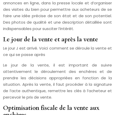
annonces en ligne, dans la presse locale et d’organiser
des visites du bien pour permettre aux acheteurs de se
faire une idée précise de son état et de son potentiel.
Des photos de qualité et une description détaillée sont
indispensables pour susciter l’intérêt.
Le jour de la vente et après la vente
Le jour J est arrivé. Voici comment se déroule la vente et
ce qui se passe après
Le jour de la vente, il est important de suivre
attentivement le déroulement des enchères et de
prendre les décisions appropriées en fonction de la
situation. Après la vente, il faut procéder à la signature
de l’acte authentique, remettre les clés à l’acheteur et
percevoir le prix de vente.
Optimisation fiscale de la vente aux
enchères