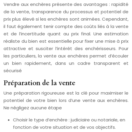
Vendre aux enchères présente des avantages : rapidité
de la vente, transparence du processus et potentiel de
prix plus élevé si les enchères sont animées. Cependant,
il faut également tenir compte des coûts liés à la vente
et de l’incertitude quant au prix final. Une estimation
réaliste du bien est essentielle pour fixer une mise à prix
attractive et susciter l’intérêt des enchérisseurs. Pour
les particuliers, la vente aux enchères permet d’écouler
un bien rapidement, dans un cadre transparent et
sécurisé
Préparation de la vente
Une préparation rigoureuse est la clé pour maximiser le
potentiel de votre bien lors d’une vente aux enchères.
Ne négligez aucune étape
Choisir le type d’enchère : judiciaire ou notariale, en
fonction de votre situation et de vos objectifs.