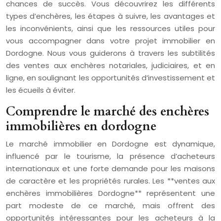
chances de succès. Vous découvrirez les différents
types d’enchères, les étapes à suivre, les avantages et
les inconvénients, ainsi que les ressources utiles pour
vous accompagner dans votre projet immobilier en
Dordogne. Nous vous guiderons à travers les subtilités
des ventes aux enchères notariales, judiciaires, et en
ligne, en soulignant les opportunités d’investissement et
les écueils à éviter.
Comprendre le marché des enchères
immobilières en dordogne
Le marché immobilier en Dordogne est dynamique,
influencé par le tourisme, la présence d’acheteurs
internationaux et une forte demande pour les maisons
de caractère et les propriétés rurales. Les **ventes aux
enchères immobilières Dordogne** représentent une
part modeste de ce marché, mais offrent des
opportunités intéressantes pour les acheteurs à la