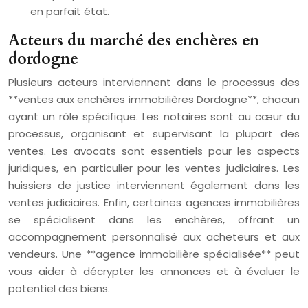
en parfait état.
Acteurs du marché des enchères en
dordogne
Plusieurs acteurs interviennent dans le processus des
**ventes aux enchères immobilières Dordogne**, chacun
ayant un rôle spécifique. Les notaires sont au cœur du
processus, organisant et supervisant la plupart des
ventes. Les avocats sont essentiels pour les aspects
juridiques, en particulier pour les ventes judiciaires. Les
huissiers de justice interviennent également dans les
ventes judiciaires. Enfin, certaines agences immobilières
se spécialisent dans les enchères, offrant un
accompagnement personnalisé aux acheteurs et aux
vendeurs. Une **agence immobilière spécialisée** peut
vous aider à décrypter les annonces et à évaluer le
potentiel des biens.