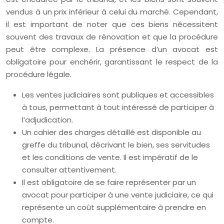
vendus à un prix inférieur à celui du marché. Cependant,
il est important de noter que ces biens nécessitent
souvent des travaux de rénovation et que la procédure
peut être complexe. La présence d’un avocat est
obligatoire pour enchérir, garantissant le respect de la
procédure légale.
Les ventes judiciaires sont publiques et accessibles
à tous, permettant à tout intéressé de participer à
l’adjudication.
Un cahier des charges détaillé est disponible au
greffe du tribunal, décrivant le bien, ses servitudes
et les conditions de vente. Il est impératif de le
consulter attentivement.
Il est obligatoire de se faire représenter par un
avocat pour participer à une vente judiciaire, ce qui
représente un coût supplémentaire à prendre en
compte.