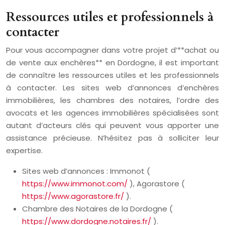
Ressources utiles et professionnels à
contacter
Pour vous accompagner dans votre projet d’**achat ou
de vente aux enchères** en Dordogne, il est important
de connaître les ressources utiles et les professionnels
à contacter. Les sites web d’annonces d’enchères
immobilières, les chambres des notaires, l’ordre des
avocats et les agences immobilières spécialisées sont
autant d’acteurs clés qui peuvent vous apporter une
assistance précieuse. N’hésitez pas à solliciter leur
expertise.
Sites web d’annonces : Immonot (
https://www.immonot.com/
), Agorastore (
https://www.agorastore.fr/
).
Chambre des Notaires de la Dordogne (
https://www.dordogne.notaires.fr/
).