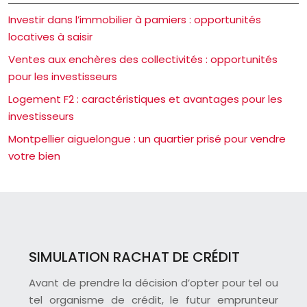
Investir dans l’immobilier à pamiers : opportunités
locatives à saisir
Ventes aux enchères des collectivités : opportunités
pour les investisseurs
Logement F2 : caractéristiques et avantages pour les
investisseurs
Montpellier aiguelongue : un quartier prisé pour vendre
votre bien
SIMULATION RACHAT DE CRÉDIT
Avant de prendre la décision d’opter pour tel ou
tel organisme de crédit, le futur emprunteur