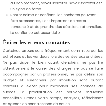
au bon moment, savoir s’arrêter. Savoir s’arrêter est
un signe de force
Rester calme et confiant : les enchères peuvent
être stressantes, il est important de rester
concentré et de prendre des décisions rationnelles.
La confiance est essentielle
Éviter les erreurs courantes
Certaines erreurs sont fréquemment commises par les
acheteurs et les vendeurs lors des ventes aux enchères.
Ne pas visiter le bien avant d’enchérir, ne pas lire
attentivement le cahier des charges, ne pas se faire
accompagner par un professionnel, ne pas définir son
budget et surenchérir par impulsion sont autant
d’erreurs à éviter pour maximiser ses chances de
succès. La précipitation est souvent mauvaise
conseillère. Prenez votre temps, analysez, réfléchissez
et agissez en connaissance de cause