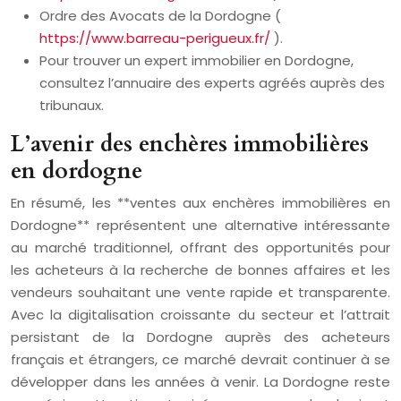
Ordre des Avocats de la Dordogne (
https://www.barreau-perigueux.fr/
).
Pour trouver un expert immobilier en Dordogne,
consultez l’annuaire des experts agréés auprès des
tribunaux.
L’avenir des enchères immobilières
en dordogne
En résumé, les **ventes aux enchères immobilières en
Dordogne** représentent une alternative intéressante
au marché traditionnel, offrant des opportunités pour
les acheteurs à la recherche de bonnes affaires et les
vendeurs souhaitant une vente rapide et transparente.
Avec la digitalisation croissante du secteur et l’attrait
persistant de la Dordogne auprès des acheteurs
français et étrangers, ce marché devrait continuer à se
développer dans les années à venir. La Dordogne reste