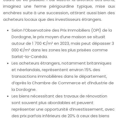
imaginez une ferme périgourdine typique, mise aux
enchères suite à une succession, attirant aussi bien des
acheteurs locaux que des investisseurs étrangers.
Selon l’Observatoire des Prix Immobiliers (OPI) de la
Dordogne, le prix moyen d’une maison se situait
autour de 1 700 €/m² en 2023, mais peut dépasser 3
000 €/m² dans les zones les plus prisées comme
Sarlat-la-Canéda.
Les acheteurs étrangers, notamment britanniques
et néerlandais, représentent environ 15% des
transactions immobilières dans le département,
d’après la Chambre de Commerce et d’Industrie de
la Dordogne.
Les biens nécessitant des travaux de rénovation
sont souvent plus abordables et peuvent
représenter une opportunité d’investissement, avec
des prix parfois inférieurs de 20% à ceux des biens