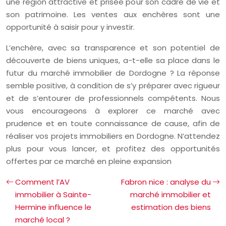
une région attractive et prisée pour son cadre de vie et
son patrimoine. Les ventes aux enchères sont une
opportunité à saisir pour y investir.
L’enchère, avec sa transparence et son potentiel de
découverte de biens uniques, a-t-elle sa place dans le
futur du marché immobilier de Dordogne ? La réponse
semble positive, à condition de s’y préparer avec rigueur
et de s’entourer de professionnels compétents. Nous
vous encourageons à explorer ce marché avec
prudence et en toute connaissance de cause, afin de
réaliser vos projets immobiliers en Dordogne. N’attendez
plus pour vous lancer, et profitez des opportunités
offertes par ce marché en pleine expansion
Comment l’AV
Fabron nice : analyse du
immobilier à Sainte-
marché immobilier et
Hermine influence le
estimation des biens
marché local ?