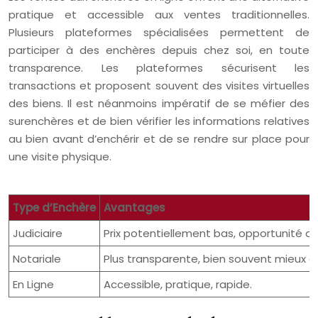
pratique et accessible aux ventes traditionnelles.
Plusieurs plateformes spécialisées permettent de
participer à des enchères depuis chez soi, en toute
transparence. Les plateformes sécurisent les
transactions et proposent souvent des visites virtuelles
des biens. Il est néanmoins impératif de se méfier des
surenchères et de bien vérifier les informations relatives
au bien avant d’enchérir et de se rendre sur place pour
une visite physique.
Type d’Enchère
Avantages
Judiciaire
Prix potentiellement bas, opportunité d’
Notariale
Plus transparente, bien souvent mieux e
En Ligne
Accessible, pratique, rapide.