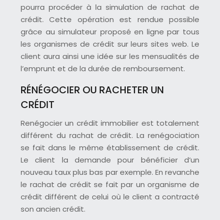
pourra procéder à la simulation de rachat de
crédit. Cette opération est rendue possible
grâce au simulateur proposé en ligne par tous
les organismes de crédit sur leurs sites web. Le
client aura ainsi une idée sur les mensualités de
l’emprunt et de la durée de remboursement.
RÉNÉGOCIER OU RACHETER UN
CRÉDIT
Renégocier un crédit immobilier est totalement
différent du rachat de crédit. La renégociation
se fait dans le même établissement de crédit.
Le client la demande pour bénéficier d’un
nouveau taux plus bas par exemple. En revanche
le rachat de crédit se fait par un organisme de
crédit différent de celui où le client a contracté
son ancien crédit.