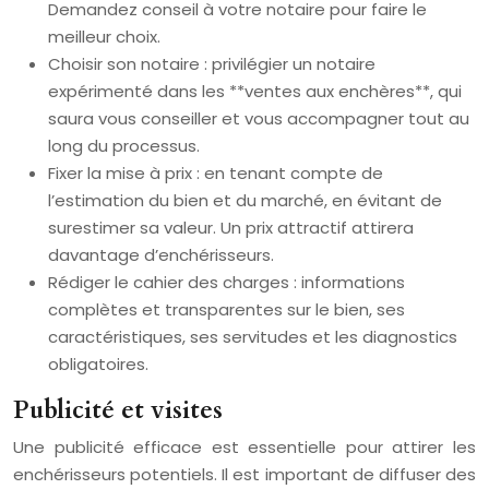
Demandez conseil à votre notaire pour faire le
meilleur choix.
Choisir son notaire : privilégier un notaire
expérimenté dans les **ventes aux enchères**, qui
saura vous conseiller et vous accompagner tout au
long du processus.
Fixer la mise à prix : en tenant compte de
l’estimation du bien et du marché, en évitant de
surestimer sa valeur. Un prix attractif attirera
davantage d’enchérisseurs.
Rédiger le cahier des charges : informations
complètes et transparentes sur le bien, ses
caractéristiques, ses servitudes et les diagnostics
obligatoires.
Publicité et visites
Une publicité efficace est essentielle pour attirer les
enchérisseurs potentiels. Il est important de diffuser des