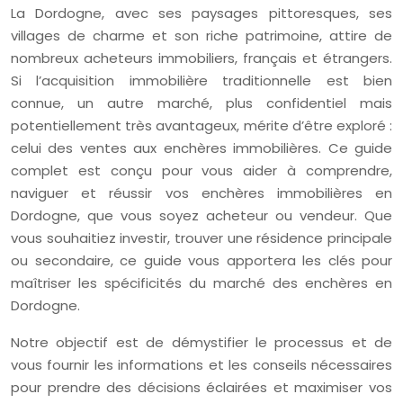
La Dordogne, avec ses paysages pittoresques, ses
villages de charme et son riche patrimoine, attire de
nombreux acheteurs immobiliers, français et étrangers.
Si l’acquisition immobilière traditionnelle est bien
connue, un autre marché, plus confidentiel mais
potentiellement très avantageux, mérite d’être exploré :
celui des ventes aux enchères immobilières. Ce guide
complet est conçu pour vous aider à comprendre,
naviguer et réussir vos enchères immobilières en
Dordogne, que vous soyez acheteur ou vendeur. Que
vous souhaitiez investir, trouver une résidence principale
ou secondaire, ce guide vous apportera les clés pour
maîtriser les spécificités du marché des enchères en
Dordogne.
Notre objectif est de démystifier le processus et de
vous fournir les informations et les conseils nécessaires
pour prendre des décisions éclairées et maximiser vos