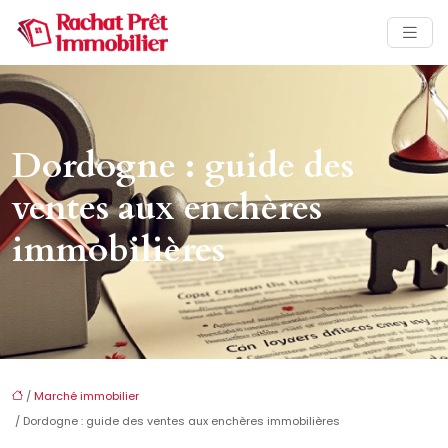
Dordogne : guide des
ventes aux enchères
immobilières
/
Marché immobilier
/ Dordogne : guide des ventes aux enchères immobilières