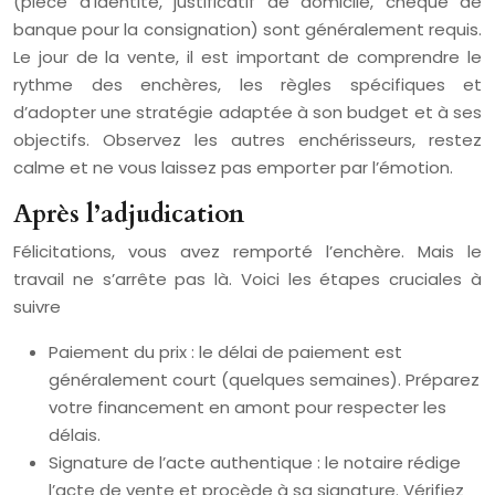
(pièce d’identité, justificatif de domicile, chèque de
banque pour la consignation) sont généralement requis.
Le jour de la vente, il est important de comprendre le
rythme des enchères, les règles spécifiques et
d’adopter une stratégie adaptée à son budget et à ses
objectifs. Observez les autres enchérisseurs, restez
calme et ne vous laissez pas emporter par l’émotion.
Après l’adjudication
Félicitations, vous avez remporté l’enchère. Mais le
travail ne s’arrête pas là. Voici les étapes cruciales à
suivre
Paiement du prix : le délai de paiement est
généralement court (quelques semaines). Préparez
votre financement en amont pour respecter les
délais.
Signature de l’acte authentique : le notaire rédige
l’acte de vente et procède à sa signature. Vérifiez