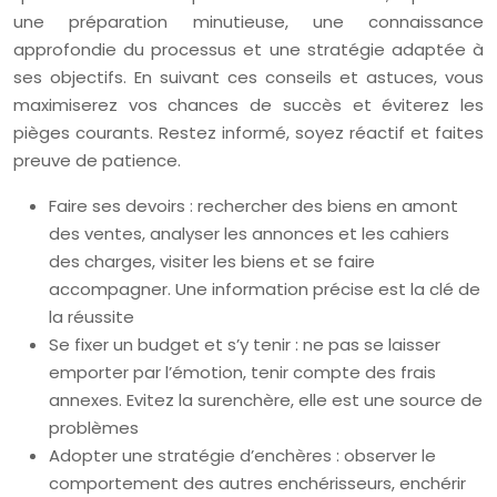
une préparation minutieuse, une connaissance
approfondie du processus et une stratégie adaptée à
ses objectifs. En suivant ces conseils et astuces, vous
maximiserez vos chances de succès et éviterez les
pièges courants. Restez informé, soyez réactif et faites
preuve de patience.
Faire ses devoirs : rechercher des biens en amont
des ventes, analyser les annonces et les cahiers
des charges, visiter les biens et se faire
accompagner. Une information précise est la clé de
la réussite
Se fixer un budget et s’y tenir : ne pas se laisser
emporter par l’émotion, tenir compte des frais
annexes. Evitez la surenchère, elle est une source de
problèmes
Adopter une stratégie d’enchères : observer le
comportement des autres enchérisseurs, enchérir