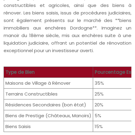
constructibles et agricoles, ainsi que des biens à
rénover. Les biens saisis, issus de procédures judiciaires,
sont également présents sur le marché des **biens
immobiliers aux enchères Dordogne**. Imaginez un
manoir du 18ème siècle, mis aux enchères suite à une
liquidation judiciaire, offrant un potentiel de rénovation
exceptionnel pour un investisseur averti.
Type de Bien
Pourcentage Est
Maisons de Village à Rénover
35%
Terrains Constructibles
25%
Résidences Secondaires (bon état)
20%
Biens de Prestige (Châteaux, Manoirs)
5%
Biens Saisis
15%