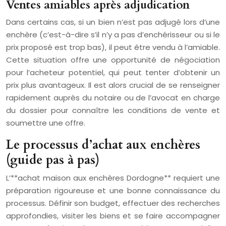
Ventes amiables après adjudication
Dans certains cas, si un bien n’est pas adjugé lors d’une
enchère (c’est-à-dire s’il n’y a pas d’enchérisseur ou si le
prix proposé est trop bas), il peut être vendu à l’amiable.
Cette situation offre une opportunité de négociation
pour l’acheteur potentiel, qui peut tenter d’obtenir un
prix plus avantageux. Il est alors crucial de se renseigner
rapidement auprès du notaire ou de l’avocat en charge
du dossier pour connaître les conditions de vente et
soumettre une offre.
Le processus d’achat aux enchères
(guide pas à pas)
L’**achat maison aux enchères Dordogne** requiert une
préparation rigoureuse et une bonne connaissance du
processus. Définir son budget, effectuer des recherches
approfondies, visiter les biens et se faire accompagner