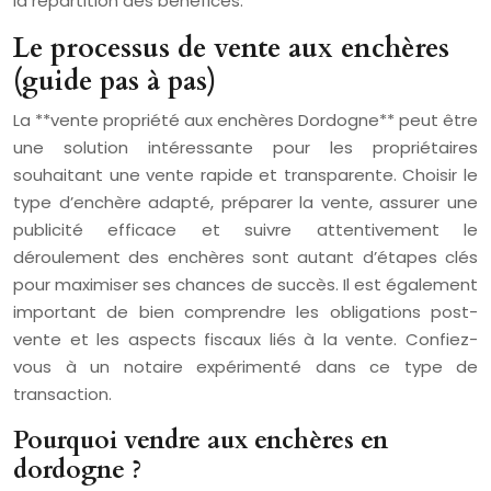
la répartition des bénéfices.
Le processus de vente aux enchères
(guide pas à pas)
La **vente propriété aux enchères Dordogne** peut être
une solution intéressante pour les propriétaires
souhaitant une vente rapide et transparente. Choisir le
type d’enchère adapté, préparer la vente, assurer une
publicité efficace et suivre attentivement le
déroulement des enchères sont autant d’étapes clés
pour maximiser ses chances de succès. Il est également
important de bien comprendre les obligations post-
vente et les aspects fiscaux liés à la vente. Confiez-
vous à un notaire expérimenté dans ce type de
transaction.
Pourquoi vendre aux enchères en
dordogne ?