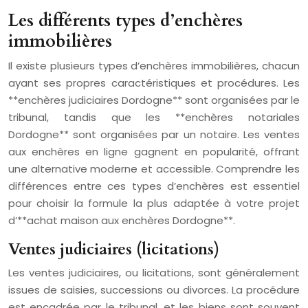
Les différents types d’enchères
immobilières
Il existe plusieurs types d’enchères immobilières, chacun
ayant ses propres caractéristiques et procédures. Les
**enchères judiciaires Dordogne** sont organisées par le
tribunal, tandis que les **enchères notariales
Dordogne** sont organisées par un notaire. Les ventes
aux enchères en ligne gagnent en popularité, offrant
une alternative moderne et accessible. Comprendre les
différences entre ces types d’enchères est essentiel
pour choisir la formule la plus adaptée à votre projet
d’**achat maison aux enchères Dordogne**.
Ventes judiciaires (licitations)
Les ventes judiciaires, ou licitations, sont généralement
issues de saisies, successions ou divorces. La procédure
est encadrée par le tribunal, et les biens sont souvent