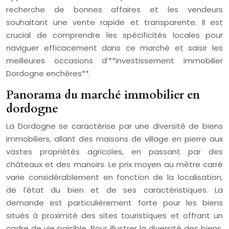
recherche de bonnes affaires et les vendeurs
souhaitant une vente rapide et transparente. Il est
crucial de comprendre les spécificités locales pour
naviguer efficacement dans ce marché et saisir les
meilleures occasions d’**investissement immobilier
Dordogne enchères**.
Panorama du marché immobilier en
dordogne
La Dordogne se caractérise par une diversité de biens
immobiliers, allant des maisons de village en pierre aux
vastes propriétés agricoles, en passant par des
châteaux et des manoirs. Le prix moyen au mètre carré
varie considérablement en fonction de la localisation,
de l’état du bien et de ses caractéristiques. La
demande est particulièrement forte pour les biens
situés à proximité des sites touristiques et offrant un
cadre de vie paisible. Pour illustrer la diversité des biens,