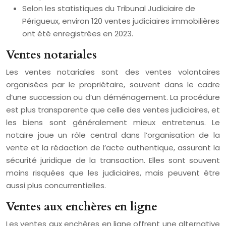
Selon les statistiques du Tribunal Judiciaire de
Périgueux, environ 120 ventes judiciaires immobilières
ont été enregistrées en 2023.
Ventes notariales
Les ventes notariales sont des ventes volontaires
organisées par le propriétaire, souvent dans le cadre
d’une succession ou d’un déménagement. La procédure
est plus transparente que celle des ventes judiciaires, et
les biens sont généralement mieux entretenus. Le
notaire joue un rôle central dans l’organisation de la
vente et la rédaction de l’acte authentique, assurant la
sécurité juridique de la transaction. Elles sont souvent
moins risquées que les judiciaires, mais peuvent être
aussi plus concurrentielles.
Ventes aux enchères en ligne
Les ventes aux enchères en ligne offrent une alternative