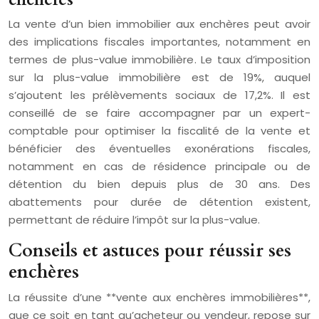
La vente d’un bien immobilier aux enchères peut avoir
des implications fiscales importantes, notamment en
termes de plus-value immobilière. Le taux d’imposition
sur la plus-value immobilière est de 19%, auquel
s’ajoutent les prélèvements sociaux de 17,2%. Il est
conseillé de se faire accompagner par un expert-
comptable pour optimiser la fiscalité de la vente et
bénéficier des éventuelles exonérations fiscales,
notamment en cas de résidence principale ou de
détention du bien depuis plus de 30 ans. Des
abattements pour durée de détention existent,
permettant de réduire l’impôt sur la plus-value.
Conseils et astuces pour réussir ses
enchères
La réussite d’une **vente aux enchères immobilières**,
que ce soit en tant qu’acheteur ou vendeur, repose sur