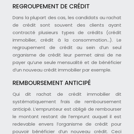
REGROUPEMENT DE CRÉDIT
Dans la plupart des cas, les candidats au rachat
de crédit sont souvent des clients ayant
contracté plusieurs types de crédits (crédit
immobilier, crédit à la consommation…). Le
regroupement de crédit au sein d’un seul
organisme de crédit leur permet ainsi de ne
payer qu’une seule mensualité et de bénéficier
d’un nouveau crédit immobilier par exemple.
REMBOURSEMENT ANTICIPÉ
Qui dit rachat de crédit immobilier dit
systématiquement frais de remboursement
anticipé. L’emprunteur est obligé de rembourser
le montant restant de l’emprunt auquel il est
redevable envers l’organisme de crédit pour
pouvoir bénéficier d’un nouveau crédit. Ceci