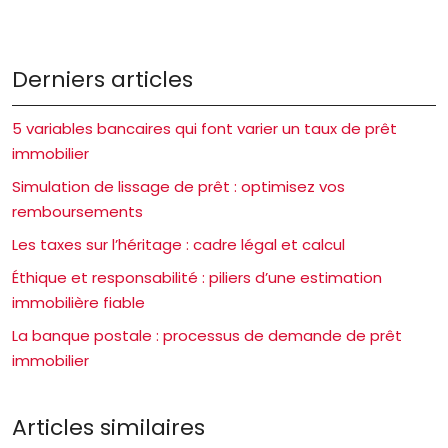
Derniers articles
5 variables bancaires qui font varier un taux de prêt
immobilier
Simulation de lissage de prêt : optimisez vos
remboursements
Les taxes sur l’héritage : cadre légal et calcul
Éthique et responsabilité : piliers d’une estimation
immobilière fiable
La banque postale : processus de demande de prêt
immobilier
Articles similaires