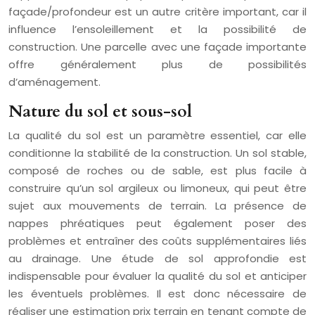
façade/profondeur est un autre critère important, car il
influence l’ensoleillement et la possibilité de
construction. Une parcelle avec une façade importante
offre généralement plus de possibilités
d’aménagement.
Nature du sol et sous-sol
La qualité du sol est un paramètre essentiel, car elle
conditionne la stabilité de la construction. Un sol stable,
composé de roches ou de sable, est plus facile à
construire qu’un sol argileux ou limoneux, qui peut être
sujet aux mouvements de terrain. La présence de
nappes phréatiques peut également poser des
problèmes et entraîner des coûts supplémentaires liés
au drainage. Une étude de sol approfondie est
indispensable pour évaluer la qualité du sol et anticiper
les éventuels problèmes. Il est donc nécessaire de
réaliser une estimation prix terrain en tenant compte de