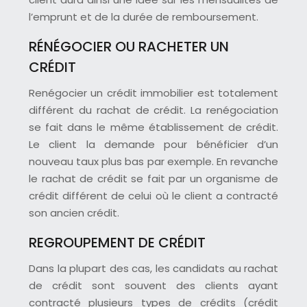
l’emprunt et de la durée de remboursement.
RÉNÉGOCIER OU RACHETER UN
CRÉDIT
Renégocier un crédit immobilier est totalement
différent du rachat de crédit. La renégociation
se fait dans le même établissement de crédit.
Le client la demande pour bénéficier d’un
nouveau taux plus bas par exemple. En revanche
le rachat de crédit se fait par un organisme de
crédit différent de celui où le client a contracté
son ancien crédit.
REGROUPEMENT DE CRÉDIT
Dans la plupart des cas, les candidats au rachat
de crédit sont souvent des clients ayant
contracté plusieurs types de crédits (crédit