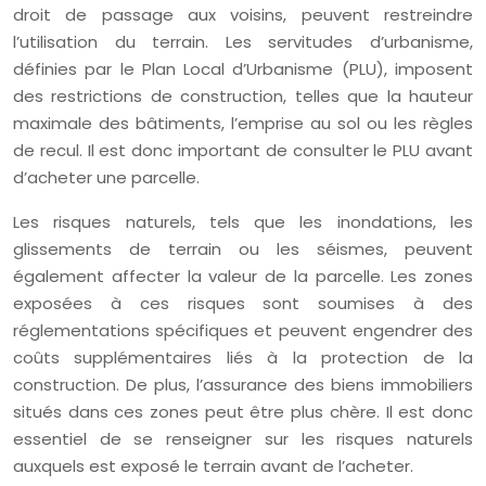
droit de passage aux voisins, peuvent restreindre
l’utilisation du terrain. Les servitudes d’urbanisme,
définies par le Plan Local d’Urbanisme (PLU), imposent
des restrictions de construction, telles que la hauteur
maximale des bâtiments, l’emprise au sol ou les règles
de recul. Il est donc important de consulter le PLU avant
d’acheter une parcelle.
Les risques naturels, tels que les inondations, les
glissements de terrain ou les séismes, peuvent
également affecter la valeur de la parcelle. Les zones
exposées à ces risques sont soumises à des
réglementations spécifiques et peuvent engendrer des
coûts supplémentaires liés à la protection de la
construction. De plus, l’assurance des biens immobiliers
situés dans ces zones peut être plus chère. Il est donc
essentiel de se renseigner sur les risques naturels
auxquels est exposé le terrain avant de l’acheter.