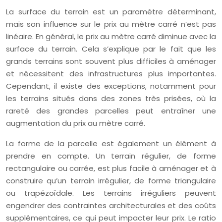
La surface du terrain est un paramètre déterminant,
mais son influence sur le prix au mètre carré n’est pas
linéaire. En général, le prix au mètre carré diminue avec la
surface du terrain. Cela s’explique par le fait que les
grands terrains sont souvent plus difficiles à aménager
et nécessitent des infrastructures plus importantes.
Cependant, il existe des exceptions, notamment pour
les terrains situés dans des zones très prisées, où la
rareté des grandes parcelles peut entraîner une
augmentation du prix au mètre carré.
La forme de la parcelle est également un élément à
prendre en compte. Un terrain régulier, de forme
rectangulaire ou carrée, est plus facile à aménager et à
construire qu’un terrain irrégulier, de forme triangulaire
ou trapézoïdale. Les terrains irréguliers peuvent
engendrer des contraintes architecturales et des coûts
supplémentaires, ce qui peut impacter leur prix. Le ratio