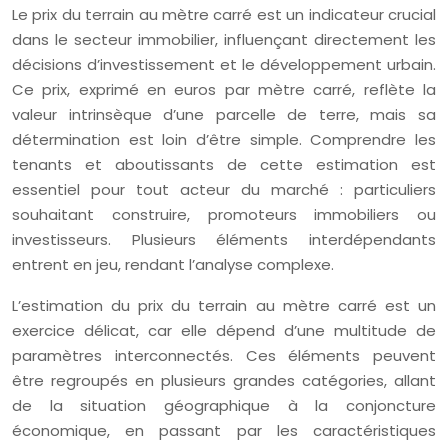
Le prix du terrain au mètre carré est un indicateur crucial
dans le secteur immobilier, influençant directement les
décisions d’investissement et le développement urbain.
Ce prix, exprimé en euros par mètre carré, reflète la
valeur intrinsèque d’une parcelle de terre, mais sa
détermination est loin d’être simple. Comprendre les
tenants et aboutissants de cette estimation est
essentiel pour tout acteur du marché : particuliers
souhaitant construire, promoteurs immobiliers ou
investisseurs. Plusieurs éléments interdépendants
entrent en jeu, rendant l’analyse complexe.
L’estimation du prix du terrain au mètre carré est un
exercice délicat, car elle dépend d’une multitude de
paramètres interconnectés. Ces éléments peuvent
être regroupés en plusieurs grandes catégories, allant
de la situation géographique à la conjoncture
économique, en passant par les caractéristiques