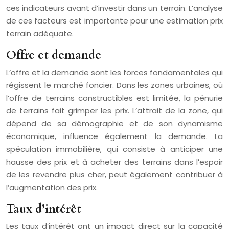
ces indicateurs avant d’investir dans un terrain. L’analyse
de ces facteurs est importante pour une estimation prix
terrain adéquate.
Offre et demande
L’offre et la demande sont les forces fondamentales qui
régissent le marché foncier. Dans les zones urbaines, où
l’offre de terrains constructibles est limitée, la pénurie
de terrains fait grimper les prix. L’attrait de la zone, qui
dépend de sa démographie et de son dynamisme
économique, influence également la demande. La
spéculation immobilière, qui consiste à anticiper une
hausse des prix et à acheter des terrains dans l’espoir
de les revendre plus cher, peut également contribuer à
l’augmentation des prix.
Taux d’intérêt
Les taux d’intérêt ont un impact direct sur la capacité