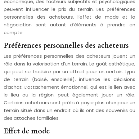
économique, des facteurs subjectifs et psychologiques
peuvent influencer le prix du terrain. Les préférences
personnelles des acheteurs, l’effet de mode et la
négociation sont autant d’éléments à prendre en
compte.
Préférences personnelles des acheteurs
Les préférences personnelles des acheteurs jouent un
rôle dans la valorisation d’un terrain. Le goût esthétique,
qui peut se traduire par un attrait pour un certain type
de terrain (boisé, ensoleillé), influence les décisions
d’achat. L’attachement émotionnel, qui est le lien avec
le lieu ou la région, peut également jouer un rôle.
Certains acheteurs sont prêts à payer plus cher pour un
terrain situé dans un endroit où ils ont des souvenirs ou
des attaches familiales.
Effet de mode