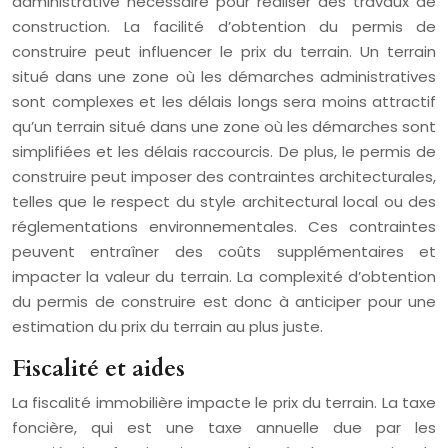
administrative nécessaire pour réaliser des travaux de
construction. La facilité d’obtention du permis de
construire peut influencer le prix du terrain. Un terrain
situé dans une zone où les démarches administratives
sont complexes et les délais longs sera moins attractif
qu’un terrain situé dans une zone où les démarches sont
simplifiées et les délais raccourcis. De plus, le permis de
construire peut imposer des contraintes architecturales,
telles que le respect du style architectural local ou des
réglementations environnementales. Ces contraintes
peuvent entraîner des coûts supplémentaires et
impacter la valeur du terrain. La complexité d’obtention
du permis de construire est donc à anticiper pour une
estimation du prix du terrain au plus juste.
Fiscalité et aides
La fiscalité immobilière impacte le prix du terrain. La taxe
foncière, qui est une taxe annuelle due par les