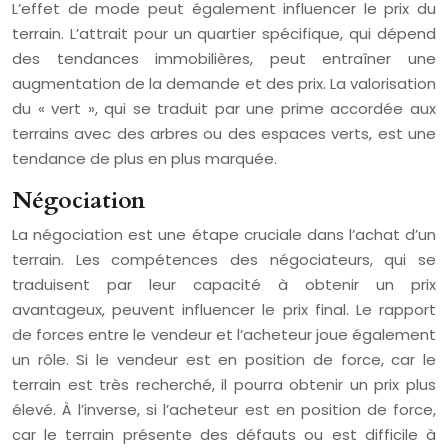
L’effet de mode peut également influencer le prix du
terrain. L’attrait pour un quartier spécifique, qui dépend
des tendances immobilières, peut entraîner une
augmentation de la demande et des prix. La valorisation
du « vert », qui se traduit par une prime accordée aux
terrains avec des arbres ou des espaces verts, est une
tendance de plus en plus marquée.
Négociation
La négociation est une étape cruciale dans l’achat d’un
terrain. Les compétences des négociateurs, qui se
traduisent par leur capacité à obtenir un prix
avantageux, peuvent influencer le prix final. Le rapport
de forces entre le vendeur et l’acheteur joue également
un rôle. Si le vendeur est en position de force, car le
terrain est très recherché, il pourra obtenir un prix plus
élevé. À l’inverse, si l’acheteur est en position de force,
car le terrain présente des défauts ou est difficile à