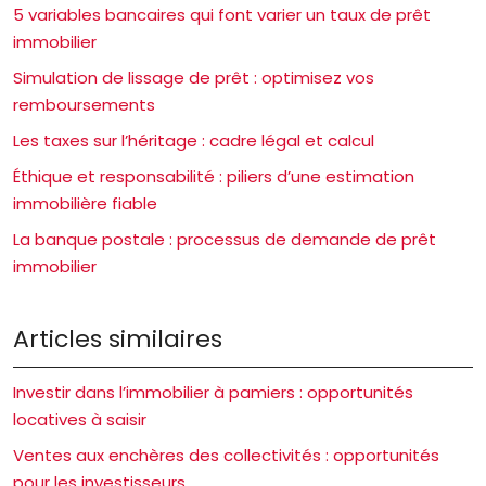
5 variables bancaires qui font varier un taux de prêt
immobilier
Simulation de lissage de prêt : optimisez vos
remboursements
Les taxes sur l’héritage : cadre légal et calcul
Éthique et responsabilité : piliers d’une estimation
immobilière fiable
La banque postale : processus de demande de prêt
immobilier
Articles similaires
Investir dans l’immobilier à pamiers : opportunités
locatives à saisir
Ventes aux enchères des collectivités : opportunités
pour les investisseurs