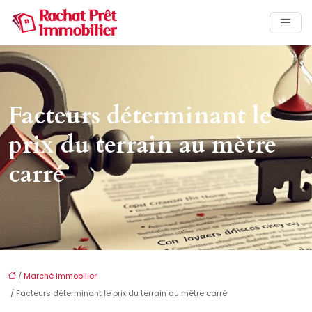
Facteurs déterminant le
prix du terrain au mètre
carré
/
Marché immobilier
/ Facteurs déterminant le prix du terrain au mètre carré