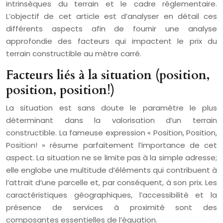
intrinsèques du terrain et le cadre réglementaire.
L’objectif de cet article est d’analyser en détail ces
différents aspects afin de fournir une analyse
approfondie des facteurs qui impactent le prix du
terrain constructible au mètre carré.
Facteurs liés à la situation (position,
position, position!)
La situation est sans doute le paramètre le plus
déterminant dans la valorisation d’un terrain
constructible. La fameuse expression « Position, Position,
Position! » résume parfaitement l’importance de cet
aspect. La situation ne se limite pas à la simple adresse;
elle englobe une multitude d’éléments qui contribuent à
l’attrait d’une parcelle et, par conséquent, à son prix. Les
caractéristiques géographiques, l’accessibilité et la
présence de services à proximité sont des
composantes essentielles de l’équation.