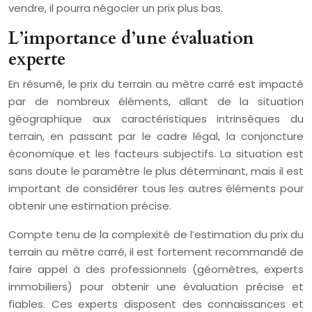
vendre, il pourra négocier un prix plus bas.
L’importance d’une évaluation
experte
En résumé, le prix du terrain au mètre carré est impacté
par de nombreux éléments, allant de la situation
géographique aux caractéristiques intrinsèques du
terrain, en passant par le cadre légal, la conjoncture
économique et les facteurs subjectifs. La situation est
sans doute le paramètre le plus déterminant, mais il est
important de considérer tous les autres éléments pour
obtenir une estimation précise.
Compte tenu de la complexité de l’estimation du prix du
terrain au mètre carré, il est fortement recommandé de
faire appel à des professionnels (géomètres, experts
immobiliers) pour obtenir une évaluation précise et
fiables. Ces experts disposent des connaissances et