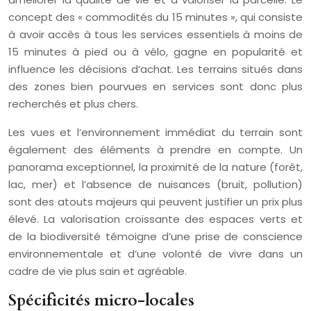
concept des « commodités du 15 minutes », qui consiste
à avoir accès à tous les services essentiels à moins de
15 minutes à pied ou à vélo, gagne en popularité et
influence les décisions d’achat. Les terrains situés dans
des zones bien pourvues en services sont donc plus
recherchés et plus chers.
Les vues et l’environnement immédiat du terrain sont
également des éléments à prendre en compte. Un
panorama exceptionnel, la proximité de la nature (forêt,
lac, mer) et l’absence de nuisances (bruit, pollution)
sont des atouts majeurs qui peuvent justifier un prix plus
élevé. La valorisation croissante des espaces verts et
de la biodiversité témoigne d’une prise de conscience
environnementale et d’une volonté de vivre dans un
cadre de vie plus sain et agréable.
Spécificités micro-locales