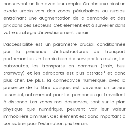
conservant un lien avec leur emploi. On observe ainsi un
exode urbain vers des zones périurbaines ou rurales,
entraînant une augmentation de la demande et des
prix dans ces secteurs. Cet élément est à surveiller dans
votre stratégie d’investissement terrain.
L’accessibilité est un paramètre crucial, conditionnée
par la présence d’infrastructures de transport
performantes. Un terrain bien desservi par les routes, les
autoroutes, les transports en commun (train, bus,
tramway) et les aéroports est plus attractif et donc
plus cher. De plus, la connectivité numérique, avec la
présence de la fibre optique, est devenue un critère
essentiel, notamment pour les personnes qui travaillent
à distance. Les zones mal desservies, tant sur le plan
physique que numérique, peuvent voir leur valeur
immobilière diminuer. Cet élément est donc important à
considérer pour l’estimation prix terrain.