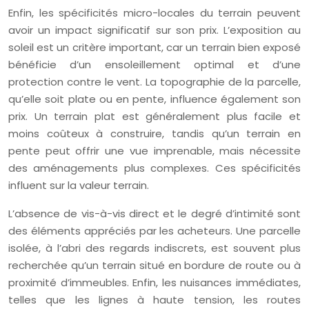
Enfin, les spécificités micro-locales du terrain peuvent
avoir un impact significatif sur son prix. L’exposition au
soleil est un critère important, car un terrain bien exposé
bénéficie d’un ensoleillement optimal et d’une
protection contre le vent. La topographie de la parcelle,
qu’elle soit plate ou en pente, influence également son
prix. Un terrain plat est généralement plus facile et
moins coûteux à construire, tandis qu’un terrain en
pente peut offrir une vue imprenable, mais nécessite
des aménagements plus complexes. Ces spécificités
influent sur la valeur terrain.
L’absence de vis-à-vis direct et le degré d’intimité sont
des éléments appréciés par les acheteurs. Une parcelle
isolée, à l’abri des regards indiscrets, est souvent plus
recherchée qu’un terrain situé en bordure de route ou à
proximité d’immeubles. Enfin, les nuisances immédiates,
telles que les lignes à haute tension, les routes