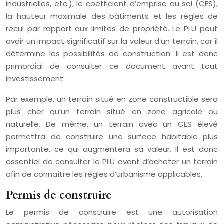
industrielles, etc.), le coefficient d’emprise au sol (CES),
la hauteur maximale des bâtiments et les règles de
recul par rapport aux limites de propriété. Le PLU peut
avoir un impact significatif sur la valeur d’un terrain, car il
détermine les possibilités de construction. Il est donc
primordial de consulter ce document avant tout
investissement.
Par exemple, un terrain situé en zone constructible sera
plus cher qu’un terrain situé en zone agricole ou
naturelle. De même, un terrain avec un CES élevé
permettra de construire une surface habitable plus
importante, ce qui augmentera sa valeur. Il est donc
essentiel de consulter le PLU avant d’acheter un terrain
afin de connaître les règles d’urbanisme applicables.
Permis de construire
Le permis de construire est une autorisation