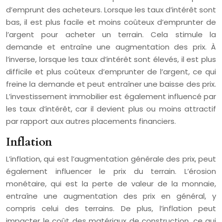
d’emprunt des acheteurs. Lorsque les taux d’intérêt sont
bas, il est plus facile et moins coûteux d’emprunter de
l’argent pour acheter un terrain. Cela stimule la
demande et entraîne une augmentation des prix. À
l’inverse, lorsque les taux d’intérêt sont élevés, il est plus
difficile et plus coûteux d’emprunter de l’argent, ce qui
freine la demande et peut entraîner une baisse des prix.
L’investissement immobilier est également influencé par
les taux d’intérêt, car il devient plus ou moins attractif
par rapport aux autres placements financiers.
Inflation
L’inflation, qui est l’augmentation générale des prix, peut
également influencer le prix du terrain. L’érosion
monétaire, qui est la perte de valeur de la monnaie,
entraîne une augmentation des prix en général, y
compris celui des terrains. De plus, l’inflation peut
impacter le coût des matériaux de construction, ce qui