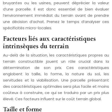
bruyantes ou les usines, peuvent déprécier la valeur
d’une parcelle. Il est donc essentiel de bien évaluer
l’environnement immédiat du terrain avant de prendre
une décision d’achat. Prenez le temps d’analyser ces
spécificités micro-locales.
Facteurs liés aux caractéristiques
intrinsèques du terrain
Au-delà de la situation, les caractéristiques propres au
terrain constructible jouent un rôle crucial dans la
détermination de son prix. Ces caractéristiques
englobent la taille, la forme, la nature du sol, les
servitudes et la viabilisation. Une parcelle présentant
des caractéristiques optimales sera plus facile et moins
coûteux à construire, ce qui se traduira par un prix plus
élevé. Ces facteurs influent sur le coût terrain global.
Taille et forme