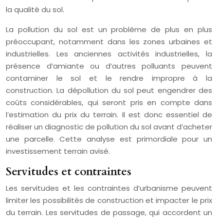
la qualité du sol.
La pollution du sol est un problème de plus en plus
préoccupant, notamment dans les zones urbaines et
industrielles. Les anciennes activités industrielles, la
présence d’amiante ou d’autres polluants peuvent
contaminer le sol et le rendre impropre à la
construction. La dépollution du sol peut engendrer des
coûts considérables, qui seront pris en compte dans
l’estimation du prix du terrain. Il est donc essentiel de
réaliser un diagnostic de pollution du sol avant d’acheter
une parcelle. Cette analyse est primordiale pour un
investissement terrain avisé.
Servitudes et contraintes
Les servitudes et les contraintes d’urbanisme peuvent
limiter les possibilités de construction et impacter le prix
du terrain. Les servitudes de passage, qui accordent un