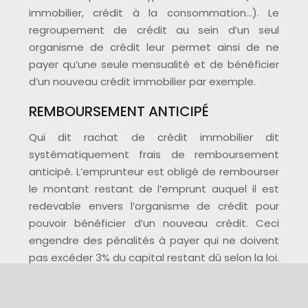
immobilier, crédit à la consommation…). Le
regroupement de crédit au sein d’un seul
organisme de crédit leur permet ainsi de ne
payer qu’une seule mensualité et de bénéficier
d’un nouveau crédit immobilier par exemple.
REMBOURSEMENT ANTICIPÉ
Qui dit rachat de crédit immobilier dit
systématiquement frais de remboursement
anticipé. L’emprunteur est obligé de rembourser
le montant restant de l’emprunt auquel il est
redevable envers l’organisme de crédit pour
pouvoir bénéficier d’un nouveau crédit. Ceci
engendre des pénalités à payer qui ne doivent
pas excéder 3% du capital restant dû selon la loi.
Plan du site