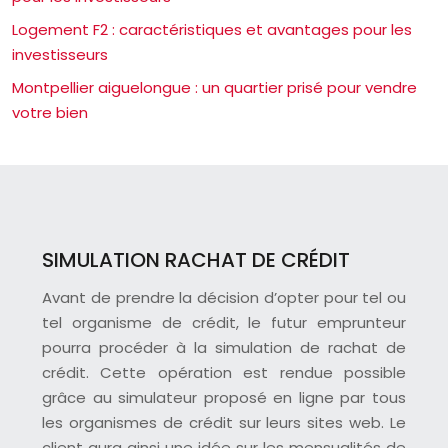
Logement F2 : caractéristiques et avantages pour les
investisseurs
Montpellier aiguelongue : un quartier prisé pour vendre
votre bien
SIMULATION RACHAT DE CRÉDIT
Avant de prendre la décision d’opter pour tel ou
tel organisme de crédit, le futur emprunteur
pourra procéder à la simulation de rachat de
crédit. Cette opération est rendue possible
grâce au simulateur proposé en ligne par tous
les organismes de crédit sur leurs sites web. Le
client aura ainsi une idée sur les mensualités de