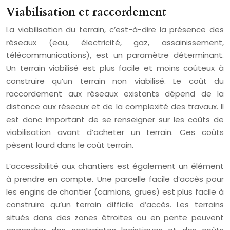
Viabilisation et raccordement
La viabilisation du terrain, c’est-à-dire la présence des
réseaux (eau, électricité, gaz, assainissement,
télécommunications), est un paramètre déterminant.
Un terrain viabilisé est plus facile et moins coûteux à
construire qu’un terrain non viabilisé. Le coût du
raccordement aux réseaux existants dépend de la
distance aux réseaux et de la complexité des travaux. Il
est donc important de se renseigner sur les coûts de
viabilisation avant d’acheter un terrain. Ces coûts
pèsent lourd dans le coût terrain.
L’accessibilité aux chantiers est également un élément
à prendre en compte. Une parcelle facile d’accès pour
les engins de chantier (camions, grues) est plus facile à
construire qu’un terrain difficile d’accès. Les terrains
situés dans des zones étroites ou en pente peuvent