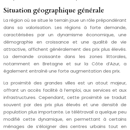
Situation géographique générale
La région où se situe le terrain joue un rôle prépondérant
dans sa valorisation. Les régions à forte demande,
caractérisées par un dynamisme économique, une
démographie en croissance et une qualité de vie
attractive, affichent généralement des prix plus élevés.
La demande croissante dans les zones littorales,
notamment en Bretagne et sur la Côte d’Azur, a
également entraîné une forte augmentation des prix.
La proximité des grandes villes est un atout majeur,
offrant un accès facilité à l’emploi, aux services et aux
infrastructures. Cependant, cette proximité se traduit
souvent par des prix plus élevés et une densité de
population plus importante. Le télétravail a quelque peu
modifié cette dynamique, en permettant à certains
ménages de s’éloigner des centres urbains tout en