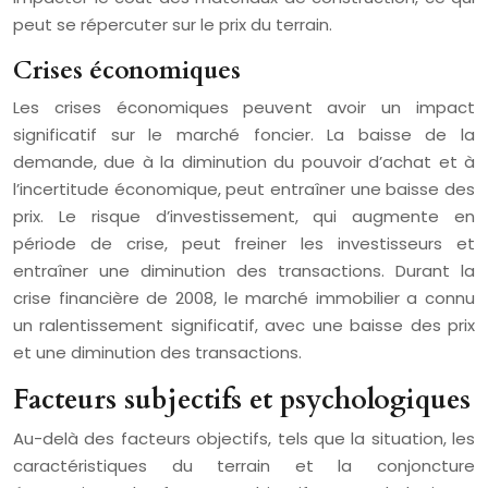
peut se répercuter sur le prix du terrain.
Crises économiques
Les crises économiques peuvent avoir un impact
significatif sur le marché foncier. La baisse de la
demande, due à la diminution du pouvoir d’achat et à
l’incertitude économique, peut entraîner une baisse des
prix. Le risque d’investissement, qui augmente en
période de crise, peut freiner les investisseurs et
entraîner une diminution des transactions. Durant la
crise financière de 2008, le marché immobilier a connu
un ralentissement significatif, avec une baisse des prix
et une diminution des transactions.
Facteurs subjectifs et psychologiques
Au-delà des facteurs objectifs, tels que la situation, les
caractéristiques du terrain et la conjoncture