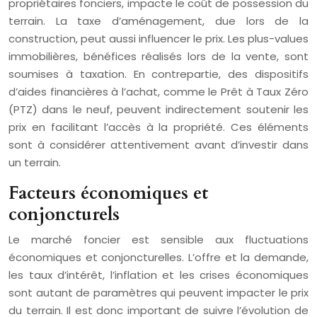
propriétaires fonciers, impacte le coût de possession du
terrain. La taxe d’aménagement, due lors de la
construction, peut aussi influencer le prix. Les plus-values
immobilières, bénéfices réalisés lors de la vente, sont
soumises à taxation. En contrepartie, des dispositifs
d’aides financières à l’achat, comme le Prêt à Taux Zéro
(PTZ) dans le neuf, peuvent indirectement soutenir les
prix en facilitant l’accès à la propriété. Ces éléments
sont à considérer attentivement avant d’investir dans
un terrain.
Facteurs économiques et
conjoncturels
Le marché foncier est sensible aux fluctuations
économiques et conjoncturelles. L’offre et la demande,
les taux d’intérêt, l’inflation et les crises économiques
sont autant de paramètres qui peuvent impacter le prix
du terrain. Il est donc important de suivre l’évolution de