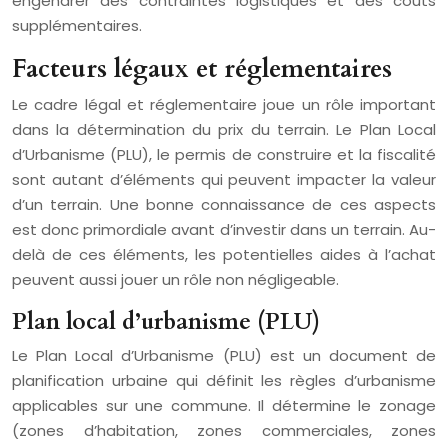
engendrer des contraintes logistiques et des coûts
supplémentaires.
Facteurs légaux et réglementaires
Le cadre légal et réglementaire joue un rôle important
dans la détermination du prix du terrain. Le Plan Local
d’Urbanisme (PLU), le permis de construire et la fiscalité
sont autant d’éléments qui peuvent impacter la valeur
d’un terrain. Une bonne connaissance de ces aspects
est donc primordiale avant d’investir dans un terrain. Au-
delà de ces éléments, les potentielles aides à l’achat
peuvent aussi jouer un rôle non négligeable.
Plan local d’urbanisme (PLU)
Le Plan Local d’Urbanisme (PLU) est un document de
planification urbaine qui définit les règles d’urbanisme
applicables sur une commune. Il détermine le zonage
(zones d’habitation, zones commerciales, zones