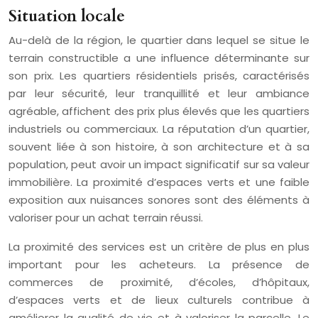
Situation locale
Au-delà de la région, le quartier dans lequel se situe le
terrain constructible a une influence déterminante sur
son prix. Les quartiers résidentiels prisés, caractérisés
par leur sécurité, leur tranquillité et leur ambiance
agréable, affichent des prix plus élevés que les quartiers
industriels ou commerciaux. La réputation d’un quartier,
souvent liée à son histoire, à son architecture et à sa
population, peut avoir un impact significatif sur sa valeur
immobilière. La proximité d’espaces verts et une faible
exposition aux nuisances sonores sont des éléments à
valoriser pour un achat terrain réussi.
La proximité des services est un critère de plus en plus
important pour les acheteurs. La présence de
commerces de proximité, d’écoles, d’hôpitaux,
d’espaces verts et de lieux culturels contribue à
améliorer la qualité de vie et à valoriser la parcelle. Le