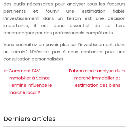
des outils nécessaires pour analyser tous les facteurs
pertinents et fournir une estimation fiable.
L’investissement dans un terrain est une décision
importante, il est donc essentiel de se faire
accompagner par des professionnels compétents.
Vous souhaitez en savoir plus sur l’investissement dans
un terrain? N’hésitez pas à nous contacter pour une
consultation personnalisée!
Comment l’AV
Fabron nice : analyse du
immobilier à Sainte-
marché immobilier et
Hermine influence le
estimation des biens
marché local ?
Derniers articles