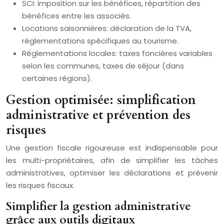
SCI: imposition sur les bénéfices, répartition des
bénéfices entre les associés.
Locations saisonnières: déclaration de la TVA,
réglementations spécifiques au tourisme.
Réglementations locales: taxes foncières variables
selon les communes, taxes de séjour (dans
certaines régions).
Gestion optimisée: simplification
administrative et prévention des
risques
Une gestion fiscale rigoureuse est indispensable pour
les multi-propriétaires, afin de simplifier les tâches
administratives, optimiser les déclarations et prévenir
les risques fiscaux.
Simplifier la gestion administrative
grâce aux outils digitaux