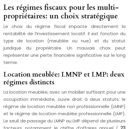
Les régimes fiscaux pour les multi-
propriétaires: un choix stratégique
Le choix du régime fiscal impacte directement la
rentabilité de l’investissement locatif. Il est fonction du
type de location (meublée ou nue) et du statut
juridique du propriétaire. Un mauvais choix peut
représenter une perte financière significative sur le long
terme.
Location meublée: LMNP et LMP: deux
régimes distincts
La location meublée, avec un mobilier suffisant pour une
occupation immédiate, ouvre droit à deux statuts: le
régime de location meublée non professionnelle (LMNP)
et le régime de location meublée professionnelle (LMP).
Le seuil de passage du LMNP au LMP dépend de plusieurs
facteurs, notamment le chiffre d’affaires annuel (
23