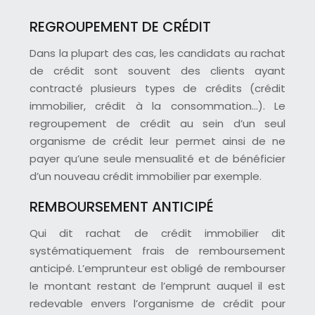
REGROUPEMENT DE CRÉDIT
Dans la plupart des cas, les candidats au rachat
de crédit sont souvent des clients ayant
contracté plusieurs types de crédits (crédit
immobilier, crédit à la consommation…). Le
regroupement de crédit au sein d’un seul
organisme de crédit leur permet ainsi de ne
payer qu’une seule mensualité et de bénéficier
d’un nouveau crédit immobilier par exemple.
REMBOURSEMENT ANTICIPÉ
Qui dit rachat de crédit immobilier dit
systématiquement frais de remboursement
anticipé. L’emprunteur est obligé de rembourser
le montant restant de l’emprunt auquel il est
redevable envers l’organisme de crédit pour