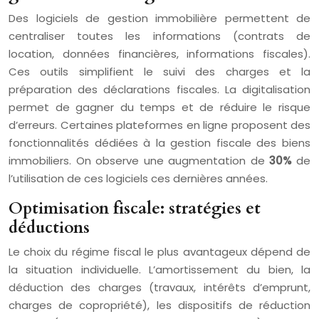
Des logiciels de gestion immobilière permettent de
centraliser toutes les informations (contrats de
location, données financières, informations fiscales).
Ces outils simplifient le suivi des charges et la
préparation des déclarations fiscales. La digitalisation
permet de gagner du temps et de réduire le risque
d’erreurs. Certaines plateformes en ligne proposent des
fonctionnalités dédiées à la gestion fiscale des biens
immobiliers. On observe une augmentation de
30%
de
l’utilisation de ces logiciels ces dernières années.
Optimisation fiscale: stratégies et
déductions
Le choix du régime fiscal le plus avantageux dépend de
la situation individuelle. L’amortissement du bien, la
déduction des charges (travaux, intérêts d’emprunt,
charges de copropriété), les dispositifs de réduction