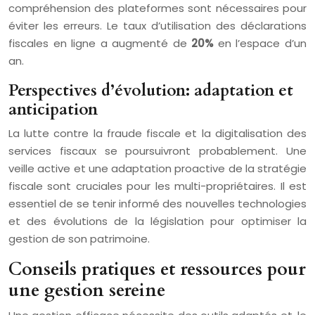
compréhension des plateformes sont nécessaires pour
éviter les erreurs. Le taux d’utilisation des déclarations
fiscales en ligne a augmenté de
20%
en l’espace d’un
an.
Perspectives d’évolution: adaptation et
anticipation
La lutte contre la fraude fiscale et la digitalisation des
services fiscaux se poursuivront probablement. Une
veille active et une adaptation proactive de la stratégie
fiscale sont cruciales pour les multi-propriétaires. Il est
essentiel de se tenir informé des nouvelles technologies
et des évolutions de la législation pour optimiser la
gestion de son patrimoine.
Conseils pratiques et ressources pour
une gestion sereine