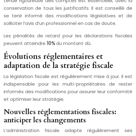
tenue rigoureuse des comptes est essentielle, avec la
conservation de tous les justificatifs. Il est conseillé de
se tenir informé des modifications législatives et de
solliciter l’avis d’un professionnel en cas de doute.
Les pénalités de retard pour les déclarations fiscales
peuvent atteindre
10%
du montant dû.
Évolutions réglementaires et
adaptation de la stratégie fiscale
La législation fiscale est régulièrement mise à jour. Il est
indispensable pour les multi-propriétaires de rester
informés des modifications pour assurer leur conformité
et optimiser leur stratégie.
Nouvelles réglementations fiscales:
anticiper les changements
L’administration fiscale adapte régulièrement ses