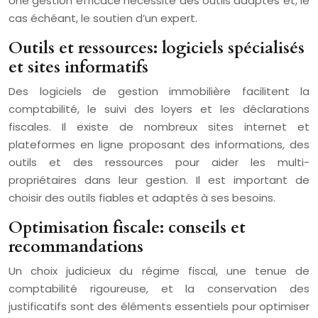
Une gestion efficace nécessite des outils adaptés et, le
cas échéant, le soutien d’un expert.
Outils et ressources: logiciels spécialisés
et sites informatifs
Des logiciels de gestion immobilière facilitent la
comptabilité, le suivi des loyers et les déclarations
fiscales. Il existe de nombreux sites internet et
plateformes en ligne proposant des informations, des
outils et des ressources pour aider les multi-
propriétaires dans leur gestion. Il est important de
choisir des outils fiables et adaptés à ses besoins.
Optimisation fiscale: conseils et
recommandations
Un choix judicieux du régime fiscal, une tenue de
comptabilité rigoureuse, et la conservation des
justificatifs sont des éléments essentiels pour optimiser