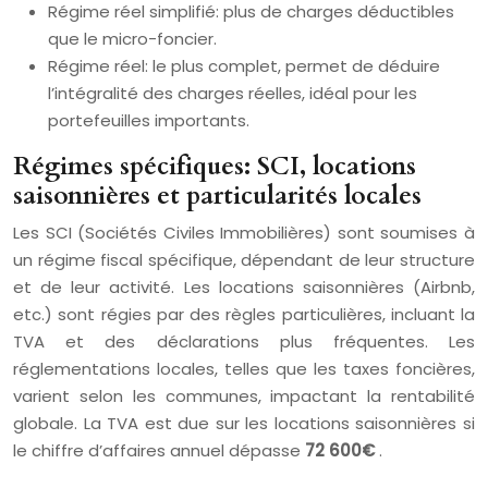
Régime réel simplifié: plus de charges déductibles
que le micro-foncier.
Régime réel: le plus complet, permet de déduire
l’intégralité des charges réelles, idéal pour les
portefeuilles importants.
Régimes spécifiques: SCI, locations
saisonnières et particularités locales
Les SCI (Sociétés Civiles Immobilières) sont soumises à
un régime fiscal spécifique, dépendant de leur structure
et de leur activité. Les locations saisonnières (Airbnb,
etc.) sont régies par des règles particulières, incluant la
TVA et des déclarations plus fréquentes. Les
réglementations locales, telles que les taxes foncières,
varient selon les communes, impactant la rentabilité
globale. La TVA est due sur les locations saisonnières si
le chiffre d’affaires annuel dépasse
72 600€
.