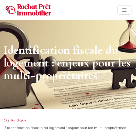
Identification fiscale du
logement : enjeux pour les
multi-propriétaires
/
Juridique
/ Identification fiscale du logement : enjeux pour les multi-propriétaires