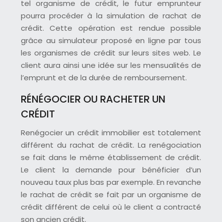
tel organisme de crédit, le futur emprunteur
pourra procéder à la simulation de rachat de
crédit. Cette opération est rendue possible
grâce au simulateur proposé en ligne par tous
les organismes de crédit sur leurs sites web. Le
client aura ainsi une idée sur les mensualités de
l’emprunt et de la durée de remboursement.
RÉNÉGOCIER OU RACHETER UN
CRÉDIT
Renégocier un crédit immobilier est totalement
différent du rachat de crédit. La renégociation
se fait dans le même établissement de crédit.
Le client la demande pour bénéficier d’un
nouveau taux plus bas par exemple. En revanche
le rachat de crédit se fait par un organisme de
crédit différent de celui où le client a contracté
son ancien crédit.