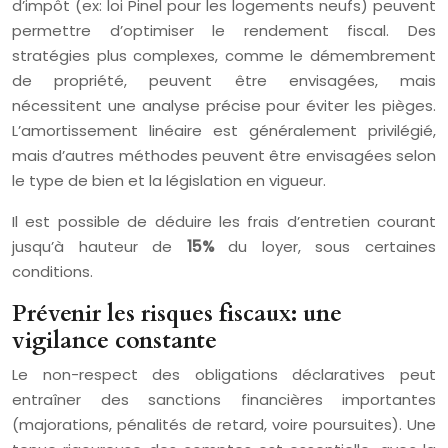
d’impôt (ex: loi Pinel pour les logements neufs) peuvent
permettre d’optimiser le rendement fiscal. Des
stratégies plus complexes, comme le démembrement
de propriété, peuvent être envisagées, mais
nécessitent une analyse précise pour éviter les pièges.
L’amortissement linéaire est généralement privilégié,
mais d’autres méthodes peuvent être envisagées selon
le type de bien et la législation en vigueur.
Il est possible de déduire les frais d’entretien courant
jusqu’à hauteur de
15%
du loyer, sous certaines
conditions.
Prévenir les risques fiscaux: une
vigilance constante
Le non-respect des obligations déclaratives peut
entraîner des sanctions financières importantes
(majorations, pénalités de retard, voire poursuites). Une