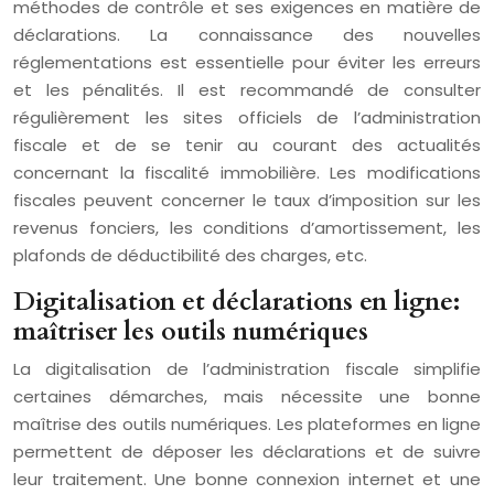
méthodes de contrôle et ses exigences en matière de
déclarations. La connaissance des nouvelles
réglementations est essentielle pour éviter les erreurs
et les pénalités. Il est recommandé de consulter
régulièrement les sites officiels de l’administration
fiscale et de se tenir au courant des actualités
concernant la fiscalité immobilière. Les modifications
fiscales peuvent concerner le taux d’imposition sur les
revenus fonciers, les conditions d’amortissement, les
plafonds de déductibilité des charges, etc.
Digitalisation et déclarations en ligne:
maîtriser les outils numériques
La digitalisation de l’administration fiscale simplifie
certaines démarches, mais nécessite une bonne
maîtrise des outils numériques. Les plateformes en ligne
permettent de déposer les déclarations et de suivre
leur traitement. Une bonne connexion internet et une