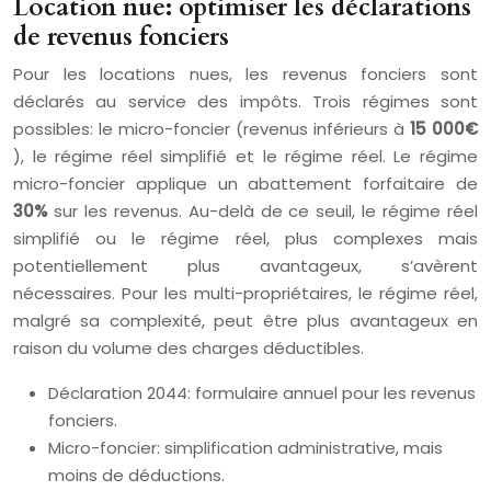
Location nue: optimiser les déclarations
de revenus fonciers
Pour les locations nues, les revenus fonciers sont
déclarés au service des impôts. Trois régimes sont
possibles: le micro-foncier (revenus inférieurs à
15 000€
), le régime réel simplifié et le régime réel. Le régime
micro-foncier applique un abattement forfaitaire de
30%
sur les revenus. Au-delà de ce seuil, le régime réel
simplifié ou le régime réel, plus complexes mais
potentiellement plus avantageux, s’avèrent
nécessaires. Pour les multi-propriétaires, le régime réel,
malgré sa complexité, peut être plus avantageux en
raison du volume des charges déductibles.
Déclaration 2044: formulaire annuel pour les revenus
fonciers.
Micro-foncier: simplification administrative, mais
moins de déductions.