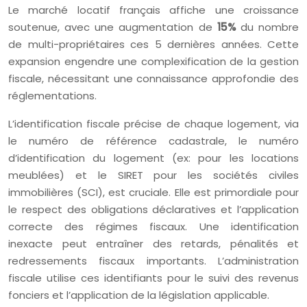
Le marché locatif français affiche une croissance
soutenue, avec une augmentation de
15%
du nombre
de multi-propriétaires ces 5 dernières années. Cette
expansion engendre une complexification de la gestion
fiscale, nécessitant une connaissance approfondie des
réglementations.
L’identification fiscale précise de chaque logement, via
le numéro de référence cadastrale, le numéro
d’identification du logement (ex: pour les locations
meublées) et le SIRET pour les sociétés civiles
immobilières (SCI), est cruciale. Elle est primordiale pour
le respect des obligations déclaratives et l’application
correcte des régimes fiscaux. Une identification
inexacte peut entraîner des retards, pénalités et
redressements fiscaux importants. L’administration
fiscale utilise ces identifiants pour le suivi des revenus
fonciers et l’application de la législation applicable.