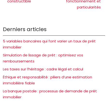
constructible
fonctionnement et
particularités
Derniers articles
5 variables bancaires qui font varier un taux de prêt
immobilier
Simulation de lissage de prêt : optimisez vos
remboursements
Les taxes sur l’héritage : cadre légal et calcul
Éthique et responsabilité : piliers d’une estimation
immobilière fiable
La banque postale : processus de demande de prêt
immobilier