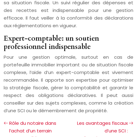
sa situation fiscale. Un suivi régulier des dépenses et
des recettes est indispensable pour une gestion
efficace. Il faut veiller à la conformité des déclarations
aux réglementations en vigueur.
Expert-comptable: un soutien
professionnel indispensable
Pour une gestion optimale, surtout en cas de
portefeuille immobilier important ou de situation fiscale
complexe, l’aide d’un expert-comptable est vivement
recommandée. Il apporte son expertise pour optimiser
la stratégie fiscale, gérer la comptabilité et garantir le
respect des obligations déclaratives. Il peut aussi
conseiller sur des sujets complexes, comme la création
d’une SCI ou le démembrement de propriété.
Rôle du notaire dans
Les avantages fiscaux
l’achat d’un terrain
d’une SCI :