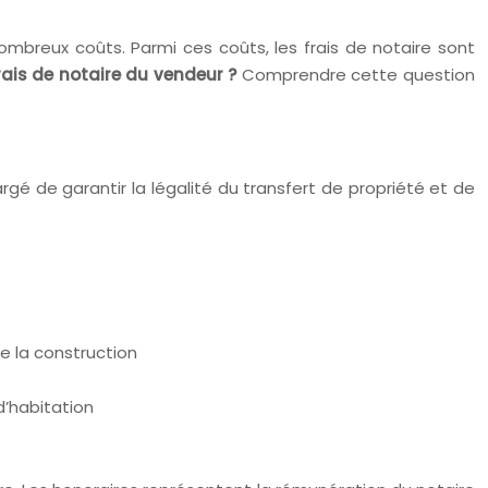
mbreux coûts. Parmi ces coûts, les frais de notaire sont
frais de notaire du vendeur ?
Comprendre cette question
hargé de garantir la légalité du transfert de propriété et de
e la construction
d’habitation