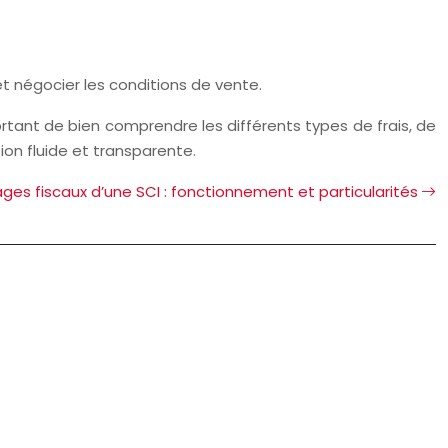
et négocier les conditions de vente.
rtant de bien comprendre les différents types de frais, de
ion fluide et transparente.
ges fiscaux d’une SCI : fonctionnement et particularités