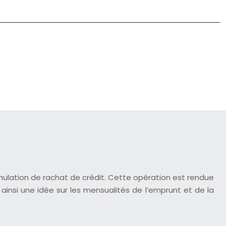
imulation de rachat de crédit. Cette opération est rendue
 ainsi une idée sur les mensualités de l’emprunt et de la