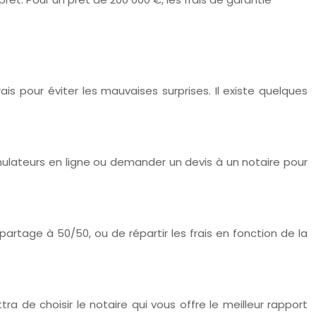
ais pour éviter les mauvaises surprises. Il existe quelques
simulateurs en ligne ou demander un devis à un notaire pour
artage à 50/50, ou de répartir les frais en fonction de la
a de choisir le notaire qui vous offre le meilleur rapport