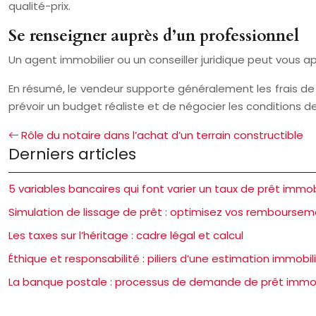
qualité-prix.
Se renseigner auprès d’un professionnel
Un agent immobilier ou un conseiller juridique peut vous ap
En résumé, le vendeur supporte généralement les frais de 
prévoir un budget réaliste et de négocier les conditions d
Rôle du notaire dans l’achat d’un terrain constructible
Derniers articles
5 variables bancaires qui font varier un taux de prêt immob
Simulation de lissage de prêt : optimisez vos rembourse
Les taxes sur l’héritage : cadre légal et calcul
Éthique et responsabilité : piliers d’une estimation immobili
La banque postale : processus de demande de prêt immob