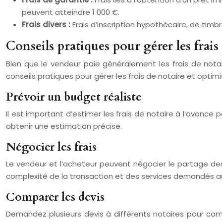
peuvent atteindre 1 000 €.
Frais divers :
Frais d’inscription hypothécaire, de timbre
Conseils pratiques pour gérer les frais
Bien que le vendeur paie généralement les frais de notaire
conseils pratiques pour gérer les frais de notaire et optim
Prévoir un budget réaliste
Il est important d’estimer les frais de notaire à l’avance
obtenir une estimation précise.
Négocier les frais
Le vendeur et l’acheteur peuvent négocier le partage des 
complexité de la transaction et des services demandés au
Comparer les devis
Demandez plusieurs devis à différents notaires pour compa