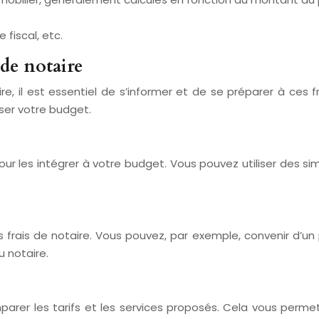
 fiscal, etc.
 de notaire
, il est essentiel de s’informer et de se préparer à ces fr
iser votre budget.
 pour les intégrer à votre budget. Vous pouvez utiliser des 
frais de notaire. Vous pouvez, par exemple, convenir d’un p
 notaire.
rer les tarifs et les services proposés. Cela vous permettr