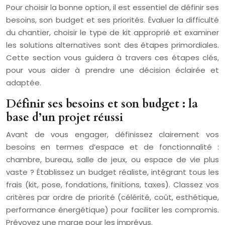
Pour choisir la bonne option, il est essentiel de définir ses
besoins, son budget et ses priorités. Évaluer la difficulté
du chantier, choisir le type de kit approprié et examiner
les solutions alternatives sont des étapes primordiales.
Cette section vous guidera à travers ces étapes clés,
pour vous aider à prendre une décision éclairée et
adaptée.
Définir ses besoins et son budget : la
base d’un projet réussi
Avant de vous engager, définissez clairement vos
besoins en termes d’espace et de fonctionnalité :
chambre, bureau, salle de jeux, ou espace de vie plus
vaste ? Établissez un budget réaliste, intégrant tous les
frais (kit, pose, fondations, finitions, taxes). Classez vos
critères par ordre de priorité (célérité, coût, esthétique,
performance énergétique) pour faciliter les compromis.
Prévoyez une marge pour les imprévus.