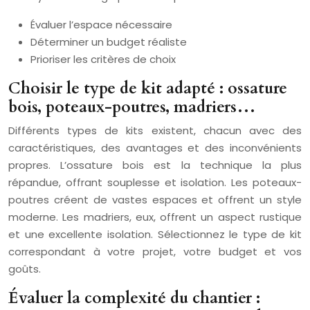
Évaluer l’espace nécessaire
Déterminer un budget réaliste
Prioriser les critères de choix
Choisir le type de kit adapté : ossature
bois, poteaux-poutres, madriers…
Différents types de kits existent, chacun avec des
caractéristiques, des avantages et des inconvénients
propres. L’ossature bois est la technique la plus
répandue, offrant souplesse et isolation. Les poteaux-
poutres créent de vastes espaces et offrent un style
moderne. Les madriers, eux, offrent un aspect rustique
et une excellente isolation. Sélectionnez le type de kit
correspondant à votre projet, votre budget et vos
goûts.
Évaluer la complexité du chantier :