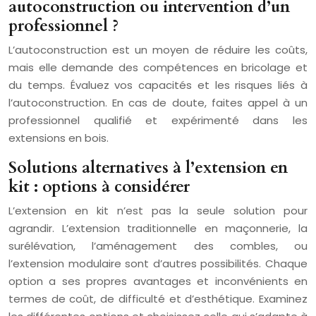
autoconstruction ou intervention d’un
professionnel ?
L’autoconstruction est un moyen de réduire les coûts,
mais elle demande des compétences en bricolage et
du temps. Évaluez vos capacités et les risques liés à
l’autoconstruction. En cas de doute, faites appel à un
professionnel qualifié et expérimenté dans les
extensions en bois.
Solutions alternatives à l’extension en
kit : options à considérer
L’extension en kit n’est pas la seule solution pour
agrandir. L’extension traditionnelle en maçonnerie, la
surélévation, l’aménagement des combles, ou
l’extension modulaire sont d’autres possibilités. Chaque
option a ses propres avantages et inconvénients en
termes de coût, de difficulté et d’esthétique. Examinez