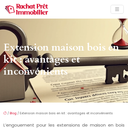
Extension maison bois en
kit : avantages et
inconvénients
/
Blog
/ Extension maison bois en kit : avantages et inconvénients
L’engouement pour les extensions de maison en bois