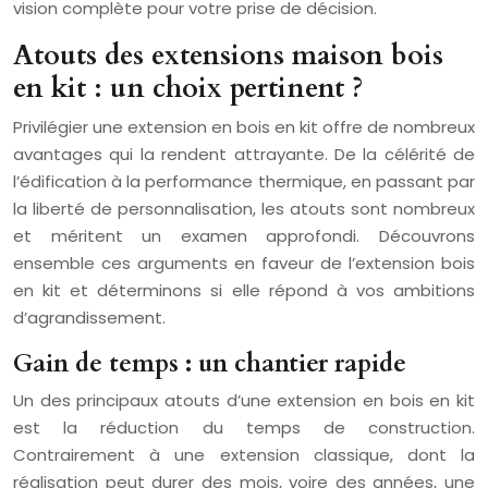
vision complète pour votre prise de décision.
Atouts des extensions maison bois
en kit : un choix pertinent ?
Privilégier une extension en bois en kit offre de nombreux
avantages qui la rendent attrayante. De la célérité de
l’édification à la performance thermique, en passant par
la liberté de personnalisation, les atouts sont nombreux
et méritent un examen approfondi. Découvrons
ensemble ces arguments en faveur de l’extension bois
en kit et déterminons si elle répond à vos ambitions
d’agrandissement.
Gain de temps : un chantier rapide
Un des principaux atouts d’une extension en bois en kit
est la réduction du temps de construction.
Contrairement à une extension classique, dont la
réalisation peut durer des mois, voire des années, une