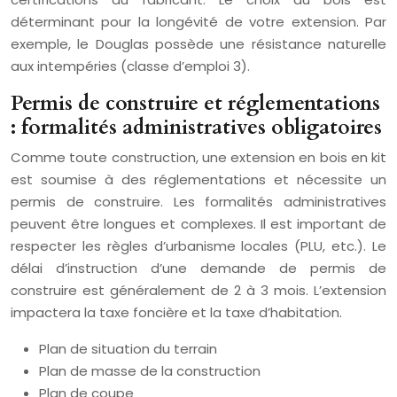
déterminant pour la longévité de votre extension. Par
exemple, le Douglas possède une résistance naturelle
aux intempéries (classe d’emploi 3).
Permis de construire et réglementations
: formalités administratives obligatoires
Comme toute construction, une extension en bois en kit
est soumise à des réglementations et nécessite un
permis de construire. Les formalités administratives
peuvent être longues et complexes. Il est important de
respecter les règles d’urbanisme locales (PLU, etc.). Le
délai d’instruction d’une demande de permis de
construire est généralement de 2 à 3 mois. L’extension
impactera la taxe foncière et la taxe d’habitation.
Plan de situation du terrain
Plan de masse de la construction
Plan de coupe