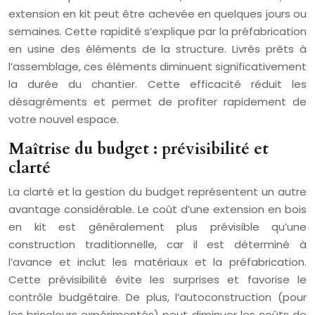
extension en kit peut être achevée en quelques jours ou
semaines. Cette rapidité s’explique par la préfabrication
en usine des éléments de la structure. Livrés prêts à
l’assemblage, ces éléments diminuent significativement
la durée du chantier. Cette efficacité réduit les
désagréments et permet de profiter rapidement de
votre nouvel espace.
Maîtrise du budget : prévisibilité et
clarté
La clarté et la gestion du budget représentent un autre
avantage considérable. Le coût d’une extension en bois
en kit est généralement plus prévisible qu’une
construction traditionnelle, car il est déterminé à
l’avance et inclut les matériaux et la préfabrication.
Cette prévisibilité évite les surprises et favorise le
contrôle budgétaire. De plus, l’autoconstruction (pour
les bricoleurs expérimentés) peut diminuer les coûts de