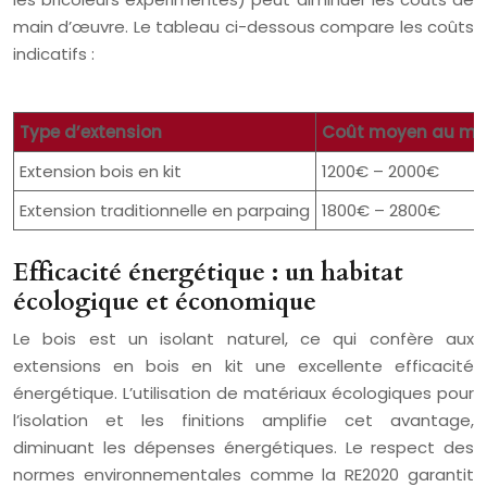
main d’œuvre. Le tableau ci-dessous compare les coûts
indicatifs :
Type d’extension
Coût moyen au m² (
Extension bois en kit
1200€ – 2000€
Extension traditionnelle en parpaing
1800€ – 2800€
Efficacité énergétique : un habitat
écologique et économique
Le bois est un isolant naturel, ce qui confère aux
extensions en bois en kit une excellente efficacité
énergétique. L’utilisation de matériaux écologiques pour
l’isolation et les finitions amplifie cet avantage,
diminuant les dépenses énergétiques. Le respect des
normes environnementales comme la RE2020 garantit