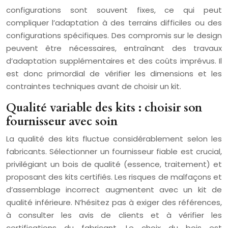
configurations sont souvent fixes, ce qui peut
compliquer l’adaptation à des terrains difficiles ou des
configurations spécifiques. Des compromis sur le design
peuvent être nécessaires, entraînant des travaux
d’adaptation supplémentaires et des coûts imprévus. Il
est donc primordial de vérifier les dimensions et les
contraintes techniques avant de choisir un kit.
Qualité variable des kits : choisir son
fournisseur avec soin
La qualité des kits fluctue considérablement selon les
fabricants. Sélectionner un fournisseur fiable est crucial,
privilégiant un bois de qualité (essence, traitement) et
proposant des kits certifiés. Les risques de malfaçons et
d’assemblage incorrect augmentent avec un kit de
qualité inférieure. N’hésitez pas à exiger des références,
à consulter les avis de clients et à vérifier les
certifications du fabricant. Le choix du bois est