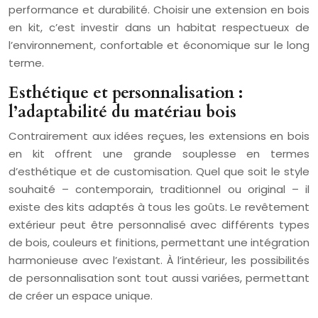
performance et durabilité. Choisir une extension en bois
en kit, c’est investir dans un habitat respectueux de
l’environnement, confortable et économique sur le long
terme.
Esthétique et personnalisation :
l’adaptabilité du matériau bois
Contrairement aux idées reçues, les extensions en bois
en kit offrent une grande souplesse en termes
d’esthétique et de customisation. Quel que soit le style
souhaité – contemporain, traditionnel ou original – il
existe des kits adaptés à tous les goûts. Le revêtement
extérieur peut être personnalisé avec différents types
de bois, couleurs et finitions, permettant une intégration
harmonieuse avec l’existant. À l’intérieur, les possibilités
de personnalisation sont tout aussi variées, permettant
de créer un espace unique.