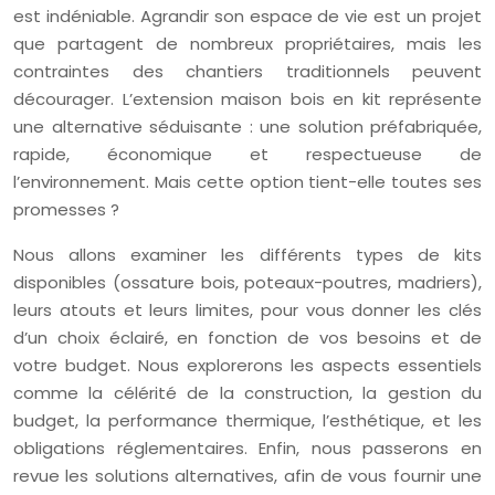
est indéniable. Agrandir son espace de vie est un projet
que partagent de nombreux propriétaires, mais les
contraintes des chantiers traditionnels peuvent
décourager. L’extension maison bois en kit représente
une alternative séduisante : une solution préfabriquée,
rapide, économique et respectueuse de
l’environnement. Mais cette option tient-elle toutes ses
promesses ?
Nous allons examiner les différents types de kits
disponibles (ossature bois, poteaux-poutres, madriers),
leurs atouts et leurs limites, pour vous donner les clés
d’un choix éclairé, en fonction de vos besoins et de
votre budget. Nous explorerons les aspects essentiels
comme la célérité de la construction, la gestion du
budget, la performance thermique, l’esthétique, et les
obligations réglementaires. Enfin, nous passerons en
revue les solutions alternatives, afin de vous fournir une