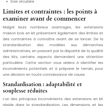
Scie circulaire
Limites et contraintes : les points à
examiner avant de commencer
Malgré leurs nombreux avantages, les extensions
maison bois en kit présentent également des limites et
des contraintes à connaître avant de se lancer. De la
standardisation des modèles aux démarches
administratives, en passant par la disparité de la qualité
des kits, certains aspects demandent une attention
particulière. Cette section vous aidera à identifier les
inconvénients potentiels et à préparer le terrain, pour
une décision en toute connaissance de cause.
Standardisation : adaptabilité et
souplesse réduites
L’un des principaux inconvénients des extensions en kit
réside dans la standardisation. Les dimensions et les