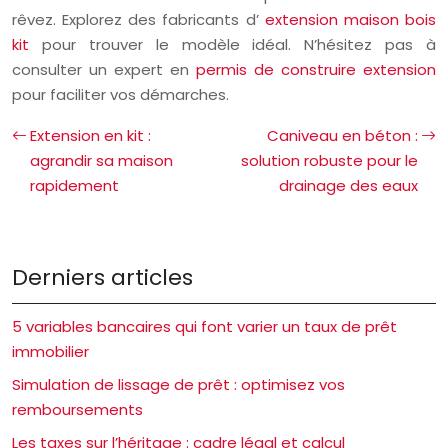
rêvez. Explorez des fabricants d’
extension maison bois
kit
pour trouver le modèle idéal. N’hésitez pas à
consulter un expert en
permis de construire extension
pour faciliter vos démarches.
Extension en kit :
Caniveau en béton :
agrandir sa maison
solution robuste pour le
rapidement
drainage des eaux
Derniers articles
5 variables bancaires qui font varier un taux de prêt
immobilier
Simulation de lissage de prêt : optimisez vos
remboursements
Les taxes sur l’héritage : cadre légal et calcul