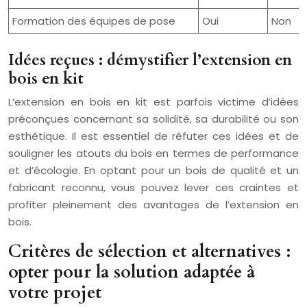
Formation des équipes de pose
Oui
Non
Idées reçues : démystifier l’extension en
bois en kit
L’extension en bois en kit est parfois victime d’idées
préconçues concernant sa solidité, sa durabilité ou son
esthétique. Il est essentiel de réfuter ces idées et de
souligner les atouts du bois en termes de performance
et d’écologie. En optant pour un bois de qualité et un
fabricant reconnu, vous pouvez lever ces craintes et
profiter pleinement des avantages de l’extension en
bois.
Critères de sélection et alternatives :
opter pour la solution adaptée à
votre projet