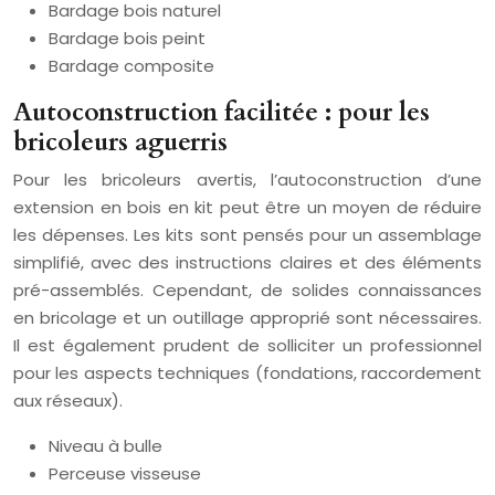
Bardage bois naturel
Bardage bois peint
Bardage composite
Autoconstruction facilitée : pour les
bricoleurs aguerris
Pour les bricoleurs avertis, l’autoconstruction d’une
extension en bois en kit peut être un moyen de réduire
les dépenses. Les kits sont pensés pour un assemblage
simplifié, avec des instructions claires et des éléments
pré-assemblés. Cependant, de solides connaissances
en bricolage et un outillage approprié sont nécessaires.
Il est également prudent de solliciter un professionnel
pour les aspects techniques (fondations, raccordement
aux réseaux).
Niveau à bulle
Perceuse visseuse