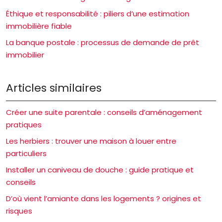
Éthique et responsabilité : piliers d’une estimation
immobilière fiable
La banque postale : processus de demande de prêt
immobilier
Articles similaires
Créer une suite parentale : conseils d’aménagement
pratiques
Les herbiers : trouver une maison à louer entre
particuliers
Installer un caniveau de douche : guide pratique et
conseils
D’où vient l’amiante dans les logements ? origines et
risques