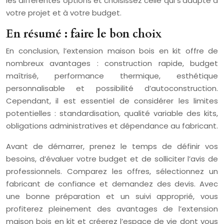
les différentes options et choisissez celle qui s’adapte à
votre projet et à votre budget.
En résumé : faire le bon choix
En conclusion, l’extension maison bois en kit offre de
nombreux avantages : construction rapide, budget
maîtrisé, performance thermique, esthétique
personnalisable et possibilité d’autoconstruction.
Cependant, il est essentiel de considérer les limites
potentielles : standardisation, qualité variable des kits,
obligations administratives et dépendance au fabricant.
Avant de démarrer, prenez le temps de définir vos
besoins, d’évaluer votre budget et de solliciter l’avis de
professionnels. Comparez les offres, sélectionnez un
fabricant de confiance et demandez des devis. Avec
une bonne préparation et un suivi approprié, vous
profiterez pleinement des avantages de l’extension
maison bois en kit et créerez l’espace de vie dont vous