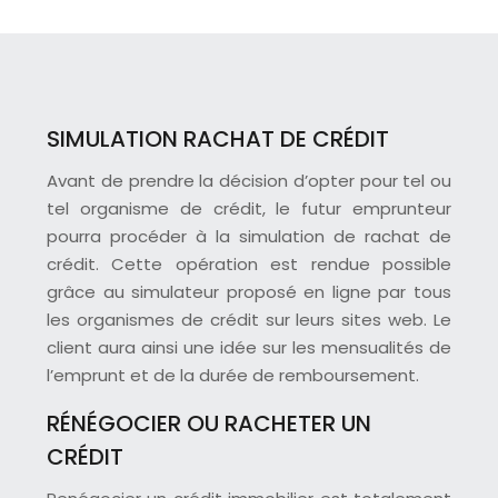
SIMULATION RACHAT DE CRÉDIT
Avant de prendre la décision d’opter pour tel ou
tel organisme de crédit, le futur emprunteur
pourra procéder à la simulation de rachat de
crédit. Cette opération est rendue possible
grâce au simulateur proposé en ligne par tous
les organismes de crédit sur leurs sites web. Le
client aura ainsi une idée sur les mensualités de
l’emprunt et de la durée de remboursement.
RÉNÉGOCIER OU RACHETER UN
CRÉDIT