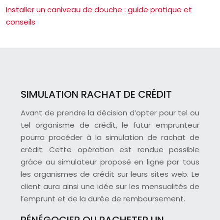
Installer un caniveau de douche : guide pratique et
conseils
SIMULATION RACHAT DE CRÉDIT
Avant de prendre la décision d’opter pour tel ou
tel organisme de crédit, le futur emprunteur
pourra procéder à la simulation de rachat de
crédit. Cette opération est rendue possible
grâce au simulateur proposé en ligne par tous
les organismes de crédit sur leurs sites web. Le
client aura ainsi une idée sur les mensualités de
l’emprunt et de la durée de remboursement.
RÉNÉGOCIER OU RACHETER UN