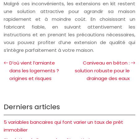
Malgré ces inconvénients, les extensions en kit restent
une solution attractive pour agrandir sa maison
rapidement et à moindre coût. En choisissant un
fabricant fiable, en suivant attentivement les
instructions et en prenant les précautions nécessaires,
vous pouvez profiter d’une extension de qualité qui
s’intègre parfaitement à votre maison.
D’où vient l’amiante
Caniveau en béton :
dans les logements ?
solution robuste pour le
origines et risques
drainage des eaux
Derniers articles
5 variables bancaires qui font varier un taux de prêt
immobilier