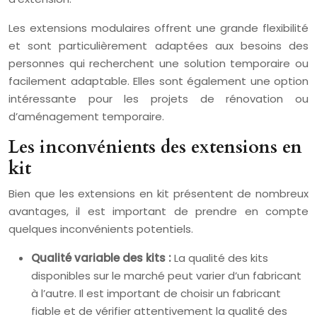
Les extensions modulaires offrent une grande flexibilité
et sont particulièrement adaptées aux besoins des
personnes qui recherchent une solution temporaire ou
facilement adaptable. Elles sont également une option
intéressante pour les projets de rénovation ou
d’aménagement temporaire.
Les inconvénients des extensions en
kit
Bien que les extensions en kit présentent de nombreux
avantages, il est important de prendre en compte
quelques inconvénients potentiels.
Qualité variable des kits :
La qualité des kits
disponibles sur le marché peut varier d’un fabricant
à l’autre. Il est important de choisir un fabricant
fiable et de vérifier attentivement la qualité des