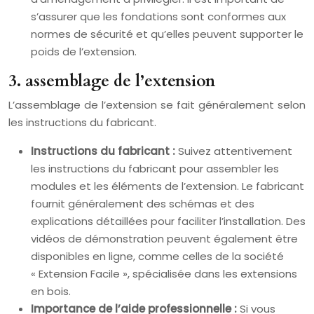
s’assurer que les fondations sont conformes aux
normes de sécurité et qu’elles peuvent supporter le
poids de l’extension.
3. assemblage de l’extension
L’assemblage de l’extension se fait généralement selon
les instructions du fabricant.
Instructions du fabricant :
Suivez attentivement
les instructions du fabricant pour assembler les
modules et les éléments de l’extension. Le fabricant
fournit généralement des schémas et des
explications détaillées pour faciliter l’installation. Des
vidéos de démonstration peuvent également être
disponibles en ligne, comme celles de la société
« Extension Facile », spécialisée dans les extensions
en bois.
Importance de l’aide professionnelle :
Si vous