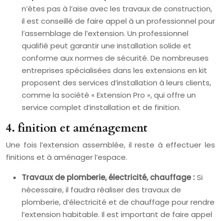
n’êtes pas à l’aise avec les travaux de construction,
il est conseillé de faire appel à un professionnel pour
l’assemblage de l’extension. Un professionnel
qualifié peut garantir une installation solide et
conforme aux normes de sécurité. De nombreuses
entreprises spécialisées dans les extensions en kit
proposent des services d’installation à leurs clients,
comme la société « Extension Pro », qui offre un
service complet d’installation et de finition.
4. finition et aménagement
Une fois l’extension assemblée, il reste à effectuer les
finitions et à aménager l’espace.
Travaux de plomberie, électricité, chauffage :
Si
nécessaire, il faudra réaliser des travaux de
plomberie, d’électricité et de chauffage pour rendre
l’extension habitable. Il est important de faire appel