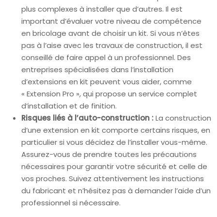
plus complexes à installer que d’autres. Il est
important d’évaluer votre niveau de compétence
en bricolage avant de choisir un kit. Si vous n’êtes
pas à l’aise avec les travaux de construction, il est
conseillé de faire appel à un professionnel. Des
entreprises spécialisées dans l’installation
d’extensions en kit peuvent vous aider, comme
« Extension Pro », qui propose un service complet
d’installation et de finition.
Risques liés à l’auto-construction :
La construction
d’une extension en kit comporte certains risques, en
particulier si vous décidez de l’installer vous-même.
Assurez-vous de prendre toutes les précautions
nécessaires pour garantir votre sécurité et celle de
vos proches. Suivez attentivement les instructions
du fabricant et n’hésitez pas à demander l’aide d’un
professionnel si nécessaire.