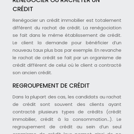
CRÉDIT
Renégocier un crédit immobilier est totalement
différent du rachat de crédit. La renégociation
se fait dans le même établissement de crédit.
Le client la demande pour bénéficier d’un
nouveau taux plus bas par exemple. En revanche
le rachat de crédit se fait par un organisme de
crédit différent de celui où le client a contracté
son ancien crédit.
REGROUPEMENT DE CRÉDIT
Dans la plupart des cas, les candidats au rachat
de crédit sont souvent des clients ayant
contracté plusieurs types de crédits (crédit
immobilier, crédit à la consommation…). Le
regroupement de crédit au sein d’un seul