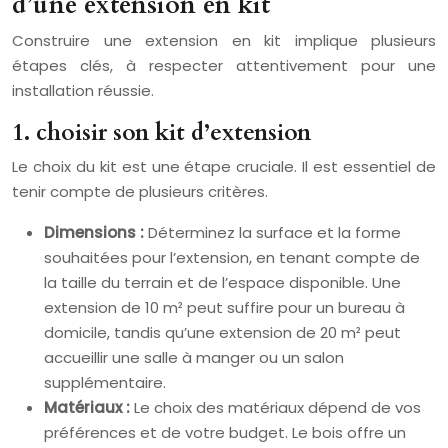
d’une extension en kit
Construire une extension en kit implique plusieurs
étapes clés, à respecter attentivement pour une
installation réussie.
1. choisir son kit d’extension
Le choix du kit est une étape cruciale. Il est essentiel de
tenir compte de plusieurs critères.
Dimensions :
Déterminez la surface et la forme
souhaitées pour l’extension, en tenant compte de
la taille du terrain et de l’espace disponible. Une
extension de 10 m² peut suffire pour un bureau à
domicile, tandis qu’une extension de 20 m² peut
accueillir une salle à manger ou un salon
supplémentaire.
Matériaux :
Le choix des matériaux dépend de vos
préférences et de votre budget. Le bois offre un