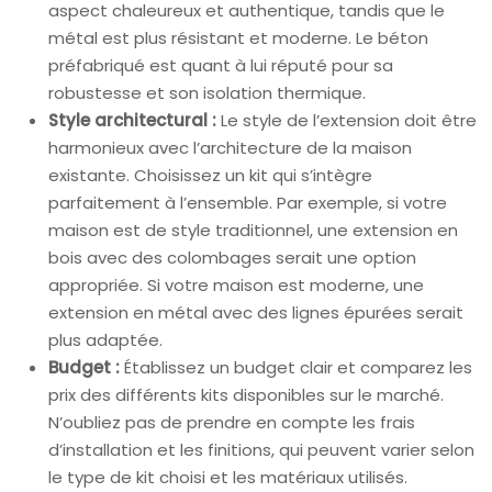
aspect chaleureux et authentique, tandis que le
métal est plus résistant et moderne. Le béton
préfabriqué est quant à lui réputé pour sa
robustesse et son isolation thermique.
Style architectural :
Le style de l’extension doit être
harmonieux avec l’architecture de la maison
existante. Choisissez un kit qui s’intègre
parfaitement à l’ensemble. Par exemple, si votre
maison est de style traditionnel, une extension en
bois avec des colombages serait une option
appropriée. Si votre maison est moderne, une
extension en métal avec des lignes épurées serait
plus adaptée.
Budget :
Établissez un budget clair et comparez les
prix des différents kits disponibles sur le marché.
N’oubliez pas de prendre en compte les frais
d’installation et les finitions, qui peuvent varier selon
le type de kit choisi et les matériaux utilisés.