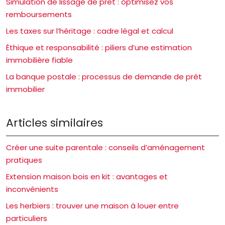
Simulation de lissage de prêt : optimisez vos
remboursements
Les taxes sur l’héritage : cadre légal et calcul
Éthique et responsabilité : piliers d’une estimation
immobilière fiable
La banque postale : processus de demande de prêt
immobilier
Articles similaires
Créer une suite parentale : conseils d’aménagement
pratiques
Extension maison bois en kit : avantages et
inconvénients
Les herbiers : trouver une maison à louer entre
particuliers