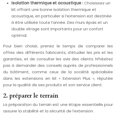
Isolation thermique et acoustique :
Choisissez un
kit offrant une bonne isolation thermique et
acoustique, en particulier si l’extension est destinée
à être utilisée toute l’année. Des murs épais et un
double vitrage sont importants pour un confort
optimal.
Pour bien choisir, prenez le temps de comparer les
offres des différents fabricants, d’étudier les prix et les
garanties, et de consulter les avis des clients. N’hésitez
pas à demander des conseils auprès de professionnels
du bâtiment, comme ceux de la société spécialisée
dans les extensions en kit « Extension Plus », réputée
pour la qualité de ses produits et son service client.
2. préparer le terrain
La préparation du terrain est une étape essentielle pour
assurer la stabilité et la sécurité de l’extension.