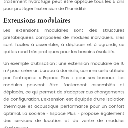
traitement hydrofuge peut être appliqué tous les 5 ans
pour protéger l’extension de l’humidité.
Extensions modulaires
Les extensions modulaires sont des structures
préfabriquées composées de modules individuels. Elles
sont faciles à assembler, à déplacer et à agrandir, ce
qui les rend très pratiques pour les besoins évolutifs.
Un exemple d’utilisation : une extension modulaire de 10
m² pour créer un bureau à domicile, comme celle utilisée
par l’entreprise « Espace Plus » pour ses bureaux. Les
modules peuvent être facilement assemblés et
déplacés, ce qui permet de s’adapter aux changements
de configuration. L’extension est équipée d’une isolation
thermique et acoustique performante pour un confort
optimal. La société « Espace Plus » propose également
des services de location et de vente de modules
d’extension.