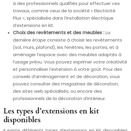
à des professionnels qualifiés pour effectuer ces
travaux, comme ceux de la société « Electricité
Plus », spécialisée dans l’installation électrique
d’extensions en kit.
Choix des revêtements et des meubles :
La
dernière étape consiste à choisir les revêtements
(sol, murs, plafond), les fenêtres, les portes, et à
aménager l’espace avec des meubles adaptés à
l’usage prévu. Vous pouvez exprimer votre créativité
et personnaliser l’extension à votre goût. Pour des
conseils d’aménagement et de décoration, vous
pouvez consulter des magazines de décoration,
des sites web spécialisés, ou encore des
professionnels de la décoration d’intérieur.
Les types d’extensions en kit
disponibles
Il existe différents types d’extensions en kit disponibles