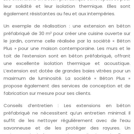
leur solidité et leur isolation thermique. Elles sont
également résistantes au feu et aux intempéries.
Un exemple de réalisation : une extension en béton
préfabriqué de 30 m² pour créer une cuisine ouverte sur
le jardin, comme celle réalisée par la société « Béton
Plus » pour une maison contemporaine. Les murs et le
toit de l’extension sont en béton préfabriqué, offrant
une excellente isolation thermique et acoustique.
L’extension est dotée de grandes baies vitrées pour un
maximum de luminosité. La société « Béton Plus »
propose également des services de conception et de
fabrication sur mesure pour ses clients.
Conseils d’entretien : Les extensions en béton
préfabriqué ne nécessitent qu’un entretien minimal. Il
suffit de les nettoyer régulièrement avec de l’eau
savonneuse et de les protéger des rayures. Un