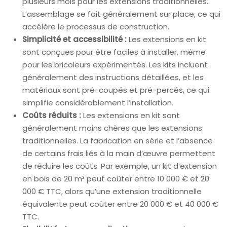
plusieurs mois pour les extensions traditionnelles.
L’assemblage se fait généralement sur place, ce qui
accélère le processus de construction.
Simplicité et accessibilité :
Les extensions en kit
sont conçues pour être faciles à installer, même
pour les bricoleurs expérimentés. Les kits incluent
généralement des instructions détaillées, et les
matériaux sont pré-coupés et pré-percés, ce qui
simplifie considérablement l’installation.
Coûts réduits :
Les extensions en kit sont
généralement moins chères que les extensions
traditionnelles. La fabrication en série et l’absence
de certains frais liés à la main d’œuvre permettent
de réduire les coûts. Par exemple, un kit d’extension
en bois de 20 m² peut coûter entre 10 000 € et 20
000 € TTC, alors qu’une extension traditionnelle
équivalente peut coûter entre 20 000 € et 40 000 €
TTC.