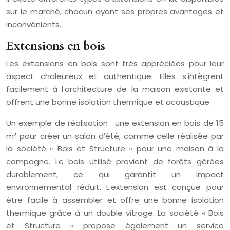
sur le marché, chacun ayant ses propres avantages et
inconvénients.
Extensions en bois
Les extensions en bois sont très appréciées pour leur
aspect chaleureux et authentique. Elles s’intègrent
facilement à l’architecture de la maison existante et
offrent une bonne isolation thermique et acoustique.
Un exemple de réalisation : une extension en bois de 15
m² pour créer un salon d’été, comme celle réalisée par
la société « Bois et Structure » pour une maison à la
campagne. Le bois utilisé provient de forêts gérées
durablement, ce qui garantit un impact
environnemental réduit. L’extension est conçue pour
être facile à assembler et offre une bonne isolation
thermique grâce à un double vitrage. La société « Bois
et Structure » propose également un service