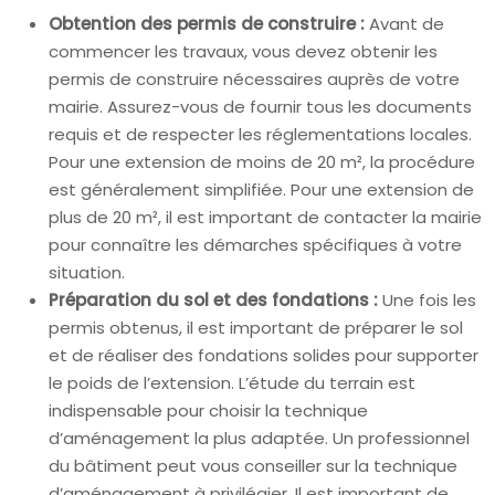
Obtention des permis de construire :
Avant de
commencer les travaux, vous devez obtenir les
permis de construire nécessaires auprès de votre
mairie. Assurez-vous de fournir tous les documents
requis et de respecter les réglementations locales.
Pour une extension de moins de 20 m², la procédure
est généralement simplifiée. Pour une extension de
plus de 20 m², il est important de contacter la mairie
pour connaître les démarches spécifiques à votre
situation.
Préparation du sol et des fondations :
Une fois les
permis obtenus, il est important de préparer le sol
et de réaliser des fondations solides pour supporter
le poids de l’extension. L’étude du terrain est
indispensable pour choisir la technique
d’aménagement la plus adaptée. Un professionnel
du bâtiment peut vous conseiller sur la technique
d’aménagement à privilégier. Il est important de