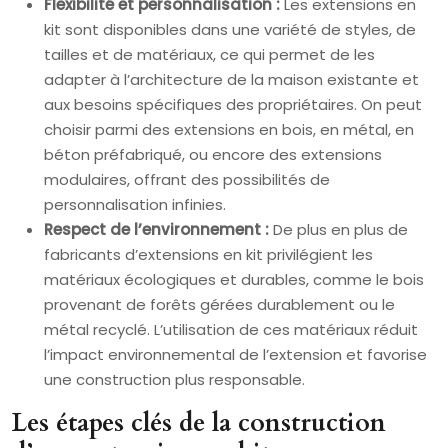
Flexibilité et personnalisation :
Les extensions en
kit sont disponibles dans une variété de styles, de
tailles et de matériaux, ce qui permet de les
adapter à l’architecture de la maison existante et
aux besoins spécifiques des propriétaires. On peut
choisir parmi des extensions en bois, en métal, en
béton préfabriqué, ou encore des extensions
modulaires, offrant des possibilités de
personnalisation infinies.
Respect de l’environnement :
De plus en plus de
fabricants d’extensions en kit privilégient les
matériaux écologiques et durables, comme le bois
provenant de forêts gérées durablement ou le
métal recyclé. L’utilisation de ces matériaux réduit
l’impact environnemental de l’extension et favorise
une construction plus responsable.
Les étapes clés de la construction