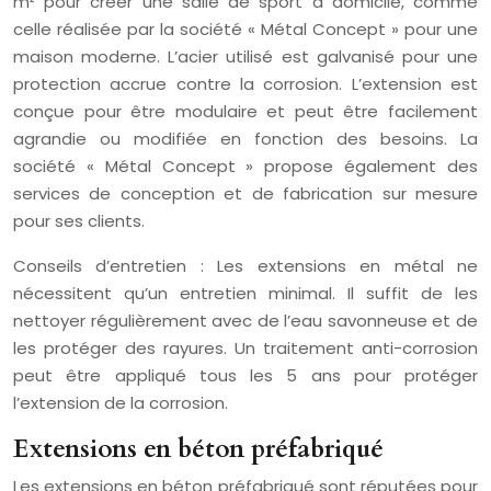
m² pour créer une salle de sport à domicile, comme
celle réalisée par la société « Métal Concept » pour une
maison moderne. L’acier utilisé est galvanisé pour une
protection accrue contre la corrosion. L’extension est
conçue pour être modulaire et peut être facilement
agrandie ou modifiée en fonction des besoins. La
société « Métal Concept » propose également des
services de conception et de fabrication sur mesure
pour ses clients.
Conseils d’entretien : Les extensions en métal ne
nécessitent qu’un entretien minimal. Il suffit de les
nettoyer régulièrement avec de l’eau savonneuse et de
les protéger des rayures. Un traitement anti-corrosion
peut être appliqué tous les 5 ans pour protéger
l’extension de la corrosion.
Extensions en béton préfabriqué
Les extensions en béton préfabriqué sont réputées pour