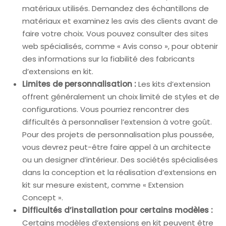
matériaux utilisés. Demandez des échantillons de
matériaux et examinez les avis des clients avant de
faire votre choix. Vous pouvez consulter des sites
web spécialisés, comme « Avis conso », pour obtenir
des informations sur la fiabilité des fabricants
d’extensions en kit.
Limites de personnalisation :
Les kits d’extension
offrent généralement un choix limité de styles et de
configurations. Vous pourriez rencontrer des
difficultés à personnaliser l’extension à votre goût.
Pour des projets de personnalisation plus poussée,
vous devrez peut-être faire appel à un architecte
ou un designer d’intérieur. Des sociétés spécialisées
dans la conception et la réalisation d’extensions en
kit sur mesure existent, comme « Extension
Concept ».
Difficultés d’installation pour certains modèles :
Certains modèles d’extensions en kit peuvent être