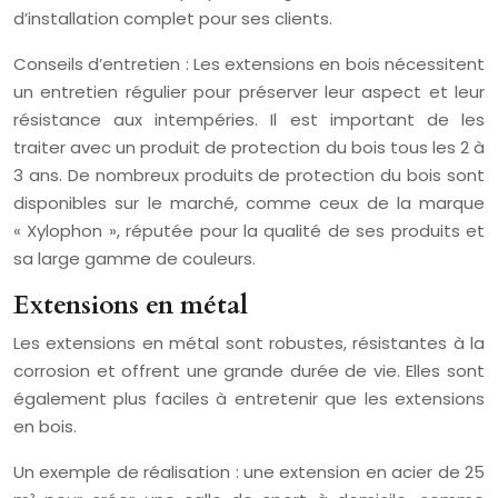
d’installation complet pour ses clients.
Conseils d’entretien : Les extensions en bois nécessitent
un entretien régulier pour préserver leur aspect et leur
résistance aux intempéries. Il est important de les
traiter avec un produit de protection du bois tous les 2 à
3 ans. De nombreux produits de protection du bois sont
disponibles sur le marché, comme ceux de la marque
« Xylophon », réputée pour la qualité de ses produits et
sa large gamme de couleurs.
Extensions en métal
Les extensions en métal sont robustes, résistantes à la
corrosion et offrent une grande durée de vie. Elles sont
également plus faciles à entretenir que les extensions
en bois.
Un exemple de réalisation : une extension en acier de 25