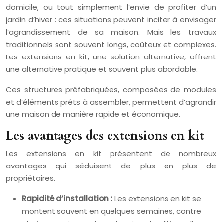
domicile, ou tout simplement l’envie de profiter d’un
jardin d’hiver : ces situations peuvent inciter à envisager
l’agrandissement de sa maison. Mais les travaux
traditionnels sont souvent longs, coûteux et complexes.
Les extensions en kit, une solution alternative, offrent
une alternative pratique et souvent plus abordable.
Ces structures préfabriquées, composées de modules
et d’éléments prêts à assembler, permettent d’agrandir
une maison de manière rapide et économique.
Les avantages des extensions en kit
Les extensions en kit présentent de nombreux
avantages qui séduisent de plus en plus de
propriétaires.
Rapidité d’installation :
Les extensions en kit se
montent souvent en quelques semaines, contre