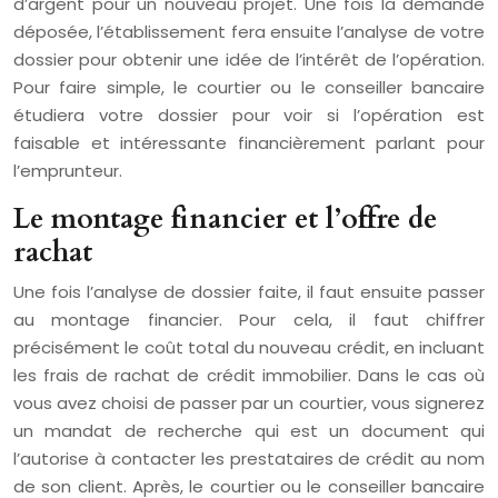
d’argent pour un nouveau projet. Une fois la demande
déposée, l’établissement fera ensuite l’analyse de votre
dossier pour obtenir une idée de l’intérêt de l’opération.
Pour faire simple, le courtier ou le conseiller bancaire
étudiera votre dossier pour voir si l’opération est
faisable et intéressante financièrement parlant pour
l’emprunteur.
Le montage financier et l’offre de
rachat
Une fois l’analyse de dossier faite, il faut ensuite passer
au montage financier. Pour cela, il faut chiffrer
précisément le coût total du nouveau crédit, en incluant
les frais de rachat de crédit immobilier. Dans le cas où
vous avez choisi de passer par un courtier, vous signerez
un mandat de recherche qui est un document qui
l’autorise à contacter les prestataires de crédit au nom
de son client. Après, le courtier ou le conseiller bancaire