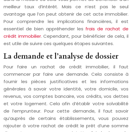
meilleur taux d’intérêt. Mais ce n’est pas le seul
avantage que l’on peut obtenir de cet acte immobilier.
Pour comprendre les implications financières, il est
essentiel de bien appréhender les
frais de rachat de
crédit immobilier
. Cependant, pour bénéficier de cela, il
est utile de suivre ces quelques étapes suivantes.
La demande et l’analyse de dossier
Pour faire un rachat de crédit immobilier, il faut
commencer par faire une demande. Cela consiste à
fournir les pièces justificatives et les informations
générales à savoir votre identité, votre domicile, vos
revenus, vos comptes bancaire, vos crédits, vos dettes
et votre logement. Cela afin d’établir votre solvabilité
de l’emprunteur. Pour cette demande, il faut savoir
qu’auprès de certains établissements, vous pouvez
rajouter à votre rachat de crédit le prêt d’une somme