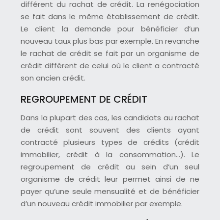
différent du rachat de crédit. La renégociation
se fait dans le même établissement de crédit.
Le client la demande pour bénéficier d’un
nouveau taux plus bas par exemple. En revanche
le rachat de crédit se fait par un organisme de
crédit différent de celui où le client a contracté
son ancien crédit.
REGROUPEMENT DE CRÉDIT
Dans la plupart des cas, les candidats au rachat
de crédit sont souvent des clients ayant
contracté plusieurs types de crédits (crédit
immobilier, crédit à la consommation…). Le
regroupement de crédit au sein d’un seul
organisme de crédit leur permet ainsi de ne
payer qu’une seule mensualité et de bénéficier
d’un nouveau crédit immobilier par exemple.