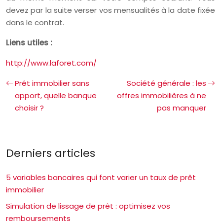
devez par la suite verser vos mensualités à la date fixée
dans le contrat.
Liens utiles :
http://www.laforet.com/
Prêt immobilier sans
Société générale : les
apport, quelle banque
offres immobilières à ne
choisir ?
pas manquer
Derniers articles
5 variables bancaires qui font varier un taux de prêt
immobilier
Simulation de lissage de prêt : optimisez vos
remboursements