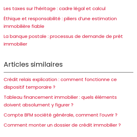
Les taxes sur l’héritage : cadre légal et calcul
Éthique et responsabilité : piliers d’une estimation
immobilière fiable
La banque postale : processus de demande de prêt
immobilier
Articles similaires
Crédit relais explication : comment fonctionne ce
dispositif temporaire ?
Tableau financement immobilier : quels éléments
doivent absolument y figurer ?
Compte BFM société générale, comment l’ouvrir ?
Comment monter un dossier de crédit immobilier ?