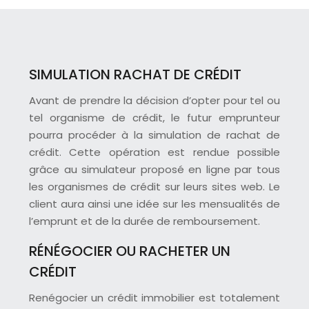
SIMULATION RACHAT DE CRÉDIT
Avant de prendre la décision d’opter pour tel ou
tel organisme de crédit, le futur emprunteur
pourra procéder à la simulation de rachat de
crédit. Cette opération est rendue possible
grâce au simulateur proposé en ligne par tous
les organismes de crédit sur leurs sites web. Le
client aura ainsi une idée sur les mensualités de
l’emprunt et de la durée de remboursement.
RÉNÉGOCIER OU RACHETER UN
CRÉDIT
Renégocier un crédit immobilier est totalement