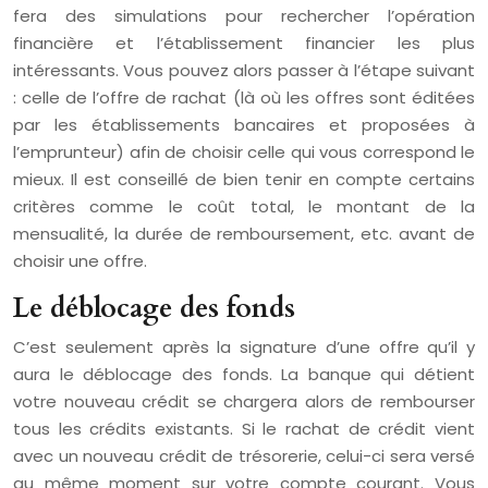
fera des simulations pour rechercher l’opération
financière et l’établissement financier les plus
intéressants. Vous pouvez alors passer à l’étape suivant
: celle de l’offre de rachat (là où les offres sont éditées
par les établissements bancaires et proposées à
l’emprunteur) afin de choisir celle qui vous correspond le
mieux. Il est conseillé de bien tenir en compte certains
critères comme le coût total, le montant de la
mensualité, la durée de remboursement, etc. avant de
choisir une offre.
Le déblocage des fonds
C’est seulement après la signature d’une offre qu’il y
aura le déblocage des fonds. La banque qui détient
votre nouveau crédit se chargera alors de rembourser
tous les crédits existants. Si le rachat de crédit vient
avec un nouveau crédit de trésorerie, celui-ci sera versé
au même moment sur votre compte courant. Vous