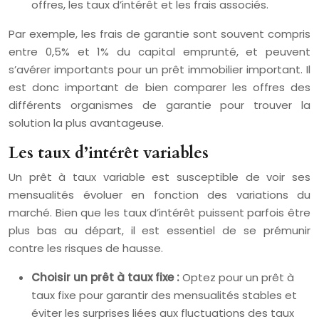
offres, les taux d’intérêt et les frais associés.
Par exemple, les frais de garantie sont souvent compris
entre 0,5% et 1% du capital emprunté, et peuvent
s’avérer importants pour un prêt immobilier important. Il
est donc important de bien comparer les offres des
différents organismes de garantie pour trouver la
solution la plus avantageuse.
Les taux d’intérêt variables
Un prêt à taux variable est susceptible de voir ses
mensualités évoluer en fonction des variations du
marché. Bien que les taux d’intérêt puissent parfois être
plus bas au départ, il est essentiel de se prémunir
contre les risques de hausse.
Choisir un prêt à taux fixe :
Optez pour un prêt à
taux fixe pour garantir des mensualités stables et
éviter les surprises liées aux fluctuations des taux