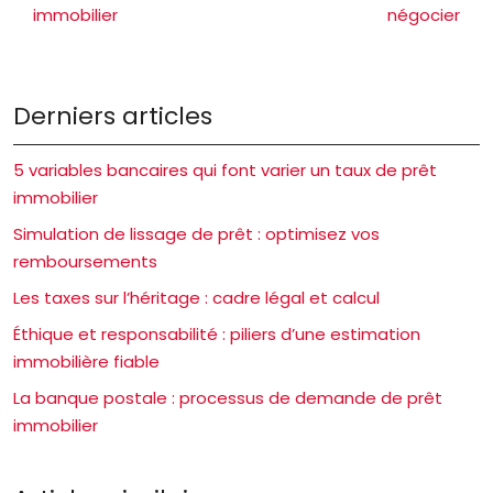
immobilier
négocier
Derniers articles
5 variables bancaires qui font varier un taux de prêt
immobilier
Simulation de lissage de prêt : optimisez vos
remboursements
Les taxes sur l’héritage : cadre légal et calcul
Éthique et responsabilité : piliers d’une estimation
immobilière fiable
La banque postale : processus de demande de prêt
immobilier