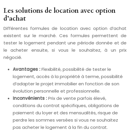
Les solutions de location avec option
d’achat
Différentes formules de location avec option d’achat
existent sur le marché. Ces formules permettent de
tester le logement pendant une période donnée et de
le acheter ensuite, si vous le souhaitez, à un prix
négocié.
Avantages :
Flexibilité, possibilité de tester le
logement, accès à la propriété à terme, possibilité
d’adapter le projet immobilier en fonction de son
évolution personnelle et professionnelle.
Inconvénients :
Prix de vente parfois élevé,
conditions du contrat spécifiques, obligations de
paiement du loyer et des mensualités, risque de
perdre les sommes versées si vous ne souhaitez
pas acheter le logement à la fin du contrat.