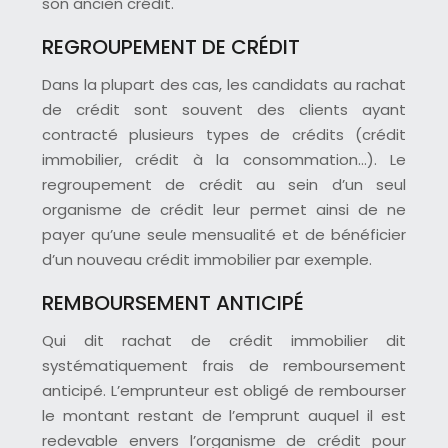
son ancien crédit.
REGROUPEMENT DE CRÉDIT
Dans la plupart des cas, les candidats au rachat
de crédit sont souvent des clients ayant
contracté plusieurs types de crédits (crédit
immobilier, crédit à la consommation…). Le
regroupement de crédit au sein d’un seul
organisme de crédit leur permet ainsi de ne
payer qu’une seule mensualité et de bénéficier
d’un nouveau crédit immobilier par exemple.
REMBOURSEMENT ANTICIPÉ
Qui dit rachat de crédit immobilier dit
systématiquement frais de remboursement
anticipé. L’emprunteur est obligé de rembourser
le montant restant de l’emprunt auquel il est
redevable envers l’organisme de crédit pour