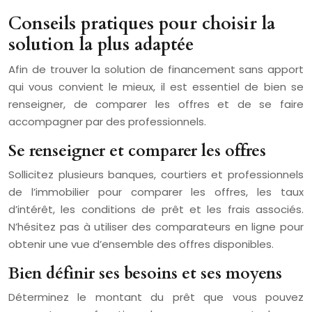
Conseils pratiques pour choisir la
solution la plus adaptée
Afin de trouver la solution de financement sans apport
qui vous convient le mieux, il est essentiel de bien se
renseigner, de comparer les offres et de se faire
accompagner par des professionnels.
Se renseigner et comparer les offres
Sollicitez plusieurs banques, courtiers et professionnels
de l’immobilier pour comparer les offres, les taux
d’intérêt, les conditions de prêt et les frais associés.
N’hésitez pas à utiliser des comparateurs en ligne pour
obtenir une vue d’ensemble des offres disponibles.
Bien définir ses besoins et ses moyens
Déterminez le montant du prêt que vous pouvez