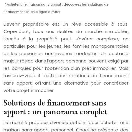
/ Acheter une maison sans apport : découvrez les solutions de
financement et les pièges à éviter
Devenir propriétaire est un rêve accessible à tous.
Cependant, face aux réalités du marché immobilier,
l’accès à la propriété peut s’avérer complexe, en
particulier pour les jeunes, les familles monoparentales
et les personnes aux revenus modestes. Un obstacle
majeur réside dans l’apport personnel souvent exigé par
les banques pour l’obtention d’un prêt immobilier. Mais
rassurez-vous, il existe des solutions de financement
sans apport, offrant une alternative pour concrétiser
votre projet immobilier.
Solutions de financement sans
apport : un panorama complet
Le marché propose diverses options pour acheter une
maison sans apport personnel. Chacune présente des