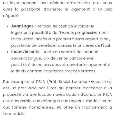
un loyer pendant une période déterminée, puis vous
avez la possibilité d’acheter le logement à un prix
négocié.
Avantages :
Période de test pour valider le
logement, possibilité de financer progressivement
l’acquisition, accès à la propriété sans apport initial,
possibilité de bénéficier d’aides financières de l’État.
Inconvénients :
Durée du contrat de location
souvent longue, prix de vente parfois élevé,
possibilité de ne pas pouvoir acheter le logement à
la fin du contrat, conditions d’accès strictes.
Par exemple, le PSLA (Prêt Social Location-Accession)
est un prêt aidé par l’État qui permet d’accéder à la
propriété via une location avec option d’achat. Le PSLA
est accessible aux ménages aux revenus modestes et
aux familles nombreuses, et offre un financement à
taux réduit.