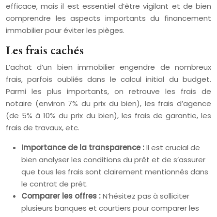
efficace, mais il est essentiel d’être vigilant et de bien
comprendre les aspects importants du financement
immobilier pour éviter les pièges.
Les frais cachés
L’achat d’un bien immobilier engendre de nombreux
frais, parfois oubliés dans le calcul initial du budget.
Parmi les plus importants, on retrouve les frais de
notaire (environ 7% du prix du bien), les frais d’agence
(de 5% à 10% du prix du bien), les frais de garantie, les
frais de travaux, etc.
Importance de la transparence :
Il est crucial de
bien analyser les conditions du prêt et de s’assurer
que tous les frais sont clairement mentionnés dans
le contrat de prêt.
Comparer les offres :
N’hésitez pas à solliciter
plusieurs banques et courtiers pour comparer les