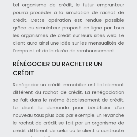
tel organisme de crédit, le futur emprunteur
pourra procéder à la simulation de rachat de
crédit. Cette opération est rendue possible
grâce au simulateur proposé en ligne par tous
les organismes de crédit sur leurs sites web. Le
client aura ainsi une idée sur les mensualités de
l’emprunt et de la durée de remboursement.
RÉNÉGOCIER OU RACHETER UN
CRÉDIT
Renégocier un crédit immobilier est totalement
différent du rachat de crédit. La renégociation
se fait dans le même établissement de crédit.
Le client la demande pour bénéficier d’un
nouveau taux plus bas par exemple. En revanche
le rachat de crédit se fait par un organisme de
crédit différent de celui où le client a contracté