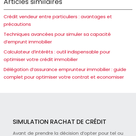
Articles similaires
Crédit vendeur entre particuliers : avantages et
précautions
Techniques avancées pour simuler sa capacité
d’emprunt immobilier
Calculateur d’intérêts : outil indispensable pour
optimiser votre crédit immobilier
Délégation d’assurance emprunteur immobilier : guide
complet pour optimiser votre contrat et economiser
SIMULATION RACHAT DE CRÉDIT
Avant de prendre la décision d’opter pour tel ou