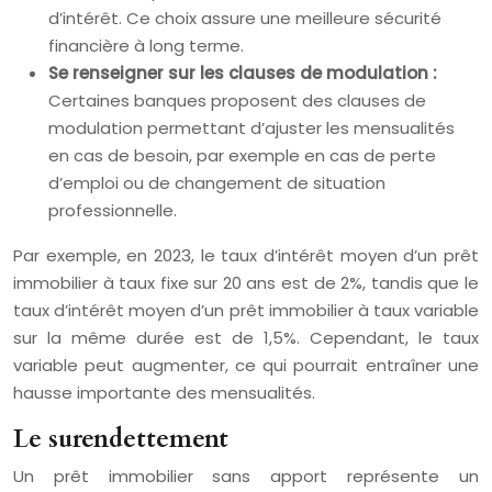
d’intérêt. Ce choix assure une meilleure sécurité
financière à long terme.
Se renseigner sur les clauses de modulation :
Certaines banques proposent des clauses de
modulation permettant d’ajuster les mensualités
en cas de besoin, par exemple en cas de perte
d’emploi ou de changement de situation
professionnelle.
Par exemple, en 2023, le taux d’intérêt moyen d’un prêt
immobilier à taux fixe sur 20 ans est de 2%, tandis que le
taux d’intérêt moyen d’un prêt immobilier à taux variable
sur la même durée est de 1,5%. Cependant, le taux
variable peut augmenter, ce qui pourrait entraîner une
hausse importante des mensualités.
Le surendettement
Un prêt immobilier sans apport représente un