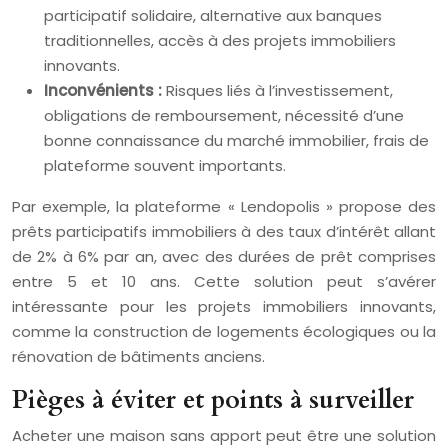
participatif solidaire, alternative aux banques
traditionnelles, accès à des projets immobiliers
innovants.
Inconvénients :
Risques liés à l’investissement,
obligations de remboursement, nécessité d’une
bonne connaissance du marché immobilier, frais de
plateforme souvent importants.
Par exemple, la plateforme « Lendopolis » propose des
prêts participatifs immobiliers à des taux d’intérêt allant
de 2% à 6% par an, avec des durées de prêt comprises
entre 5 et 10 ans. Cette solution peut s’avérer
intéressante pour les projets immobiliers innovants,
comme la construction de logements écologiques ou la
rénovation de bâtiments anciens.
Pièges à éviter et points à surveiller
Acheter une maison sans apport peut être une solution