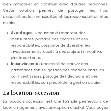
bien immobilier en commun avec d’autres personnes.
Cette solution permet de partager les frais
d’acquisition, les mensualités et les responsabilités liées
au bien.
Avantages :
Réduction du montant des
mensualités, partage des charges et des
responsabilités, possibilité de diversifier les
investissements, accès à des projets immobiliers
plus importants.
Inconvénients :
Nécessité de trouver des
partenaires fiables, gestion des relations entre les
co-investisseurs, partage des décisions et des
responsabilités, complexité de la gestion du bien.
La location-accession
La location-accession est une formule permettant de
louer un logement avec une option d’achat. Vous payez