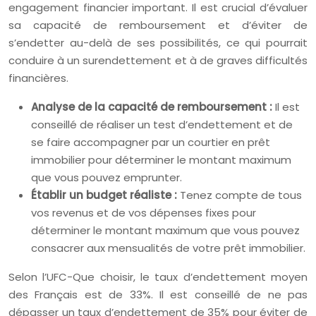
engagement financier important. Il est crucial d’évaluer
sa capacité de remboursement et d’éviter de
s’endetter au-delà de ses possibilités, ce qui pourrait
conduire à un surendettement et à de graves difficultés
financières.
Analyse de la capacité de remboursement :
Il est
conseillé de réaliser un test d’endettement et de
se faire accompagner par un courtier en prêt
immobilier pour déterminer le montant maximum
que vous pouvez emprunter.
Établir un budget réaliste :
Tenez compte de tous
vos revenus et de vos dépenses fixes pour
déterminer le montant maximum que vous pouvez
consacrer aux mensualités de votre prêt immobilier.
Selon l’UFC-Que choisir, le taux d’endettement moyen
des Français est de 33%. Il est conseillé de ne pas
dépasser un taux d’endettement de 35% pour éviter de