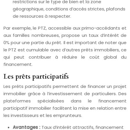
restrictions sur le type de bien et la zone
géographique, conditions d’accès strictes, plafonds
de ressources à respecter.
Par exemple, le PTZ, accessible aux primo-accédants et
aux familles nombreuses, propose un taux d’intérêt de
0% pour une partie du prêt. Il est important de noter que
le PTZ est cumulable avec d’autres prêts immobiliers, ce
qui peut contribuer à réduire le coût global du
financement.
Les prêts participatifs
Les prêts participatifs permettent de financer un projet
immobilier grâce à l’investissement de particuliers. Des
plateformes spécialisées dans le financement
participatif immobilier facilitent la mise en relation entre
les investisseurs et les emprunteurs.
Avantages :
Taux d’intérêt attractifs, financement