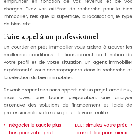
emprunter en fonction de vos revenus et de vos
charges. Fixez vos critères de recherche pour le bien
immobilier, tels que la superficie, la localisation, le type
de bien, etc.
Faire appel à un professionnel
Un courtier en prêt immobilier vous aidera à trouver les
meilleures conditions de financement en fonction de
votre profil et de votre situation. Un agent immobilier
expérimenté vous accompagnera dans la recherche et
la sélection du bien immobilier.
Devenir propriétaire sans apport est un projet ambitieux,
mais avec une bonne préparation, une analyse
attentive des solutions de financement et l’aide de
professionnels, votre rêve peut devenir réalité.
Négocier le taux le plus
LCL : simulez votre prêt
bas pour votre prêt
immobilier pour mieux