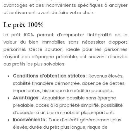
avantages et des inconvénients spécifiques à analyser
attentivement avant de faire votre choix.
Le prêt 100%
Le prêt 100% permet d’emprunter l’intégralité de la
valeur du bien immobilier, sans nécessiter d’apport
personnel. Cette solution, idéale pour les personnes
n’ayant pas d’épargne préalable, est souvent réservée
aux profils les plus solvables.
Conditions d’obtention strictes :
Revenus élevés,
stabilité financière démontrée, absence de dettes
importantes, historique de crédit impeccable.
Avantages :
Acquisition possible sans épargne
préalable, accès à la propriété simplifié, possibilité
d’accéder à un bien immobilier plus important.
Inconvénients :
Taux d’intérêt généralement plus
élevés, durée du prêt plus longue, risque de