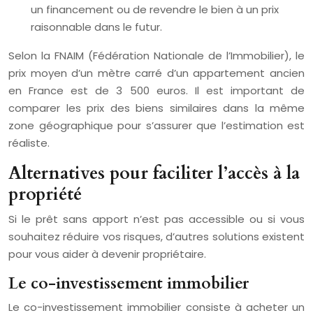
un financement ou de revendre le bien à un prix
raisonnable dans le futur.
Selon la FNAIM (Fédération Nationale de l’Immobilier), le
prix moyen d’un mètre carré d’un appartement ancien
en France est de 3 500 euros. Il est important de
comparer les prix des biens similaires dans la même
zone géographique pour s’assurer que l’estimation est
réaliste.
Alternatives pour faciliter l’accès à la
propriété
Si le prêt sans apport n’est pas accessible ou si vous
souhaitez réduire vos risques, d’autres solutions existent
pour vous aider à devenir propriétaire.
Le co-investissement immobilier
Le co-investissement immobilier consiste à acheter un