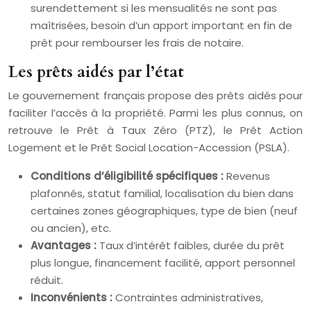
surendettement si les mensualités ne sont pas
maîtrisées, besoin d’un apport important en fin de
prêt pour rembourser les frais de notaire.
Les prêts aidés par l’état
Le gouvernement français propose des prêts aidés pour
faciliter l’accès à la propriété. Parmi les plus connus, on
retrouve le Prêt à Taux Zéro (PTZ), le Prêt Action
Logement et le Prêt Social Location-Accession (PSLA).
Conditions d’éligibilité spécifiques :
Revenus
plafonnés, statut familial, localisation du bien dans
certaines zones géographiques, type de bien (neuf
ou ancien), etc.
Avantages :
Taux d’intérêt faibles, durée du prêt
plus longue, financement facilité, apport personnel
réduit.
Inconvénients :
Contraintes administratives,