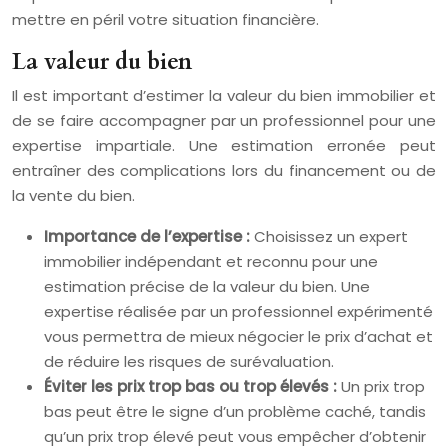
mettre en péril votre situation financière.
La valeur du bien
Il est important d’estimer la valeur du bien immobilier et
de se faire accompagner par un professionnel pour une
expertise impartiale. Une estimation erronée peut
entraîner des complications lors du financement ou de
la vente du bien.
Importance de l’expertise :
Choisissez un expert
immobilier indépendant et reconnu pour une
estimation précise de la valeur du bien. Une
expertise réalisée par un professionnel expérimenté
vous permettra de mieux négocier le prix d’achat et
de réduire les risques de surévaluation.
Éviter les prix trop bas ou trop élevés :
Un prix trop
bas peut être le signe d’un problème caché, tandis
qu’un prix trop élevé peut vous empêcher d’obtenir