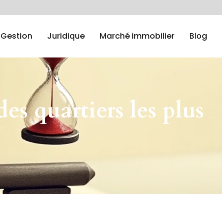
Gestion
Juridique
Marché immobilier
Blog
es quartiers les plus