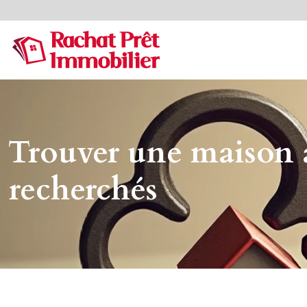
Trouver une maison à 
recherchés