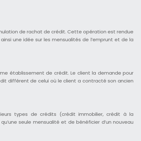
imulation de rachat de crédit. Cette opération est rendue
 ainsi une idée sur les mensualités de l’emprunt et de la
même établissement de crédit. Le client la demande pour
it différent de celui où le client a contracté son ancien
urs types de crédits (crédit immobilier, crédit à la
 qu’une seule mensualité et de bénéficier d’un nouveau