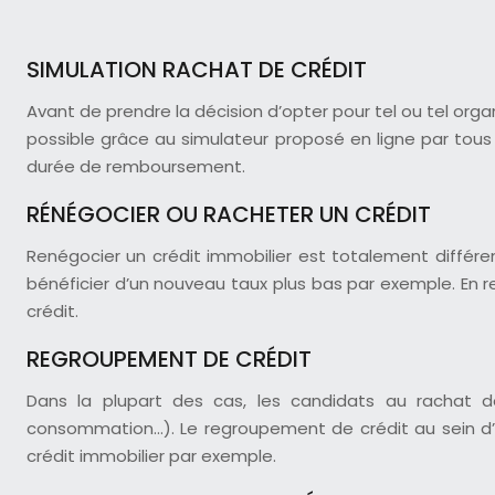
SIMULATION RACHAT DE CRÉDIT
Avant de prendre la décision d’opter pour tel ou tel org
possible grâce au simulateur proposé en ligne par tous l
durée de remboursement.
RÉNÉGOCIER OU RACHETER UN CRÉDIT
Renégocier un crédit immobilier est totalement différe
bénéficier d’un nouveau taux plus bas par exemple. En re
crédit.
REGROUPEMENT DE CRÉDIT
Dans la plupart des cas, les candidats au rachat de
consommation…). Le regroupement de crédit au sein d’u
crédit immobilier par exemple.