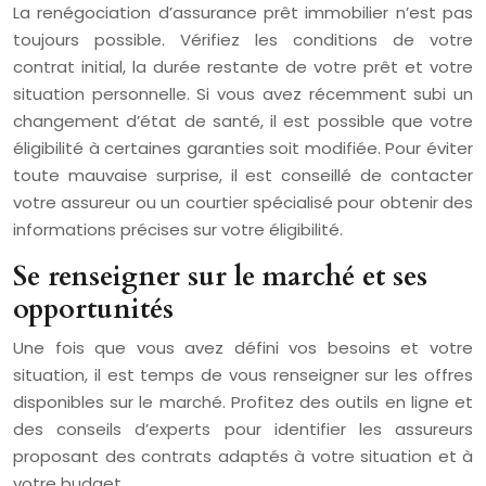
La renégociation d’assurance prêt immobilier n’est pas
toujours possible. Vérifiez les conditions de votre
contrat initial, la durée restante de votre prêt et votre
situation personnelle. Si vous avez récemment subi un
changement d’état de santé, il est possible que votre
éligibilité à certaines garanties soit modifiée. Pour éviter
toute mauvaise surprise, il est conseillé de contacter
votre assureur ou un courtier spécialisé pour obtenir des
informations précises sur votre éligibilité.
Se renseigner sur le marché et ses
opportunités
Une fois que vous avez défini vos besoins et votre
situation, il est temps de vous renseigner sur les offres
disponibles sur le marché. Profitez des outils en ligne et
des conseils d’experts pour identifier les assureurs
proposant des contrats adaptés à votre situation et à
votre budget.