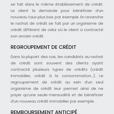
se fait dans le même établissement de crédit.
Le client la demande pour bénéficier d’un
nouveau taux plus bas par exemple. En revanche
le rachat de crédit se fait par un organisme de
crédit différent de celui où le client a contracté
son ancien crédit.
REGROUPEMENT DE CRÉDIT
Dans la plupart des cas, les candidats au rachat
de crédit sont souvent des clients ayant
contracté plusieurs types de crédits (crédit
immobilier, crédit à la consommation…). Le
regroupement de crédit au sein d’un seul
organisme de crédit leur permet ainsi de ne
payer qu’une seule mensualité et de bénéficier
d’un nouveau crédit immobilier par exemple.
REMBOURSEMENT ANTICIPÉ