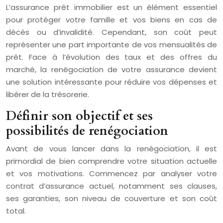
L’assurance prêt immobilier est un élément essentiel
pour protéger votre famille et vos biens en cas de
décès ou d’invalidité. Cependant, son coût peut
représenter une part importante de vos mensualités de
prêt. Face à l’évolution des taux et des offres du
marché, la renégociation de votre assurance devient
une solution intéressante pour réduire vos dépenses et
libérer de la trésorerie.
Définir son objectif et ses
possibilités de renégociation
Avant de vous lancer dans la renégociation, il est
primordial de bien comprendre votre situation actuelle
et vos motivations. Commencez par analyser votre
contrat d’assurance actuel, notamment ses clauses,
ses garanties, son niveau de couverture et son coût
total.