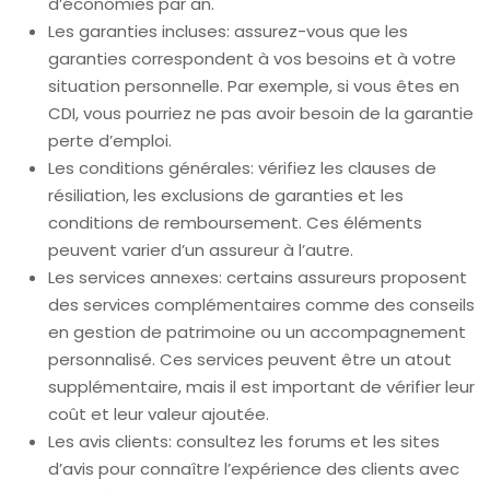
d’économies par an.
Les garanties incluses: assurez-vous que les
garanties correspondent à vos besoins et à votre
situation personnelle. Par exemple, si vous êtes en
CDI, vous pourriez ne pas avoir besoin de la garantie
perte d’emploi.
Les conditions générales: vérifiez les clauses de
résiliation, les exclusions de garanties et les
conditions de remboursement. Ces éléments
peuvent varier d’un assureur à l’autre.
Les services annexes: certains assureurs proposent
des services complémentaires comme des conseils
en gestion de patrimoine ou un accompagnement
personnalisé. Ces services peuvent être un atout
supplémentaire, mais il est important de vérifier leur
coût et leur valeur ajoutée.
Les avis clients: consultez les forums et les sites
d’avis pour connaître l’expérience des clients avec