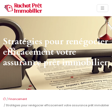
Stratégies pour renégocier
efficacement votre
assurance prêt immobilier
/
Financement
/ Stratégies pour renégocier efficacement votre assurance prêt immobilier