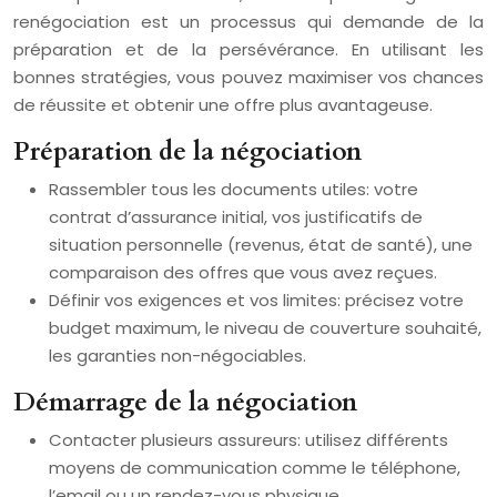
renégociation est un processus qui demande de la
préparation et de la persévérance. En utilisant les
bonnes stratégies, vous pouvez maximiser vos chances
de réussite et obtenir une offre plus avantageuse.
Préparation de la négociation
Rassembler tous les documents utiles: votre
contrat d’assurance initial, vos justificatifs de
situation personnelle (revenus, état de santé), une
comparaison des offres que vous avez reçues.
Définir vos exigences et vos limites: précisez votre
budget maximum, le niveau de couverture souhaité,
les garanties non-négociables.
Démarrage de la négociation
Contacter plusieurs assureurs: utilisez différents
moyens de communication comme le téléphone,
l’email ou un rendez-vous physique.