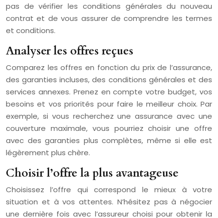
pas de vérifier les conditions générales du nouveau
contrat et de vous assurer de comprendre les termes
et conditions.
Analyser les offres reçues
Comparez les offres en fonction du prix de l’assurance,
des garanties incluses, des conditions générales et des
services annexes. Prenez en compte votre budget, vos
besoins et vos priorités pour faire le meilleur choix. Par
exemple, si vous recherchez une assurance avec une
couverture maximale, vous pourriez choisir une offre
avec des garanties plus complètes, même si elle est
légèrement plus chère.
Choisir l’offre la plus avantageuse
Choisissez l’offre qui correspond le mieux à votre
situation et à vos attentes. N’hésitez pas à négocier
une dernière fois avec l’assureur choisi pour obtenir la