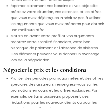
Exprimer clairement vos besoins et vos objectifs:
précisez votre situation, vos attentes et les offres
que vous avez déjà reçues. N’hésitez pas à utiliser
les arguments que vous avez préparés pour obtenir
une meilleure offre.
Mettre en avant votre profil et vos arguments:
montrez votre stabilité financière, votre bon
historique de paiement et l’absence de sinistres.
Ces éléments peuvent vous donner un avantage
lors de la négociation.
Négocier le prix et les conditions
Profiter des périodes promotionnelles et des offres
spéciales des assureurs: renseignez-vous sur les
promotions en cours et les offres exclusives. Par
exemple, certains assureurs proposent des
réductions pour les nouveaux clients ou pour les