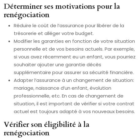
Déterminer ses motivations pour la
renégociation
Réduire le coût de l’assurance pour libérer de la
trésorerie et alléger votre budget.
Modifier les garanties en fonction de votre situation
personnelle et de vos besoins actuels. Par exemple,
si vous avez récemment eu un enfant, vous pourriez
souhaiter ajouter une garantie décès
supplémentaire pour assurer sa sécurité financière.
Adapter l’assurance à un changement de situation:
mariage, naissance d’un enfant, évolution
professionnelle, etc. En cas de changement de
situation, il est important de vérifier si votre contrat
actuel est toujours adapté à vos nouveaux besoins.
Vérifier son éligibilité à la
renégociation