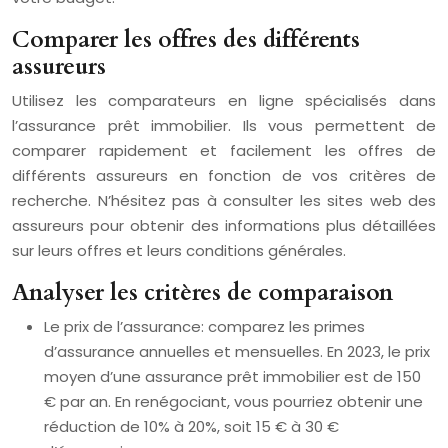
Comparer les offres des différents
assureurs
Utilisez les comparateurs en ligne spécialisés dans
l’assurance prêt immobilier. Ils vous permettent de
comparer rapidement et facilement les offres de
différents assureurs en fonction de vos critères de
recherche. N’hésitez pas à consulter les sites web des
assureurs pour obtenir des informations plus détaillées
sur leurs offres et leurs conditions générales.
Analyser les critères de comparaison
Le prix de l’assurance: comparez les primes
d’assurance annuelles et mensuelles. En 2023, le prix
moyen d’une assurance prêt immobilier est de 150
€ par an. En renégociant, vous pourriez obtenir une
réduction de 10% à 20%, soit 15 € à 30 €