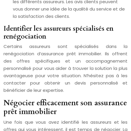
les différents assureurs. Les avis clients peuvent
vous donner une idée de la qualité du service et de
la satisfaction des clients.
Identifier les assureurs spécialisés en
renégociation
Certains assureurs sont spécialisés dans la
renégociation d’assurance prêt immobilier. Ils offrent
des offres spécifiques et un accompagnement
personnalisé pour vous aider à trouver la solution la plus
avantageuse pour votre situation. N’hésitez pas à les
contacter pour obtenir un devis personnalisé et
bénéficier de leur expertise.
Négocier efficacement son assurance
prêt immobilier
Une fois que vous avez identifié les assureurs et les
offres qui vous intéressent, il est temps de négocier. La