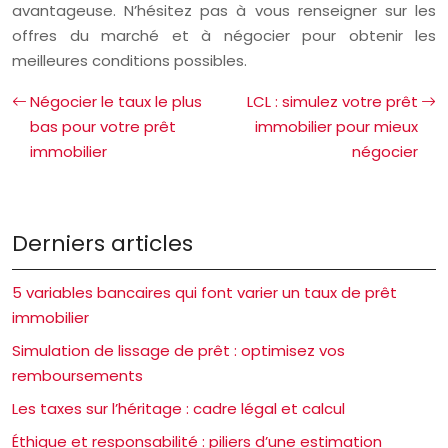
avantageuse. N’hésitez pas à vous renseigner sur les
offres du marché et à négocier pour obtenir les
meilleures conditions possibles.
Négocier le taux le plus
LCL : simulez votre prêt
bas pour votre prêt
immobilier pour mieux
immobilier
négocier
Derniers articles
5 variables bancaires qui font varier un taux de prêt
immobilier
Simulation de lissage de prêt : optimisez vos
remboursements
Les taxes sur l’héritage : cadre légal et calcul
Éthique et responsabilité : piliers d’une estimation