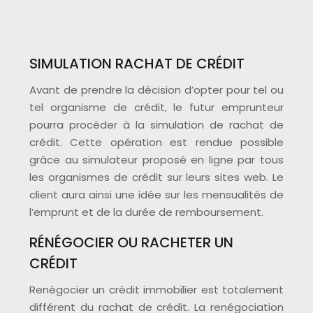
SIMULATION RACHAT DE CRÉDIT
Avant de prendre la décision d’opter pour tel ou
tel organisme de crédit, le futur emprunteur
pourra procéder à la simulation de rachat de
crédit. Cette opération est rendue possible
grâce au simulateur proposé en ligne par tous
les organismes de crédit sur leurs sites web. Le
client aura ainsi une idée sur les mensualités de
l’emprunt et de la durée de remboursement.
RÉNÉGOCIER OU RACHETER UN
CRÉDIT
Renégocier un crédit immobilier est totalement
différent du rachat de crédit. La renégociation