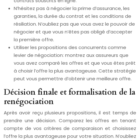
contrats souscrits en ligne.
N’hésitez pas à négocier la prime d’assurance, les
garanties, la durée du contrat et les conditions de
résiliation. N’oubliez pas que vous avez le pouvoir de
négocier et que vous n’êtes pas obligé d’accepter
la première offre.
Utiliser les propositions des concurrents comme
levier de négociation: montrez aux assureurs que
vous avez comparé les offres et que vous êtes prêt
à choisir l’offre la plus avantageuse. Cette stratégie
peut vous permettre d’obtenir une meilleure offre.
Décision finale et formalisation de la
renégociation
Après avoir reçu plusieurs propositions, il est temps de
prendre une décision. Comparez les offres en tenant
compte de vos critères de comparaison et choisissez
l’offre la plus avantageuse pour votre situation. N’oubliez