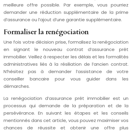
meilleure offre possible. Par exemple, vous pourriez
demander une réduction supplémentaire de la prime
d’assurance ou l’ajout d’une garantie supplémentaire.
Formaliser la renégociation
Une fois votre décision prise, formalisez la renégociation
en signant le nouveau contrat d’assurance prêt
immobilier. Veillez à respecter les délais et les formalités
administratives liés à la résiliation de l’ancien contrat.
N’hésitez pas à demander l’assistance de votre
conseiller bancaire pour vous guider dans les
démarches.
La renégociation d’assurance prêt immobilier est un
processus qui demande de la préparation et de la
persévérance. En suivant les étapes et les conseils
mentionnés dans cet article, vous pouvez maximiser vos
chances de réussite et obtenir une offre plus