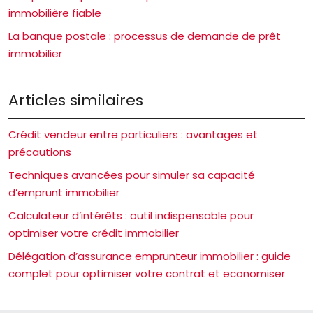
immobilière fiable
La banque postale : processus de demande de prêt
immobilier
Articles similaires
Crédit vendeur entre particuliers : avantages et
précautions
Techniques avancées pour simuler sa capacité
d’emprunt immobilier
Calculateur d’intérêts : outil indispensable pour
optimiser votre crédit immobilier
Délégation d’assurance emprunteur immobilier : guide
complet pour optimiser votre contrat et economiser