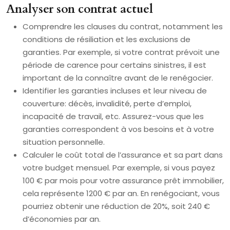
Analyser son contrat actuel
Comprendre les clauses du contrat, notamment les
conditions de résiliation et les exclusions de
garanties. Par exemple, si votre contrat prévoit une
période de carence pour certains sinistres, il est
important de la connaître avant de le renégocier.
Identifier les garanties incluses et leur niveau de
couverture: décès, invalidité, perte d’emploi,
incapacité de travail, etc. Assurez-vous que les
garanties correspondent à vos besoins et à votre
situation personnelle.
Calculer le coût total de l’assurance et sa part dans
votre budget mensuel. Par exemple, si vous payez
100 € par mois pour votre assurance prêt immobilier,
cela représente 1200 € par an. En renégociant, vous
pourriez obtenir une réduction de 20%, soit 240 €
d’économies par an.