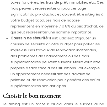
taxes foncières, les frais de prêt immobilier, etc. Ces
frais peuvent représenter un pourcentage
significatif du prix d’achat et doivent être intégrés à
votre budget total. Les frais de notaire
représentent en moyenne 7 à 8% du prix d’achat, ce
qui peut représenter une somme importante.
Coussin de sécurité:
Il est judicieux d’ajouter un
coussin de sécurité à votre budget pour pallier les
imprévus. Des travaux de rénovation inattendus,
des problèmes de financement ou des frais
supplémentaires peuvent survenir. Mieux vaut être
préparé à faire face à ces situations. Par exemple,
un appartement nécessitant des travaux de
peinture et de rénovation peut générer des coûts
supplémentaires non anticipés.
Choisir le bon moment
Le timing est un facteur crucial dans le succès d’une