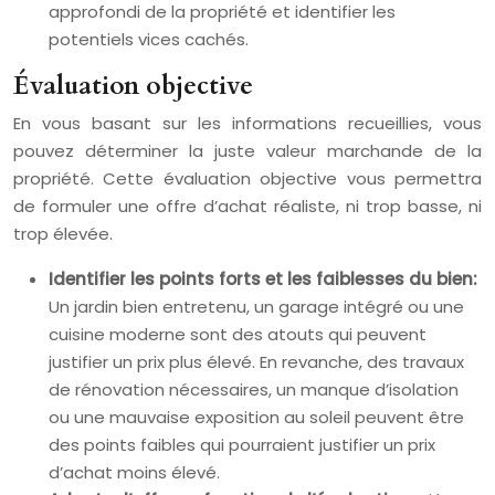
approfondi de la propriété et identifier les
potentiels vices cachés.
Évaluation objective
En vous basant sur les informations recueillies, vous
pouvez déterminer la juste valeur marchande de la
propriété. Cette évaluation objective vous permettra
de formuler une offre d’achat réaliste, ni trop basse, ni
trop élevée.
Identifier les points forts et les faiblesses du bien:
Un jardin bien entretenu, un garage intégré ou une
cuisine moderne sont des atouts qui peuvent
justifier un prix plus élevé. En revanche, des travaux
de rénovation nécessaires, un manque d’isolation
ou une mauvaise exposition au soleil peuvent être
des points faibles qui pourraient justifier un prix
d’achat moins élevé.