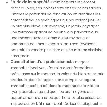
Étude de la propriété:
Examinez attentivement
l’état du bien, ses points forts et ses points faibles.
Estimez le potentiel de rénovation et identifiez les
caractéristiques spécifiques qui pourraient justifier
un prix plus élevé. Par exemple, un jardin paysager,
une terrasse spacieuse ou une vue panoramique.
Une maison avec un jardin de 100m2 dans la
commune de Saint-Germain-en-Laye (Yvelines)
pourrait se vendre plus cher qu’une maison similaire
sans jardin.
Consultation d’un professionnel:
Un agent
immobilier local vous fournira des informations
précieuses sur le marché, la valeur du bien et les prix
pratiqués dans la région. Par exemple, un agent
immobilier spécialisé dans le marché de la ville de
Lyon pourrait vous indiquer les prix moyens des
appartements dans les quartiers les plus prisés. Un
inspecteur en bâtiment peut réaliser un diagnostic