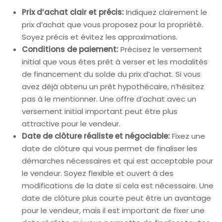
Prix d’achat clair et précis:
Indiquez clairement le
prix d’achat que vous proposez pour la propriété.
Soyez précis et évitez les approximations.
Conditions de paiement:
Précisez le versement
initial que vous êtes prêt à verser et les modalités
de financement du solde du prix d’achat. Si vous
avez déjà obtenu un prêt hypothécaire, n’hésitez
pas à le mentionner. Une offre d’achat avec un
versement initial important peut être plus
attractive pour le vendeur.
Date de clôture réaliste et négociable:
Fixez une
date de clôture qui vous permet de finaliser les
démarches nécessaires et qui est acceptable pour
le vendeur. Soyez flexible et ouvert à des
modifications de la date si cela est nécessaire. Une
date de clôture plus courte peut être un avantage
pour le vendeur, mais il est important de fixer une