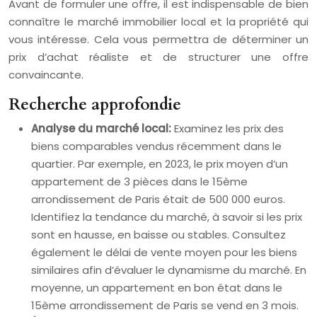
Avant de formuler une offre, il est indispensable de bien
connaître le marché immobilier local et la propriété qui
vous intéresse. Cela vous permettra de déterminer un
prix d’achat réaliste et de structurer une offre
convaincante.
Recherche approfondie
Analyse du marché local:
Examinez les prix des
biens comparables vendus récemment dans le
quartier. Par exemple, en 2023, le prix moyen d’un
appartement de 3 pièces dans le 15ème
arrondissement de Paris était de 500 000 euros.
Identifiez la tendance du marché, à savoir si les prix
sont en hausse, en baisse ou stables. Consultez
également le délai de vente moyen pour les biens
similaires afin d’évaluer le dynamisme du marché. En
moyenne, un appartement en bon état dans le
15ème arrondissement de Paris se vend en 3 mois.