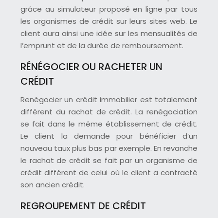
grâce au simulateur proposé en ligne par tous
les organismes de crédit sur leurs sites web. Le
client aura ainsi une idée sur les mensualités de
l’emprunt et de la durée de remboursement.
RÉNÉGOCIER OU RACHETER UN
CRÉDIT
Renégocier un crédit immobilier est totalement
différent du rachat de crédit. La renégociation
se fait dans le même établissement de crédit.
Le client la demande pour bénéficier d’un
nouveau taux plus bas par exemple. En revanche
le rachat de crédit se fait par un organisme de
crédit différent de celui où le client a contracté
son ancien crédit.
REGROUPEMENT DE CRÉDIT