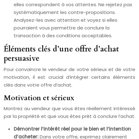
elles correspondent à vos attentes. Ne rejetez pas
systématiquement les contre-propositions.
Analysez-les avec attention et voyez si elles
pourraient vous permettre de conclure la
transaction à des conditions acceptables.
Éléments clés d’une offre d’achat
persuasive
Pour convaincre le vendeur de votre sérieux et de votre
motivation, il est crucial d’intégrer certains éléments
clés dans votre offre d’achat.
Motivation et sérieux
Montrez au vendeur que vous êtes réellement intéressé
par la propriété et que vous êtes prêt à conclure l’achat.
Démontrer l’intérêt réel pour le bien et l’intention
d’acheter:
Dans votre offre, exprimez clairement