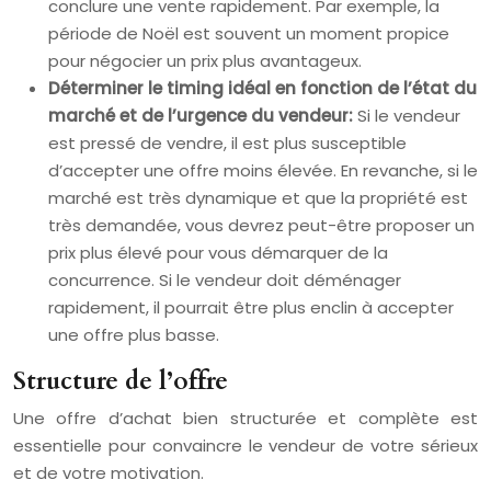
conclure une vente rapidement. Par exemple, la
période de Noël est souvent un moment propice
pour négocier un prix plus avantageux.
Déterminer le timing idéal en fonction de l’état du
marché et de l’urgence du vendeur:
Si le vendeur
est pressé de vendre, il est plus susceptible
d’accepter une offre moins élevée. En revanche, si le
marché est très dynamique et que la propriété est
très demandée, vous devrez peut-être proposer un
prix plus élevé pour vous démarquer de la
concurrence. Si le vendeur doit déménager
rapidement, il pourrait être plus enclin à accepter
une offre plus basse.
Structure de l’offre
Une offre d’achat bien structurée et complète est
essentielle pour convaincre le vendeur de votre sérieux
et de votre motivation.