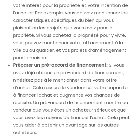
votre intérêt pour la propriété et votre intention de
l’acheter. Par exemple, vous pouvez mentionner les
caractéristiques spécifiques du bien qui vous
plaisent ou les projets que vous avez pour la
propriété. Si vous achetez la propriété pour y vivre,
vous pouvez mentionner votre attachement à la
ville ou au quartier, et vos projets d’aménagement
pour la maison.
Préparer un pré-accord de financement:
Si vous
avez déjà obtenu un pré-accord de financement,
n’hésitez pas à le mentionner dans votre offre
d’achat. Cela rassure le vendeur sur votre capacité
à financer l’achat et augmente vos chances de
réussite. Un pré-accord de financement montre au
vendeur que vous êtes un acheteur sérieux et que
vous avez les moyens de financer l’achat. Cela peut
vous aider à obtenir un avantage sur les autres
acheteurs.