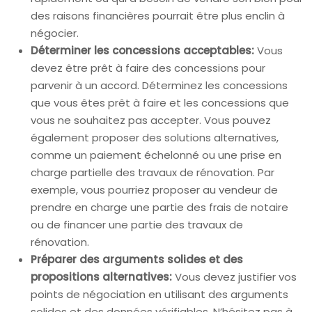
des raisons financières pourrait être plus enclin à
négocier.
Déterminer les concessions acceptables:
Vous
devez être prêt à faire des concessions pour
parvenir à un accord. Déterminez les concessions
que vous êtes prêt à faire et les concessions que
vous ne souhaitez pas accepter. Vous pouvez
également proposer des solutions alternatives,
comme un paiement échelonné ou une prise en
charge partielle des travaux de rénovation. Par
exemple, vous pourriez proposer au vendeur de
prendre en charge une partie des frais de notaire
ou de financer une partie des travaux de
rénovation.
Préparer des arguments solides et des
propositions alternatives:
Vous devez justifier vos
points de négociation en utilisant des arguments
solides et des données vérifiables. N’hésitez pas à