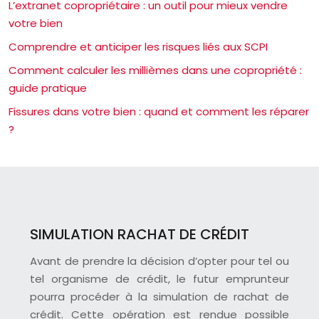
L’extranet copropriétaire : un outil pour mieux vendre
votre bien
Comprendre et anticiper les risques liés aux SCPI
Comment calculer les millièmes dans une copropriété :
guide pratique
Fissures dans votre bien : quand et comment les réparer
?
SIMULATION RACHAT DE CRÉDIT
Avant de prendre la décision d’opter pour tel ou
tel organisme de crédit, le futur emprunteur
pourra procéder à la simulation de rachat de
crédit. Cette opération est rendue possible