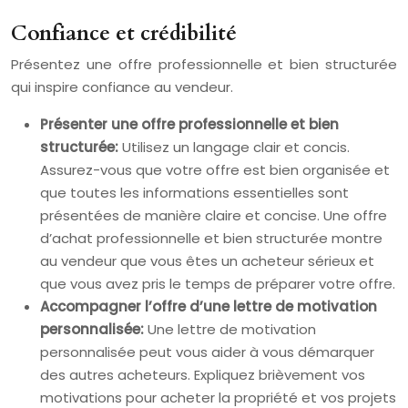
Confiance et crédibilité
Présentez une offre professionnelle et bien structurée
qui inspire confiance au vendeur.
Présenter une offre professionnelle et bien
structurée:
Utilisez un langage clair et concis.
Assurez-vous que votre offre est bien organisée et
que toutes les informations essentielles sont
présentées de manière claire et concise. Une offre
d’achat professionnelle et bien structurée montre
au vendeur que vous êtes un acheteur sérieux et
que vous avez pris le temps de préparer votre offre.
Accompagner l’offre d’une lettre de motivation
personnalisée:
Une lettre de motivation
personnalisée peut vous aider à vous démarquer
des autres acheteurs. Expliquez brièvement vos
motivations pour acheter la propriété et vos projets