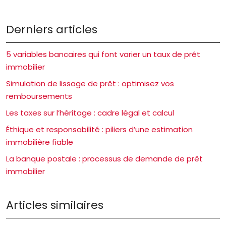
Derniers articles
5 variables bancaires qui font varier un taux de prêt
immobilier
Simulation de lissage de prêt : optimisez vos
remboursements
Les taxes sur l’héritage : cadre légal et calcul
Éthique et responsabilité : piliers d’une estimation
immobilière fiable
La banque postale : processus de demande de prêt
immobilier
Articles similaires