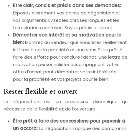
Être clair, concis et précis dans ses demandes:
Exposez clairement vos points de négociation et
vos arguments. Évitez les phrases longues et les
formulations confuses. Soyez précis et direct.
Démontrer son intérêt et sa motivation pour le
bien:
Montrez au vendeur que vous êtes réellement
intéressé par la propriété et que vous êtes prêt à
faire des efforts pour conclure l’achat. Une lettre de
motivation personnalisée accompagnant votre
offre d’achat peut démontrer votre intérêt réel
pour la propriété et vos projets pour le bien.
Rester flexible et ouvert
La négociation est un processus dynamique qui
nécessite de la flexibilité et de l’ouverture.
Être prêt à faire des concessions pour parvenir à
un accord:
La négociation implique des compromis