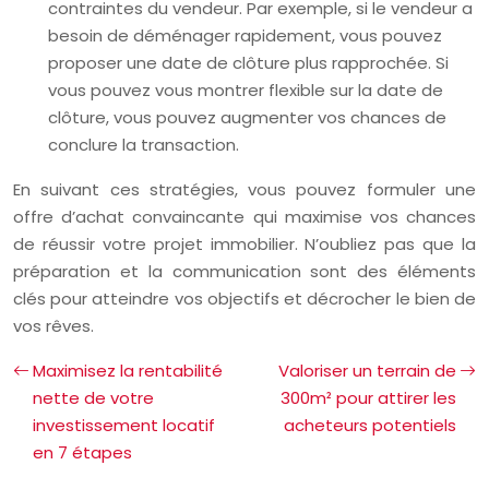
contraintes du vendeur. Par exemple, si le vendeur a
besoin de déménager rapidement, vous pouvez
proposer une date de clôture plus rapprochée. Si
vous pouvez vous montrer flexible sur la date de
clôture, vous pouvez augmenter vos chances de
conclure la transaction.
En suivant ces stratégies, vous pouvez formuler une
offre d’achat convaincante qui maximise vos chances
de réussir votre projet immobilier. N’oubliez pas que la
préparation et la communication sont des éléments
clés pour atteindre vos objectifs et décrocher le bien de
vos rêves.
Maximisez la rentabilité
Valoriser un terrain de
nette de votre
300m² pour attirer les
investissement locatif
acheteurs potentiels
en 7 étapes