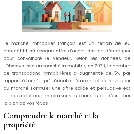
Le marché immobilier français est un terrain de jeu
compétitif où chaque offre d’achat doit se démarquer
pour convaincre le vendeur. Selon les données de
l’Observatoire du marché immobilier, en 2023, le nombre
de transactions immobilières a augmenté de 5% par
rapport à l’année précédente, témoignant de la vigueur
du marché. Formuler une offre solide et persuasive est
donc crucial pour maximiser vos chances de décrocher
le bien de vos rêves.
Comprendre le marché et la
propriété