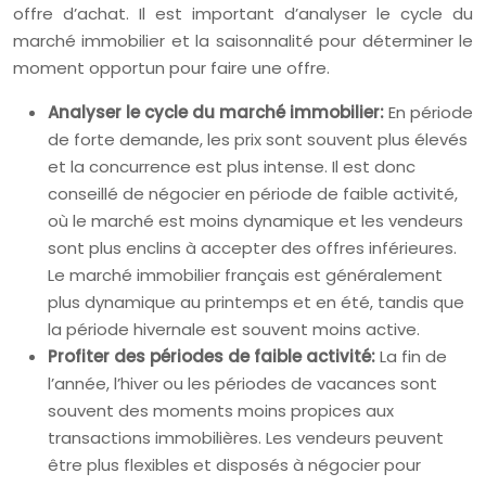
offre d’achat. Il est important d’analyser le cycle du
marché immobilier et la saisonnalité pour déterminer le
moment opportun pour faire une offre.
Analyser le cycle du marché immobilier:
En période
de forte demande, les prix sont souvent plus élevés
et la concurrence est plus intense. Il est donc
conseillé de négocier en période de faible activité,
où le marché est moins dynamique et les vendeurs
sont plus enclins à accepter des offres inférieures.
Le marché immobilier français est généralement
plus dynamique au printemps et en été, tandis que
la période hivernale est souvent moins active.
Profiter des périodes de faible activité:
La fin de
l’année, l’hiver ou les périodes de vacances sont
souvent des moments moins propices aux
transactions immobilières. Les vendeurs peuvent
être plus flexibles et disposés à négocier pour