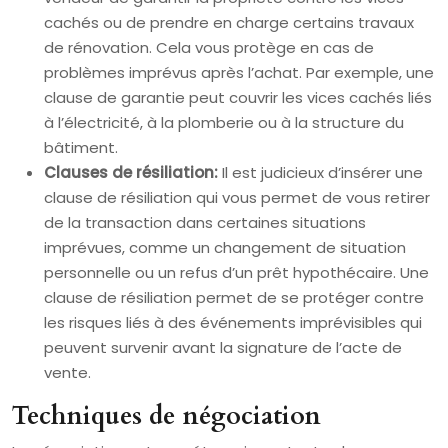
cachés ou de prendre en charge certains travaux
de rénovation. Cela vous protège en cas de
problèmes imprévus après l’achat. Par exemple, une
clause de garantie peut couvrir les vices cachés liés
à l’électricité, à la plomberie ou à la structure du
bâtiment.
Clauses de résiliation:
Il est judicieux d’insérer une
clause de résiliation qui vous permet de vous retirer
de la transaction dans certaines situations
imprévues, comme un changement de situation
personnelle ou un refus d’un prêt hypothécaire. Une
clause de résiliation permet de se protéger contre
les risques liés à des événements imprévisibles qui
peuvent survenir avant la signature de l’acte de
vente.
Techniques de négociation