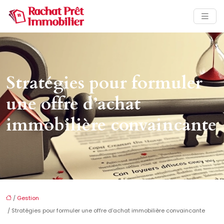
Stratégies pour formuler
une offre d’achat
immobilière convaincante
/
Gestion
/ Stratégies pour formuler une offre d’achat immobilière convaincante