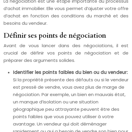
La négociation est une étape importante du processus
d’achat immobilier. Elle vous permet d’ajuster votre offre
d’achat en fonction des conditions du marché et des
besoins du vendeur.
Définir ses points de négociation
Avant de vous lancer dans des négociations, il est
crucial de définir vos points de négociation et de
préparer des arguments solides.
Identifier les points faibles du bien ou du vendeur:
Si la propriété présente des défauts ou si le vendeur
est pressé de vendre, vous avez plus de marge de
négociation. Par exemple, un bien en mauvais état,
un manque d’isolation ou une situation
géographique peu attrayante peuvent être des
points faibles que vous pouvez utiliser à votre
avantage. Un vendeur qui doit déménager
rapidement ou qui a besoin de vendre son bien pour