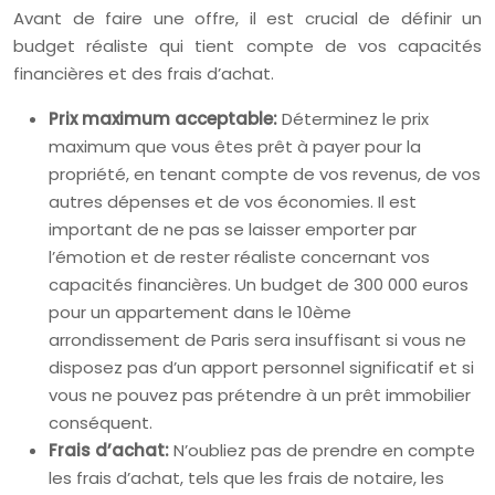
Avant de faire une offre, il est crucial de définir un
budget réaliste qui tient compte de vos capacités
financières et des frais d’achat.
Prix maximum acceptable:
Déterminez le prix
maximum que vous êtes prêt à payer pour la
propriété, en tenant compte de vos revenus, de vos
autres dépenses et de vos économies. Il est
important de ne pas se laisser emporter par
l’émotion et de rester réaliste concernant vos
capacités financières. Un budget de 300 000 euros
pour un appartement dans le 10ème
arrondissement de Paris sera insuffisant si vous ne
disposez pas d’un apport personnel significatif et si
vous ne pouvez pas prétendre à un prêt immobilier
conséquent.
Frais d’achat:
N’oubliez pas de prendre en compte
les frais d’achat, tels que les frais de notaire, les