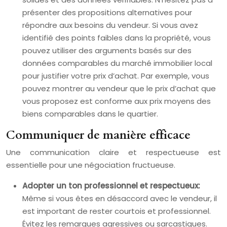
présenter des propositions alternatives pour
répondre aux besoins du vendeur. Si vous avez
identifié des points faibles dans la propriété, vous
pouvez utiliser des arguments basés sur des
données comparables du marché immobilier local
pour justifier votre prix d’achat. Par exemple, vous
pouvez montrer au vendeur que le prix d’achat que
vous proposez est conforme aux prix moyens des
biens comparables dans le quartier.
Communiquer de manière efficace
Une communication claire et respectueuse est
essentielle pour une négociation fructueuse.
Adopter un ton professionnel et respectueux:
Même si vous êtes en désaccord avec le vendeur, il
est important de rester courtois et professionnel.
Évitez les remarques agressives ou sarcastiques.