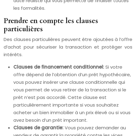
date réaliste qui vous permette de finaliser toutes
les formalités.
Prendre en compte les clauses
particulières
Des clauses particulières peuvent être ajoutées à l’offre
d’achat pour sécuriser la transaction et protéger vos
intérêts.
Clauses de financement conditionnel:
Si votre
offre dépend de l’obtention d’un prêt hypothécaire,
vous pouvez insérer une clause conditionnelle qui
vous permet de vous retirer de la transaction si le
prêt n’est pas accordé. Cette clause est
particulièrement importante si vous souhaitez
acheter un bien immobilier à un prix élevé ou si vous
avez besoin d’un prêt important.
Clauses de garantie:
Vous pouvez demander au
vendeur de garantir la propriété contre les vices