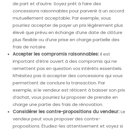
de part et d’autre. Soyez prêt à faire des
concessions raisonnables pour parvenir à un accord
mutuellement acceptable. Par exemple, vous
pourriez accepter de payer un prix légèrement plus
élevé que prévu en échange d’une date de clôture
plus flexible ou d’une prise en charge partielle des
frais de notaire.
Accepter les compromis raisonnables:
Il est
important d’être ouvert à des compromis qui ne
remettent pas en question vos intérêts essentiels.
N’hésitez pas à accepter des concessions qui vous
permettent de conclure la transaction. Par
exemple, si le vendeur est réticent à baisser son prix
d’achat, vous pourriez lui proposer de prendre en
charge une partie des frais de rénovation.
Considérer les contre-propositions du vendeur:
Le
vendeur peut vous proposer des contre-
propositions. Étudiez-les attentivement et voyez si