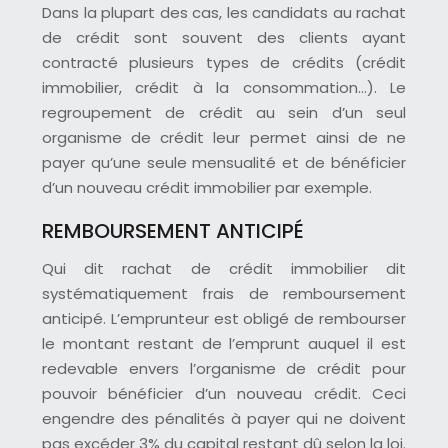
Dans la plupart des cas, les candidats au rachat
de crédit sont souvent des clients ayant
contracté plusieurs types de crédits (crédit
immobilier, crédit à la consommation…). Le
regroupement de crédit au sein d’un seul
organisme de crédit leur permet ainsi de ne
payer qu’une seule mensualité et de bénéficier
d’un nouveau crédit immobilier par exemple.
REMBOURSEMENT ANTICIPÉ
Qui dit rachat de crédit immobilier dit
systématiquement frais de remboursement
anticipé. L’emprunteur est obligé de rembourser
le montant restant de l’emprunt auquel il est
redevable envers l’organisme de crédit pour
pouvoir bénéficier d’un nouveau crédit. Ceci
engendre des pénalités à payer qui ne doivent
pas excéder 3% du capital restant dû selon la loi.