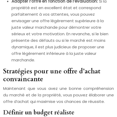
Adapter l’offre en fonction de l’évaluation:
Si la
propriété est en excellent état et correspond
parfaitement à vos attentes, vous pouvez
envisager une offre légèrement supérieure à la
juste valeur marchande pour démontrer votre
sérieux et votre motivation. En revanche, si le bien
présente des défauts ou si le marché est moins
dynamique, il est plus judicieux de proposer une
offre légèrement inférieure à la juste valeur
marchande.
Stratégies pour une offre d’achat
convaincante
Maintenant que vous avez une bonne compréhension
du marché et de la propriété, vous pouvez élaborer une
offre d’achat qui maximise vos chances de réussite.
Définir un budget réaliste