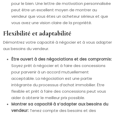
pour le bien. Une lettre de motivation personnalisée
peut être un excellent moyen de montrer au
vendeur que vous êtes un acheteur sérieux et que
vous avez une vision claire de la propriété.
Flexibilité et adaptabilité
Démontrez votre capacité à négocier et à vous adapter
aux besoins du vendeur.
Être ouvert à des négociations et des compromis:
Soyez prêt à négocier et à faire des concessions
pour parvenir à un accord mutuellement
acceptable. La négociation est une partie
intégrante du processus d’achat immobilier. Être
flexible et prêt à faire des concessions peut vous
aider à obtenir le meilleur prix possible.
Montrer sa capacité à s’adapter aux besoins du
vendeur:
Tenez compte des besoins et des