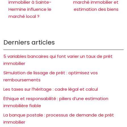
immobilier à Sainte-
marché immobilier et
Hermine influence le
estimation des biens
marché local ?
Derniers articles
5 variables bancaires qui font varier un taux de prêt
immobilier
Simulation de lissage de prêt : optimisez vos
remboursements
Les taxes sur l’héritage : cadre légal et calcul
Éthique et responsabilité : piliers d’une estimation
immobilière fiable
La banque postale : processus de demande de prêt
immobilier