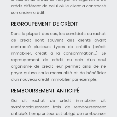
crédit différent de celui où le client a contracté
son ancien crédit.
REGROUPEMENT DE CRÉDIT
Dans la plupart des cas, les candidats au rachat
de crédit sont souvent des clients ayant
contracté plusieurs types de crédits (crédit
immobilier, crédit à la consommation…). Le
regroupement de crédit au sein d’un seul
organisme de crédit leur permet ainsi de ne
payer qu’une seule mensualité et de bénéficier
d’un nouveau crédit immobilier par exemple.
REMBOURSEMENT ANTICIPÉ
Qui dit rachat de crédit immobilier dit
systématiquement frais de remboursement
anticipé. L’emprunteur est obligé de rembourser