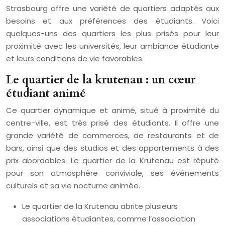
Strasbourg offre une variété de quartiers adaptés aux
besoins et aux préférences des étudiants. Voici
quelques-uns des quartiers les plus prisés pour leur
proximité avec les universités, leur ambiance étudiante
et leurs conditions de vie favorables.
Le quartier de la krutenau : un cœur
étudiant animé
Ce quartier dynamique et animé, situé à proximité du
centre-ville, est très prisé des étudiants. Il offre une
grande variété de commerces, de restaurants et de
bars, ainsi que des studios et des appartements à des
prix abordables. Le quartier de la Krutenau est réputé
pour son atmosphère conviviale, ses événements
culturels et sa vie nocturne animée.
Le quartier de la Krutenau abrite plusieurs
associations étudiantes, comme l’association