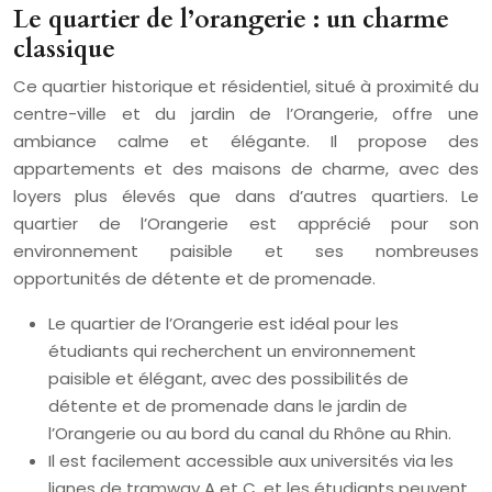
Le quartier de l’orangerie : un charme
classique
Ce quartier historique et résidentiel, situé à proximité du
centre-ville et du jardin de l’Orangerie, offre une
ambiance calme et élégante. Il propose des
appartements et des maisons de charme, avec des
loyers plus élevés que dans d’autres quartiers. Le
quartier de l’Orangerie est apprécié pour son
environnement paisible et ses nombreuses
opportunités de détente et de promenade.
Le quartier de l’Orangerie est idéal pour les
étudiants qui recherchent un environnement
paisible et élégant, avec des possibilités de
détente et de promenade dans le jardin de
l’Orangerie ou au bord du canal du Rhône au Rhin.
Il est facilement accessible aux universités via les
lignes de tramway A et C, et les étudiants peuvent