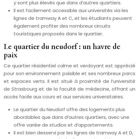
y sont plus élevés que dans d’autres quartiers.
Il est facilement accessible aux universités via les
lignes de tramway A et C, et les étudiants peuvent
également profiter des nombreux circuits
touristiques proposés dans le quartier.
Le quartier du neudorf : un havre de
paix
Ce quartier résidentiel calme et verdoyant est apprécié
pour son environnement paisible et ses nombreux parcs
et espaces verts. Il est situé à proximité de l’université
de Strasbourg et de la faculté de médecine, offrant un
accès facile aux cours et aux services universitaires.
Le quartier du Neudorf offre des logements plus
abordables que dans d’autres quartiers, avec une
offre variée de studios et d’appartements.
Il est bien desservi par les lignes de tramway A et D,