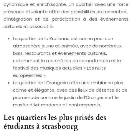
dynamique et enrichissante. Un quartier avec une forte
présence étudiante offre des possibilités de rencontres,
d’intégration et de participation à des événements
culturels et associatifs.
Le quartier de la Krutenau est connu pour son
atmosphère jeune et animée, avec de nombreux
bars, restaurants et événements culturels,
notamment le marché bio du samedi matin et le
festival des musiques actuelles « Les nuits
européennes ».
Le quartier de l’Orangerie offre une ambiance plus
calme et élégante, avec des lieux de détente et de
promenade comme le jardin de l’Orangerie et le
musée d’Art moderne et contemporain.
Les quartiers les plus prisés des
étudiants à strasbourg