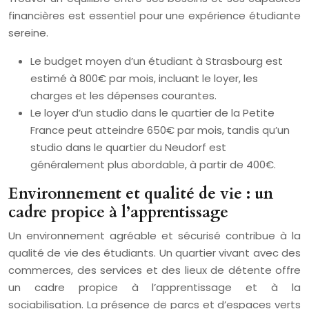
financières est essentiel pour une expérience étudiante
sereine.
Le budget moyen d’un étudiant à Strasbourg est
estimé à 800€ par mois, incluant le loyer, les
charges et les dépenses courantes.
Le loyer d’un studio dans le quartier de la Petite
France peut atteindre 650€ par mois, tandis qu’un
studio dans le quartier du Neudorf est
généralement plus abordable, à partir de 400€.
Environnement et qualité de vie : un
cadre propice à l’apprentissage
Un environnement agréable et sécurisé contribue à la
qualité de vie des étudiants. Un quartier vivant avec des
commerces, des services et des lieux de détente offre
un cadre propice à l’apprentissage et à la
sociabilisation. La présence de parcs et d’espaces verts