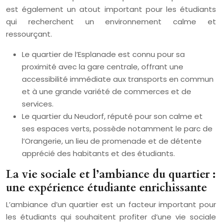
est également un atout important pour les étudiants
qui recherchent un environnement calme et
ressourçant.
Le quartier de l’Esplanade est connu pour sa
proximité avec la gare centrale, offrant une
accessibilité immédiate aux transports en commun
et à une grande variété de commerces et de
services.
Le quartier du Neudorf, réputé pour son calme et
ses espaces verts, possède notamment le parc de
l’Orangerie, un lieu de promenade et de détente
apprécié des habitants et des étudiants.
La vie sociale et l’ambiance du quartier :
une expérience étudiante enrichissante
L’ambiance d’un quartier est un facteur important pour
les étudiants qui souhaitent profiter d’une vie sociale