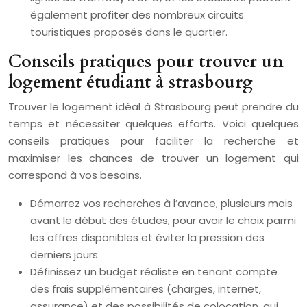
également profiter des nombreux circuits
touristiques proposés dans le quartier.
Conseils pratiques pour trouver un
logement étudiant à strasbourg
Trouver le logement idéal à Strasbourg peut prendre du
temps et nécessiter quelques efforts. Voici quelques
conseils pratiques pour faciliter la recherche et
maximiser les chances de trouver un logement qui
correspond à vos besoins.
Démarrez vos recherches à l’avance, plusieurs mois
avant le début des études, pour avoir le choix parmi
les offres disponibles et éviter la pression des
derniers jours.
Définissez un budget réaliste en tenant compte
des frais supplémentaires (charges, internet,
assurance) et des possibilités de colocation, qui