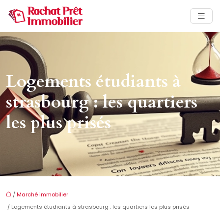
Logements étudiants à
strasbourg : les quartiers
les plus prisés
/
Marché immobilier
/ Logements étudiants à strasbourg : les quartiers les plus prisés