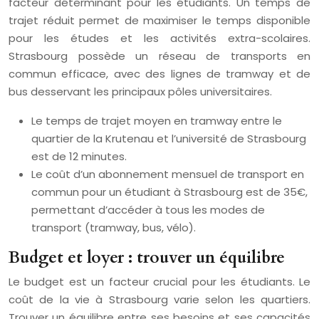
facteur déterminant pour les étudiants. Un temps de
trajet réduit permet de maximiser le temps disponible
pour les études et les activités extra-scolaires.
Strasbourg possède un réseau de transports en
commun efficace, avec des lignes de tramway et de
bus desservant les principaux pôles universitaires.
Le temps de trajet moyen en tramway entre le
quartier de la Krutenau et l’université de Strasbourg
est de 12 minutes.
Le coût d’un abonnement mensuel de transport en
commun pour un étudiant à Strasbourg est de 35€,
permettant d’accéder à tous les modes de
transport (tramway, bus, vélo).
Budget et loyer : trouver un équilibre
Le budget est un facteur crucial pour les étudiants. Le
coût de la vie à Strasbourg varie selon les quartiers.
Trouver un équilibre entre ses besoins et ses capacités