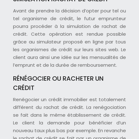
Avant de prendre la décision d’opter pour tel ou
tel organisme de crédit, le futur emprunteur
pourra procéder à la simulation de rachat de
crédit. Cette opération est rendue possible
grâce au simulateur proposé en ligne par tous
les organismes de crédit sur leurs sites web. Le
client aura ainsi une idée sur les mensualités de
l’emprunt et de la durée de remboursement.
RÉNÉGOCIER OU RACHETER UN
CRÉDIT
Renégocier un crédit immobilier est totalement
différent du rachat de crédit. La renégociation
se fait dans le même établissement de crédit.
Le client la demande pour bénéficier d’un
nouveau taux plus bas par exemple. En revanche
le rachat de crédit se fait par un organisme de