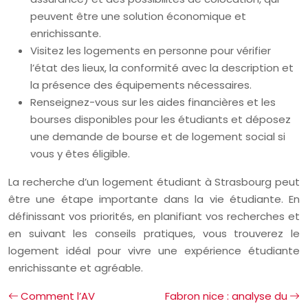
peuvent être une solution économique et
enrichissante.
Visitez les logements en personne pour vérifier
l’état des lieux, la conformité avec la description et
la présence des équipements nécessaires.
Renseignez-vous sur les aides financières et les
bourses disponibles pour les étudiants et déposez
une demande de bourse et de logement social si
vous y êtes éligible.
La recherche d’un logement étudiant à Strasbourg peut
être une étape importante dans la vie étudiante. En
définissant vos priorités, en planifiant vos recherches et
en suivant les conseils pratiques, vous trouverez le
logement idéal pour vivre une expérience étudiante
enrichissante et agréable.
Comment l’AV
Fabron nice : analyse du