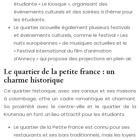
étudiante « Le Kiosque », organisant des
événements culturels et des soirées à thème pour
les étudiants.
Le quartier accueille également plusieurs festivals
et événements culturels, comme le festival « Les
nuits européennes » de musiques actuelles et le
« Festival international du film d’animation
d’Annecy » qui propose des projections en plein air.
Le quartier de la petite france : un
charme historique
Ce quartier historique, avec ses canaux et ses maisons
à colombage, offre un cadre romantique et charmant.
Sa proximité avec le centre-ville et le quartier de la
Krutenau en font un lieu attractif pour les étudiants.
Le quartier de la Petite France est connu pour ses
restaurants et ses bars traditionnels, mais les loyers