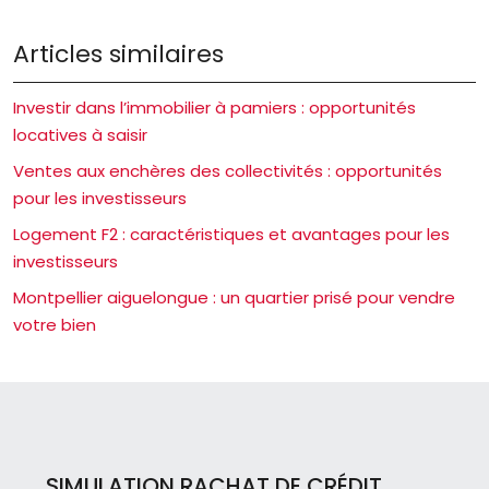
Articles similaires
Investir dans l’immobilier à pamiers : opportunités
locatives à saisir
Ventes aux enchères des collectivités : opportunités
pour les investisseurs
Logement F2 : caractéristiques et avantages pour les
investisseurs
Montpellier aiguelongue : un quartier prisé pour vendre
votre bien
SIMULATION RACHAT DE CRÉDIT