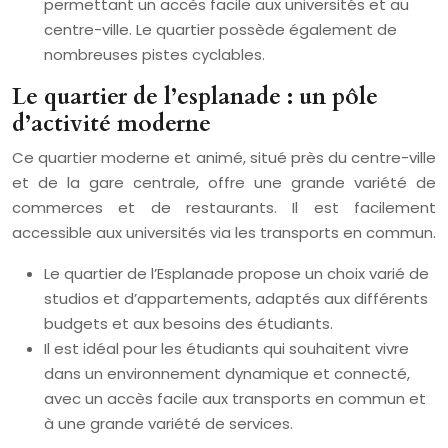
permettant un accès facile aux universités et au
centre-ville. Le quartier possède également de
nombreuses pistes cyclables.
Le quartier de l’esplanade : un pôle
d’activité moderne
Ce quartier moderne et animé, situé près du centre-ville
et de la gare centrale, offre une grande variété de
commerces et de restaurants. Il est facilement
accessible aux universités via les transports en commun.
Le quartier de l’Esplanade propose un choix varié de
studios et d’appartements, adaptés aux différents
budgets et aux besoins des étudiants.
Il est idéal pour les étudiants qui souhaitent vivre
dans un environnement dynamique et connecté,
avec un accès facile aux transports en commun et
à une grande variété de services.