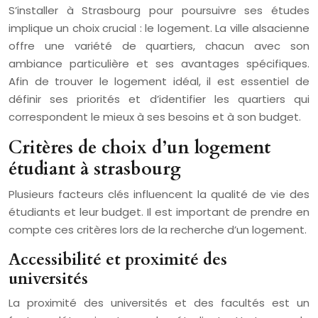
S’installer à Strasbourg pour poursuivre ses études
implique un choix crucial : le logement. La ville alsacienne
offre une variété de quartiers, chacun avec son
ambiance particulière et ses avantages spécifiques.
Afin de trouver le logement idéal, il est essentiel de
définir ses priorités et d’identifier les quartiers qui
correspondent le mieux à ses besoins et à son budget.
Critères de choix d’un logement
étudiant à strasbourg
Plusieurs facteurs clés influencent la qualité de vie des
étudiants et leur budget. Il est important de prendre en
compte ces critères lors de la recherche d’un logement.
Accessibilité et proximité des
universités
La proximité des universités et des facultés est un