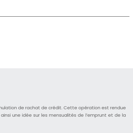
imulation de rachat de crédit. Cette opération est rendue
 ainsi une idée sur les mensualités de l’emprunt et de la