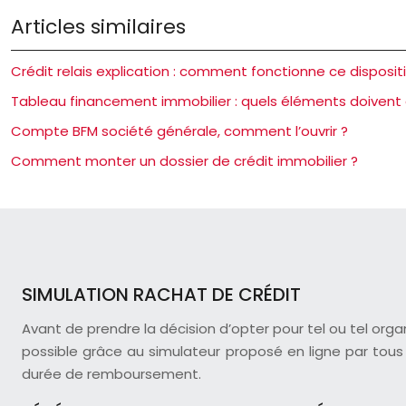
Articles similaires
Crédit relais explication : comment fonctionne ce disposit
Tableau financement immobilier : quels éléments doivent 
Compte BFM société générale, comment l’ouvrir ?
Comment monter un dossier de crédit immobilier ?
SIMULATION RACHAT DE CRÉDIT
Avant de prendre la décision d’opter pour tel ou tel org
possible grâce au simulateur proposé en ligne par tous l
durée de remboursement.