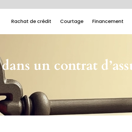
Rachat de crédit
Courtage
Financement
 dans un contrat d’as