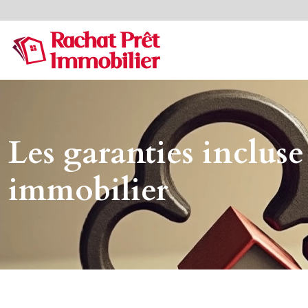
Les garanties incluse
immobilier