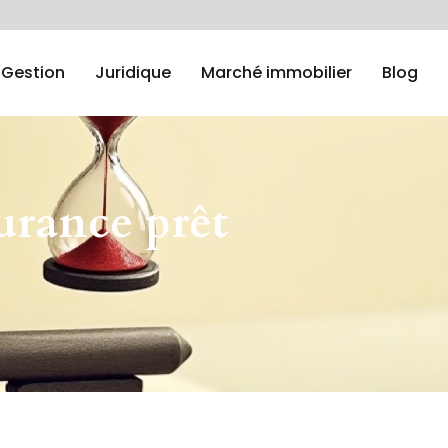
Gestion
Juridique
Marché immobilier
Blog
surance prêt