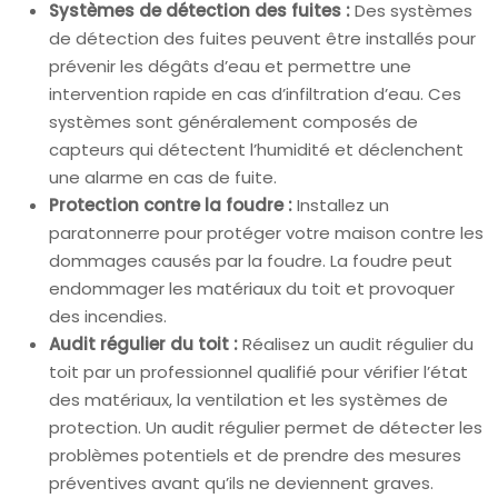
Systèmes de détection des fuites :
Des systèmes
de détection des fuites peuvent être installés pour
prévenir les dégâts d’eau et permettre une
intervention rapide en cas d’infiltration d’eau. Ces
systèmes sont généralement composés de
capteurs qui détectent l’humidité et déclenchent
une alarme en cas de fuite.
Protection contre la foudre :
Installez un
paratonnerre pour protéger votre maison contre les
dommages causés par la foudre. La foudre peut
endommager les matériaux du toit et provoquer
des incendies.
Audit régulier du toit :
Réalisez un audit régulier du
toit par un professionnel qualifié pour vérifier l’état
des matériaux, la ventilation et les systèmes de
protection. Un audit régulier permet de détecter les
problèmes potentiels et de prendre des mesures
préventives avant qu’ils ne deviennent graves.