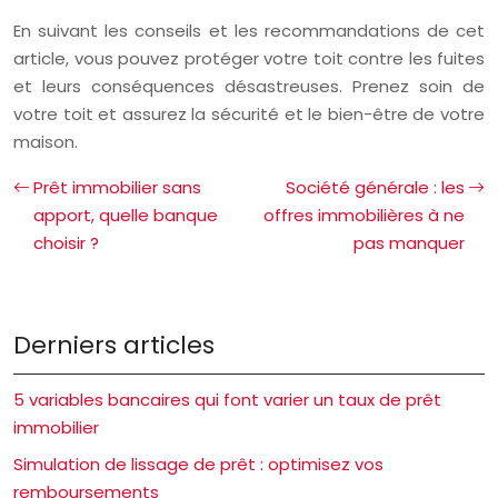
En suivant les conseils et les recommandations de cet
article, vous pouvez protéger votre toit contre les fuites
et leurs conséquences désastreuses. Prenez soin de
votre toit et assurez la sécurité et le bien-être de votre
maison.
Prêt immobilier sans
Société générale : les
apport, quelle banque
offres immobilières à ne
choisir ?
pas manquer
Derniers articles
5 variables bancaires qui font varier un taux de prêt
immobilier
Simulation de lissage de prêt : optimisez vos
remboursements