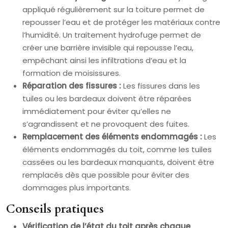
appliqué régulièrement sur la toiture permet de
repousser l’eau et de protéger les matériaux contre
l’humidité. Un traitement hydrofuge permet de
créer une barrière invisible qui repousse l’eau,
empêchant ainsi les infiltrations d’eau et la
formation de moisissures.
Réparation des fissures :
Les fissures dans les
tuiles ou les bardeaux doivent être réparées
immédiatement pour éviter qu’elles ne
s’agrandissent et ne provoquent des fuites.
Remplacement des éléments endommagés :
Les
éléments endommagés du toit, comme les tuiles
cassées ou les bardeaux manquants, doivent être
remplacés dès que possible pour éviter des
dommages plus importants.
Conseils pratiques
Vérification de l’état du toit après chaque