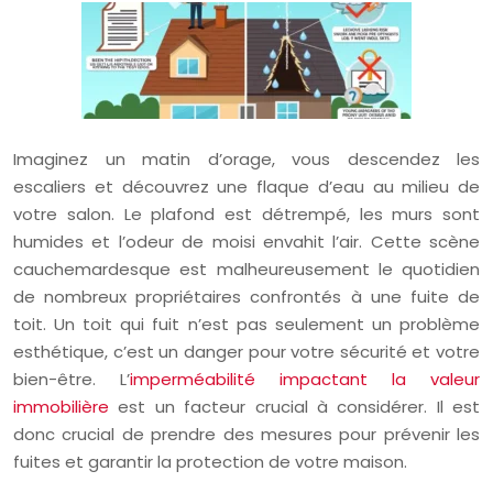
Imaginez un matin d’orage, vous descendez les
escaliers et découvrez une flaque d’eau au milieu de
votre salon. Le plafond est détrempé, les murs sont
humides et l’odeur de moisi envahit l’air. Cette scène
cauchemardesque est malheureusement le quotidien
de nombreux propriétaires confrontés à une fuite de
toit. Un toit qui fuit n’est pas seulement un problème
esthétique, c’est un danger pour votre sécurité et votre
bien-être. L’
imperméabilité impactant la valeur
immobilière
est un facteur crucial à considérer. Il est
donc crucial de prendre des mesures pour prévenir les
fuites et garantir la protection de votre maison.