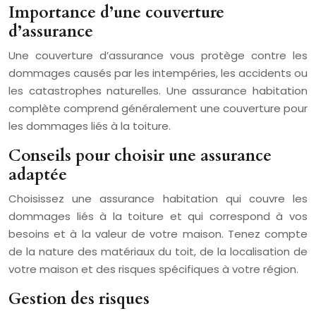
Importance d’une couverture
d’assurance
Une couverture d’assurance vous protège contre les
dommages causés par les intempéries, les accidents ou
les catastrophes naturelles. Une assurance habitation
complète comprend généralement une couverture pour
les dommages liés à la toiture.
Conseils pour choisir une assurance
adaptée
Choisissez une assurance habitation qui couvre les
dommages liés à la toiture et qui correspond à vos
besoins et à la valeur de votre maison. Tenez compte
de la nature des matériaux du toit, de la localisation de
votre maison et des risques spécifiques à votre région.
Gestion des risques