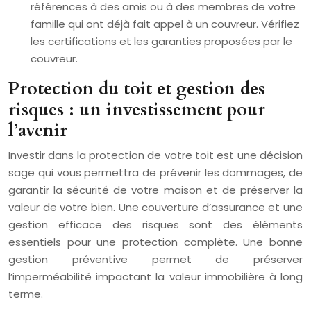
références à des amis ou à des membres de votre
famille qui ont déjà fait appel à un couvreur. Vérifiez
les certifications et les garanties proposées par le
couvreur.
Protection du toit et gestion des
risques : un investissement pour
l’avenir
Investir dans la protection de votre toit est une décision
sage qui vous permettra de prévenir les dommages, de
garantir la sécurité de votre maison et de préserver la
valeur de votre bien. Une couverture d’assurance et une
gestion efficace des risques sont des éléments
essentiels pour une protection complète. Une bonne
gestion préventive permet de préserver
l’imperméabilité impactant la valeur immobilière à long
terme.