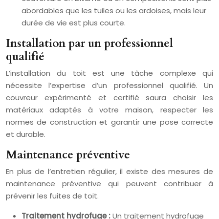
abordables que les tuiles ou les ardoises, mais leur
durée de vie est plus courte.
Installation par un professionnel
qualifié
L’installation du toit est une tâche complexe qui
nécessite l’expertise d’un professionnel qualifié. Un
couvreur expérimenté et certifié saura choisir les
matériaux adaptés à votre maison, respecter les
normes de construction et garantir une pose correcte
et durable.
Maintenance préventive
En plus de l’entretien régulier, il existe des mesures de
maintenance préventive qui peuvent contribuer à
prévenir les fuites de toit.
Traitement hydrofuge :
Un traitement hydrofuge