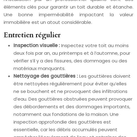
éléments clés pour garantir un toit durable et étanche.
Une bonne imperméabilité impactant la valeur
immobilière est un atout considérable.
Entretien régulier
Inspection visuelle :
Inspectez votre toit au moins
deux fois par an, au printemps et à l’automne, pour
vérifier s’il y a des fissures, des dommages ou des
matériaux manquants.
Nettoyage des gouttières :
Les gouttières doivent
être nettoyées régulièrement pour éviter qu’elles
ne se bouchent et ne provoquent des infiltrations
d’eau. Des gouttières obstruées peuvent provoquer
des débordements et des dommages importants,
notamment aux fondations de la maison. Une
inspection approfondie des gouttières est
essentielle, car les débris accumulés peuvent