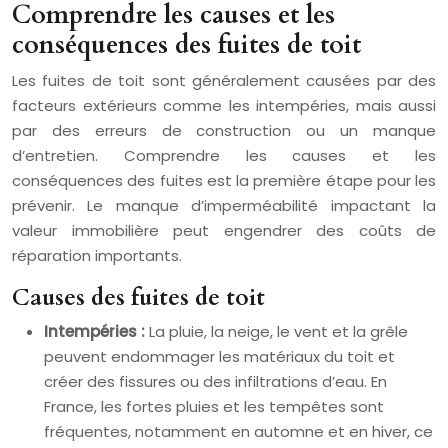
Comprendre les causes et les
conséquences des fuites de toit
Les fuites de toit sont généralement causées par des
facteurs extérieurs comme les intempéries, mais aussi
par des erreurs de construction ou un manque
d’entretien. Comprendre les causes et les
conséquences des fuites est la première étape pour les
prévenir. Le manque d’imperméabilité impactant la
valeur immobilière peut engendrer des coûts de
réparation importants.
Causes des fuites de toit
Intempéries :
La pluie, la neige, le vent et la grêle
peuvent endommager les matériaux du toit et
créer des fissures ou des infiltrations d’eau. En
France, les fortes pluies et les tempêtes sont
fréquentes, notamment en automne et en hiver, ce