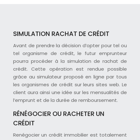
SIMULATION RACHAT DE CRÉDIT
Avant de prendre la décision d’opter pour tel ou
tel organisme de crédit, le futur emprunteur
pourra procéder à la simulation de rachat de
crédit. Cette opération est rendue possible
grâce au simulateur proposé en ligne par tous
les organismes de crédit sur leurs sites web. Le
client aura ainsi une idée sur les mensualités de
l’emprunt et de la durée de remboursement.
RÉNÉGOCIER OU RACHETER UN
CRÉDIT
Renégocier un crédit immobilier est totalement