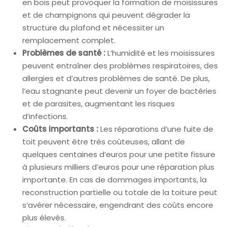
en bois peut provoquer la formation de moisissures
et de champignons qui peuvent dégrader la
structure du plafond et nécessiter un
remplacement complet.
Problèmes de santé :
L’humidité et les moisissures
peuvent entraîner des problèmes respiratoires, des
allergies et d’autres problèmes de santé. De plus,
l’eau stagnante peut devenir un foyer de bactéries
et de parasites, augmentant les risques
d’infections.
Coûts importants :
Les réparations d’une fuite de
toit peuvent être très coûteuses, allant de
quelques centaines d’euros pour une petite fissure
à plusieurs milliers d’euros pour une réparation plus
importante. En cas de dommages importants, la
reconstruction partielle ou totale de la toiture peut
s’avérer nécessaire, engendrant des coûts encore
plus élevés.