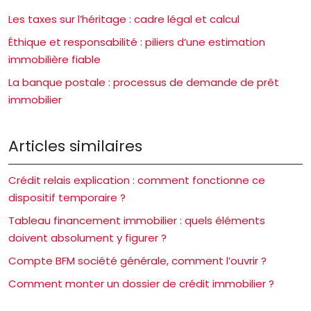
Les taxes sur l’héritage : cadre légal et calcul
Éthique et responsabilité : piliers d’une estimation
immobilière fiable
La banque postale : processus de demande de prêt
immobilier
Articles similaires
Crédit relais explication : comment fonctionne ce
dispositif temporaire ?
Tableau financement immobilier : quels éléments
doivent absolument y figurer ?
Compte BFM société générale, comment l’ouvrir ?
Comment monter un dossier de crédit immobilier ?