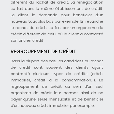
différent du rachat de crédit. La renégociation
se fait dans le même établissement de crédit.
Le client la demande pour bénéficier d’un
nouveau taux plus bas par exemple. En revanche
le rachat de crédit se fait par un organisme de
crédit différent de celui où le client a contracté
son ancien crédit.
REGROUPEMENT DE CRÉDIT
Dans la plupart des cas, les candidats au rachat
de crédit sont souvent des clients ayant
contracté plusieurs types de crédits (crédit
immobilier, crédit à la consommation…). Le
regroupement de crédit au sein d’un seul
organisme de crédit leur permet ainsi de ne
payer qu’une seule mensualité et de bénéficier
d’un nouveau crédit immobilier par exemple.