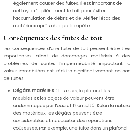
également causer des fuites. Il est important de
nettoyer régulièrement le toit pour éviter
l’accumulation de débris et de vérifier l’état des
matériaux après chaque tempête.
Conséquences des fuites de toit
Les conséquences d’une fuite de toit peuvent être très
importantes, allant de dommages matériels à des
problèmes de santé. L’imperméabilité impactant la
valeur immobilière est réduite significativement en cas
de fuites.
Dégâts matériels :
Les murs, le plafond, les
meubles et les objets de valeur peuvent être
endommagés par l’eau et l’humidité. Selon la nature
des matériaux, les dégâts peuvent être
considérables et nécessiter des réparations
coûteuses. Par exemple, une fuite dans un plafond