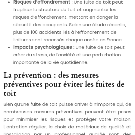
Risques d’effondrement :
Une fuite de toit peut
fragiliser la structure du toit et augmenter les
risques d’effondrement, mettant en danger la
sécurité des occupants. Selon une étude récente,
plus de 100 accidents liés à l’effondrement de
toitures sont recensés chaque année en France.
Impacts psychologiques :
Une fuite de toit peut
créer du stress, de l’anxiété et une perturbation
importante de la vie quotidienne.
La prévention : des mesures
préventives pour éviter les fuites de
toit
Bien qu’une fuite de toit puisse arriver à n’importe qui, de
nombreuses mesures préventives peuvent être prises
pour minimiser les risques et protéger votre maison.
L’entretien régulier, le choix de matériaux de qualité et
l’installation par un professionnel qualifié sont des