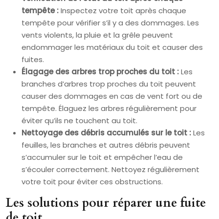
tempête :
Inspectez votre toit après chaque
tempête pour vérifier s’il y a des dommages. Les
vents violents, la pluie et la grêle peuvent
endommager les matériaux du toit et causer des
fuites.
Élagage des arbres trop proches du toit :
Les
branches d’arbres trop proches du toit peuvent
causer des dommages en cas de vent fort ou de
tempête. Élaguez les arbres régulièrement pour
éviter qu’ils ne touchent au toit.
Nettoyage des débris accumulés sur le toit :
Les
feuilles, les branches et autres débris peuvent
s’accumuler sur le toit et empêcher l’eau de
s’écouler correctement. Nettoyez régulièrement
votre toit pour éviter ces obstructions.
Les solutions pour réparer une fuite
de toit