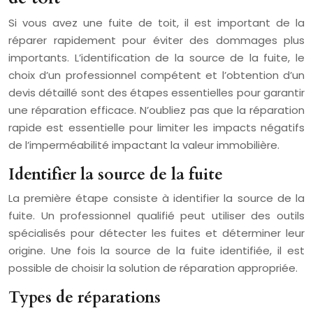
Si vous avez une fuite de toit, il est important de la
réparer rapidement pour éviter des dommages plus
importants. L’identification de la source de la fuite, le
choix d’un professionnel compétent et l’obtention d’un
devis détaillé sont des étapes essentielles pour garantir
une réparation efficace. N’oubliez pas que la réparation
rapide est essentielle pour limiter les impacts négatifs
de l’imperméabilité impactant la valeur immobilière.
Identifier la source de la fuite
La première étape consiste à identifier la source de la
fuite. Un professionnel qualifié peut utiliser des outils
spécialisés pour détecter les fuites et déterminer leur
origine. Une fois la source de la fuite identifiée, il est
possible de choisir la solution de réparation appropriée.
Types de réparations