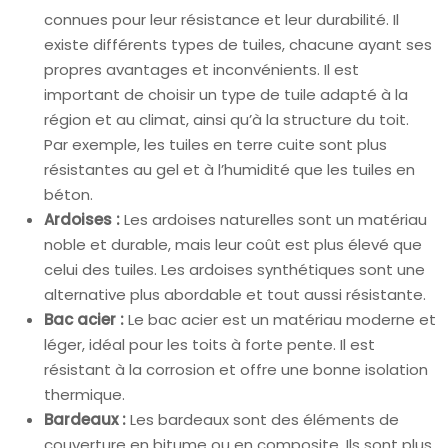
connues pour leur résistance et leur durabilité. Il
existe différents types de tuiles, chacune ayant ses
propres avantages et inconvénients. Il est
important de choisir un type de tuile adapté à la
région et au climat, ainsi qu’à la structure du toit.
Par exemple, les tuiles en terre cuite sont plus
résistantes au gel et à l’humidité que les tuiles en
béton.
Ardoises :
Les ardoises naturelles sont un matériau
noble et durable, mais leur coût est plus élevé que
celui des tuiles. Les ardoises synthétiques sont une
alternative plus abordable et tout aussi résistante.
Bac acier :
Le bac acier est un matériau moderne et
léger, idéal pour les toits à forte pente. Il est
résistant à la corrosion et offre une bonne isolation
thermique.
Bardeaux :
Les bardeaux sont des éléments de
couverture en bitume ou en composite. Ils sont plus