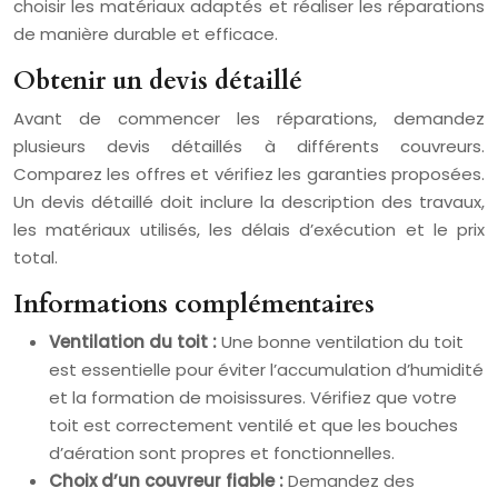
choisir les matériaux adaptés et réaliser les réparations
de manière durable et efficace.
Obtenir un devis détaillé
Avant de commencer les réparations, demandez
plusieurs devis détaillés à différents couvreurs.
Comparez les offres et vérifiez les garanties proposées.
Un devis détaillé doit inclure la description des travaux,
les matériaux utilisés, les délais d’exécution et le prix
total.
Informations complémentaires
Ventilation du toit :
Une bonne ventilation du toit
est essentielle pour éviter l’accumulation d’humidité
et la formation de moisissures. Vérifiez que votre
toit est correctement ventilé et que les bouches
d’aération sont propres et fonctionnelles.
Choix d’un couvreur fiable :
Demandez des