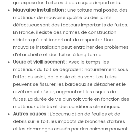
qui expose les toitures à des risques importants.
Mauvaise installation :
Une toiture mal posée, des
matériaux de mauvaise qualité ou des joints
défectueux sont des facteurs importants de fuites.
En France, il existe des normes de construction
strictes qu’il est important de respecter. Une
mauvaise installation peut entraîner des problèmes
d’étanchéité et des fuites à long terme.
Usure et vieillissement :
Avec le temps, les
matériaux du toit se dégradent naturellement sous
l’effet du soleil, de la pluie et du vent. Les tuiles
peuvent se fissurer, les bardeaux se détacher et le
revêtement s’user, augmentant les risques de
fuites. La durée de vie d’un toit varie en fonction des
matériaux utilisés et des conditions climatiques.
Autres causes :
L’accumulation de feuilles et de
débris sur le toit, les impacts de branches d’arbres
et les dommages causés par des animaux peuvent