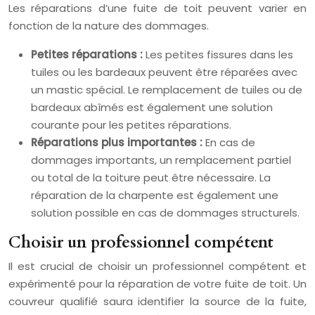
Les réparations d’une fuite de toit peuvent varier en
fonction de la nature des dommages.
Petites réparations :
Les petites fissures dans les
tuiles ou les bardeaux peuvent être réparées avec
un mastic spécial. Le remplacement de tuiles ou de
bardeaux abîmés est également une solution
courante pour les petites réparations.
Réparations plus importantes :
En cas de
dommages importants, un remplacement partiel
ou total de la toiture peut être nécessaire. La
réparation de la charpente est également une
solution possible en cas de dommages structurels.
Choisir un professionnel compétent
Il est crucial de choisir un professionnel compétent et
expérimenté pour la réparation de votre fuite de toit. Un
couvreur qualifié saura identifier la source de la fuite,