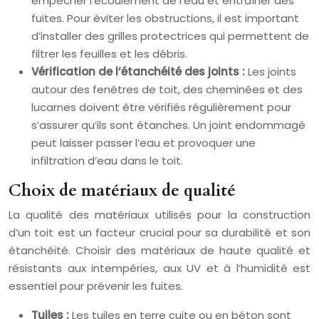
empêcher l’écoulement de l’eau et entraîner des
fuites. Pour éviter les obstructions, il est important
d’installer des grilles protectrices qui permettent de
filtrer les feuilles et les débris.
Vérification de l’étanchéité des joints :
Les joints
autour des fenêtres de toit, des cheminées et des
lucarnes doivent être vérifiés régulièrement pour
s’assurer qu’ils sont étanches. Un joint endommagé
peut laisser passer l’eau et provoquer une
infiltration d’eau dans le toit.
Choix de matériaux de qualité
La qualité des matériaux utilisés pour la construction
d’un toit est un facteur crucial pour sa durabilité et son
étanchéité. Choisir des matériaux de haute qualité et
résistants aux intempéries, aux UV et à l’humidité est
essentiel pour prévenir les fuites.
Tuiles :
Les tuiles en terre cuite ou en béton sont