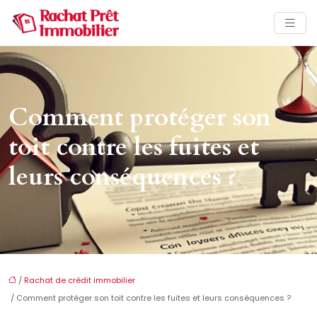
Comment protéger son
toit contre les fuites et
leurs conséquences ?
/
Rachat de crédit immobilier
/ Comment protéger son toit contre les fuites et leurs conséquences ?